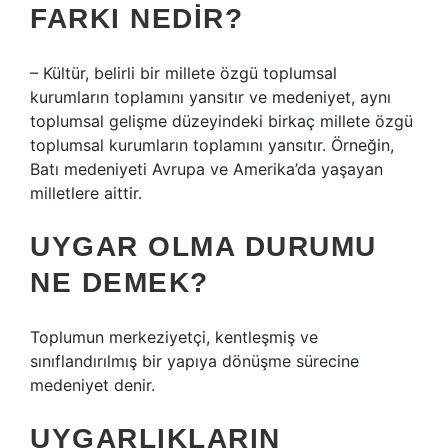
FARKI NEDIR?
– Kültür, belirli bir millete özgü toplumsal
kurumların toplamını yansıtır ve medeniyet, aynı
toplumsal gelişme düzeyindeki birkaç millete özgü
toplumsal kurumların toplamını yansıtır. Örneğin,
Batı medeniyeti Avrupa ve Amerika’da yaşayan
milletlere aittir.
UYGAR OLMA DURUMU
NE DEMEK?
Toplumun merkeziyetçi, kentleşmiş ve
sınıflandırılmış bir yapıya dönüşme sürecine
medeniyet denir.
UYGARLIKLARIN