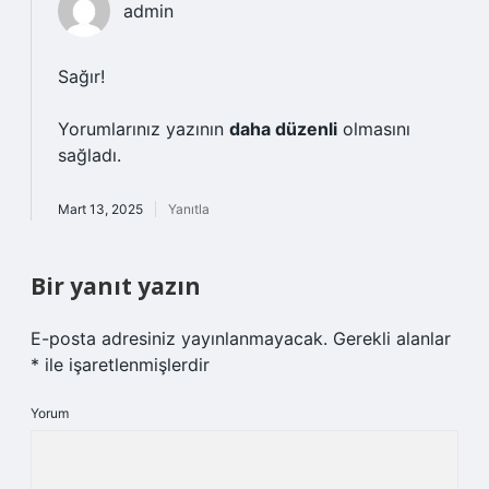
admin
Sağır!
Yorumlarınız yazının
daha düzenli
olmasını
sağladı.
Mart 13, 2025
Yanıtla
Bir yanıt yazın
E-posta adresiniz yayınlanmayacak.
Gerekli alanlar
*
ile işaretlenmişlerdir
Yorum