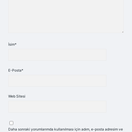
İsim*
E-Posta*
Web Sitesi
Daha sonraki yorumlarımda kullanılması için adım, e-posta adresim ve