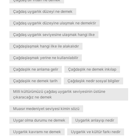
Çağdaş uygarlık düzeyi ne demek
Çağdaş uygarlık düzeyine ulaşmak ne demektir
Çağdaş uygarlık seviyesine ulaşmak hangi ilke
Çağdaşlaşmak hangi ilke ile alakalıdır
Çağdaşlaşmak yerine ne kullanılabilir
Çağdaşlık ne anlama gelir
Çağdaşlık ne demek inkılap
Çağdaşlık ne demek tarih
Çağdaşlık nedir sosyal bilgiler
Milli kültürümüzü çağdaş uygarlık seviyesinin üstüne
çıkaracağız ne demek
Muasır medeniyet seviyesi kimin sözü
Uygar olma durumu ne demek
Uygarlık anlayışı nedir
Uygarlık kavramı ne demek
Uygarlık ve kültür farkı nedir