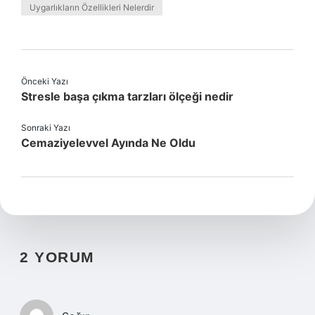
Uygarlıkların Özellikleri Nelerdir
Önceki Yazı
Stresle başa çıkma tarzları ölçeği nedir
Sonraki Yazı
Cemaziyelevvel Ayında Ne Oldu
2 YORUM