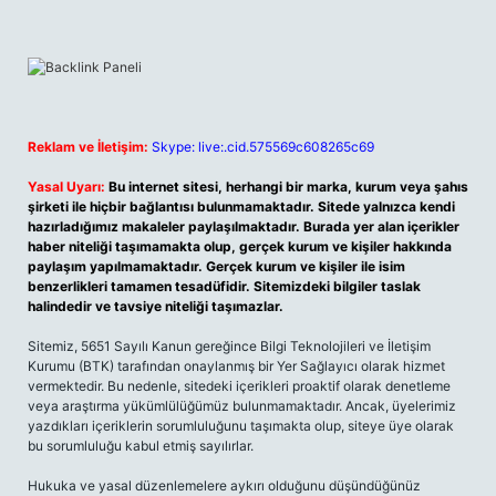
Reklam ve İletişim:
Skype: live:.cid.575569c608265c69
Yasal Uyarı:
Bu internet sitesi, herhangi bir marka, kurum veya şahıs
şirketi ile hiçbir bağlantısı bulunmamaktadır. Sitede yalnızca kendi
hazırladığımız makaleler paylaşılmaktadır. Burada yer alan içerikler
haber niteliği taşımamakta olup, gerçek kurum ve kişiler hakkında
paylaşım yapılmamaktadır. Gerçek kurum ve kişiler ile isim
benzerlikleri tamamen tesadüfidir. Sitemizdeki bilgiler taslak
halindedir ve tavsiye niteliği taşımazlar.
Sitemiz, 5651 Sayılı Kanun gereğince Bilgi Teknolojileri ve İletişim
Kurumu (BTK) tarafından onaylanmış bir Yer Sağlayıcı olarak hizmet
vermektedir. Bu nedenle, sitedeki içerikleri proaktif olarak denetleme
veya araştırma yükümlülüğümüz bulunmamaktadır. Ancak, üyelerimiz
yazdıkları içeriklerin sorumluluğunu taşımakta olup, siteye üye olarak
bu sorumluluğu kabul etmiş sayılırlar.
Hukuka ve yasal düzenlemelere aykırı olduğunu düşündüğünüz