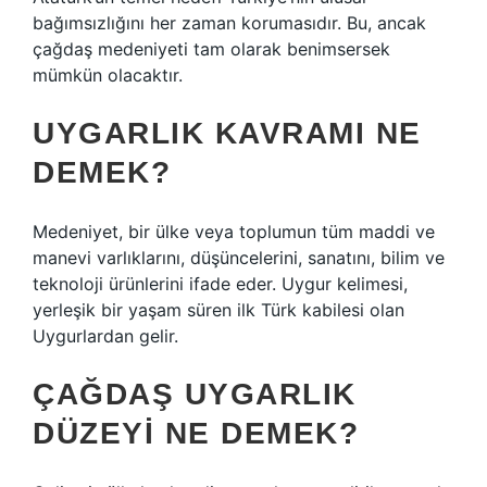
bağımsızlığını her zaman korumasıdır. Bu, ancak
çağdaş medeniyeti tam olarak benimsersek
mümkün olacaktır.
UYGARLIK KAVRAMI NE
DEMEK?
Medeniyet, bir ülke veya toplumun tüm maddi ve
manevi varlıklarını, düşüncelerini, sanatını, bilim ve
teknoloji ürünlerini ifade eder. Uygur kelimesi,
yerleşik bir yaşam süren ilk Türk kabilesi olan
Uygurlardan gelir.
ÇAĞDAŞ UYGARLIK
DÜZEYI NE DEMEK?