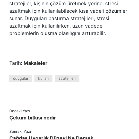
stratejiler, kişinin çözüm üretmek yerine, stresi
azaltmak için kullanılabilecek kısa vadeli çözümler
sunar. Duyguları bastırma stratejileri, stresi
azaltmak için kullanılırken, uzun vadede
problemlerin oluşma olasılığını arttırabilir.
Tarih:
Makaleler
duygular
kullan
stratejileri
Önceki Yazı
Çekum bitkisi nedir
Sonraki Yazı
Çağdaş Uygarlık Düzeyi Ne Demek