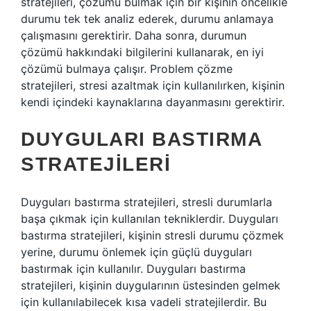
stratejileri, çözümü bulmak için bir kişinin öncelikle
durumu tek tek analiz ederek, durumu anlamaya
çalışmasını gerektirir. Daha sonra, durumun
çözümü hakkındaki bilgilerini kullanarak, en iyi
çözümü bulmaya çalışır. Problem çözme
stratejileri, stresi azaltmak için kullanılırken, kişinin
kendi içindeki kaynaklarına dayanmasını gerektirir.
DUYGULARI BASTIRMA
STRATEJILERI
Duyguları bastırma stratejileri, stresli durumlarla
başa çıkmak için kullanılan tekniklerdir. Duyguları
bastırma stratejileri, kişinin stresli durumu çözmek
yerine, durumu önlemek için güçlü duyguları
bastırmak için kullanılır. Duyguları bastırma
stratejileri, kişinin duygularının üstesinden gelmek
için kullanılabilecek kısa vadeli stratejilerdir. Bu