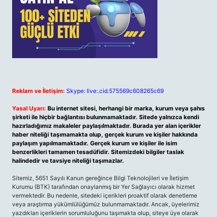
Reklam ve İletişim:
Skype: live:.cid.575569c608265c69
Yasal Uyarı:
Bu internet sitesi, herhangi bir marka, kurum veya şahıs
şirketi ile hiçbir bağlantısı bulunmamaktadır. Sitede yalnızca kendi
hazırladığımız makaleler paylaşılmaktadır. Burada yer alan içerikler
haber niteliği taşımamakta olup, gerçek kurum ve kişiler hakkında
paylaşım yapılmamaktadır. Gerçek kurum ve kişiler ile isim
benzerlikleri tamamen tesadüfidir. Sitemizdeki bilgiler taslak
halindedir ve tavsiye niteliği taşımazlar.
Sitemiz, 5651 Sayılı Kanun gereğince Bilgi Teknolojileri ve İletişim
Kurumu (BTK) tarafından onaylanmış bir Yer Sağlayıcı olarak hizmet
vermektedir. Bu nedenle, sitedeki içerikleri proaktif olarak denetleme
veya araştırma yükümlülüğümüz bulunmamaktadır. Ancak, üyelerimiz
yazdıkları içeriklerin sorumluluğunu taşımakta olup, siteye üye olarak