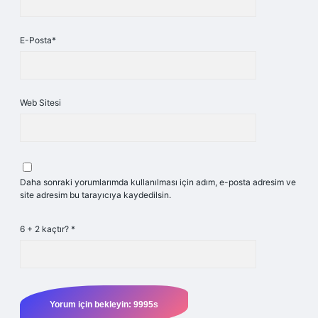
E-Posta*
Web Sitesi
Daha sonraki yorumlarımda kullanılması için adım, e-posta adresim ve
site adresim bu tarayıcıya kaydedilsin.
6 + 2 kaçtır?
*