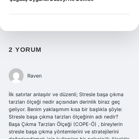
2 YORUM
Raven
İlk satırlar anlaşılır ve düzenli; Stresle başa çıkma
tarzları ölçeği nedir açısından derinlik biraz geç
geliyor. Benim yaklaşımım kısa bir başlıkla şöyle:
Stresle başa çıkma tarzları ölçeğinin adı nedir?
Başa Çıkma Tarzları Ölçeği (COPE-Ö) , bireylerin
stresle başa çıkma yöntemlerini ve stratejilerini