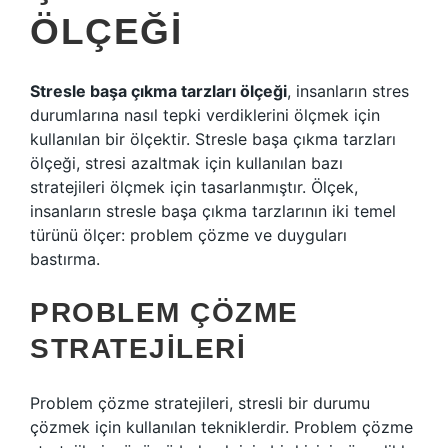
ÖLÇEĞI
Stresle başa çıkma tarzları ölçeği
, insanların stres
durumlarına nasıl tepki verdiklerini ölçmek için
kullanılan bir ölçektir. Stresle başa çıkma tarzları
ölçeği, stresi azaltmak için kullanılan bazı
stratejileri ölçmek için tasarlanmıştır. Ölçek,
insanların stresle başa çıkma tarzlarının iki temel
türünü ölçer: problem çözme ve duyguları
bastırma.
PROBLEM ÇÖZME
STRATEJILERI
Problem çözme stratejileri, stresli bir durumu
çözmek için kullanılan tekniklerdir. Problem çözme