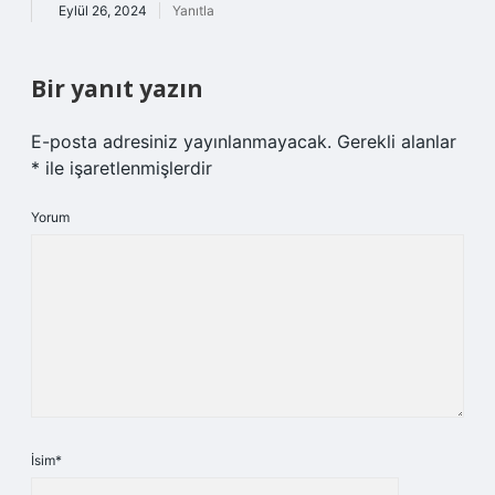
Eylül 26, 2024
Yanıtla
Bir yanıt yazın
E-posta adresiniz yayınlanmayacak.
Gerekli alanlar
*
ile işaretlenmişlerdir
Yorum
İsim*