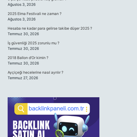
Ağustos 3, 2026
2025 Elma Festivali ne zaman ?
Ağustos 3, 2026
Hesaba ne kadar para gelirse takibe düşer 2025 ?
Temmuz 30, 2026
İş güvenliği 2025 zorunlu mu ?
Temmuz 30, 2026
2018 Ballon d’Or kimin ?
Temmuz 30, 2026
Ayçiçeği hecelerine nasıl ayrılır ?
Temmuz 27, 2026