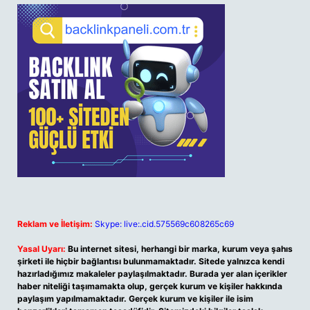
Reklam ve İletişim:
Skype: live:.cid.575569c608265c69
Yasal Uyarı:
Bu internet sitesi, herhangi bir marka, kurum veya şahıs
şirketi ile hiçbir bağlantısı bulunmamaktadır. Sitede yalnızca kendi
hazırladığımız makaleler paylaşılmaktadır. Burada yer alan içerikler
haber niteliği taşımamakta olup, gerçek kurum ve kişiler hakkında
paylaşım yapılmamaktadır. Gerçek kurum ve kişiler ile isim