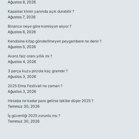
Ağustos 8, 2026
Kapalılar kimin yanında açık durabilir ?
Ağustos 7, 2026
Binance neye göre komisyon alıyor ?
Ağustos 6, 2026
Kendisine kitap gönderilmeyen peygambere ne denir ?
Ağustos 5, 2026
Avans faiz oranı yıllık mı ?
Ağustos 4, 2026
3 parça kuzu pirzola kaç gramdır ?
Ağustos 3, 2026
2025 Elma Festivali ne zaman ?
Ağustos 3, 2026
Hesaba ne kadar para gelirse takibe düşer 2025 ?
Temmuz 30, 2026
İş güvenliği 2025 zorunlu mu ?
Temmuz 30, 2026