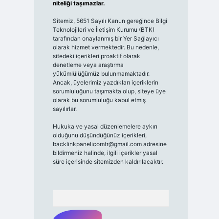
niteliği taşımazlar.
Sitemiz, 5651 Sayılı Kanun gereğince Bilgi
Teknolojileri ve İletişim Kurumu (BTK)
tarafından onaylanmış bir Yer Sağlayıcı
olarak hizmet vermektedir. Bu nedenle,
sitedeki içerikleri proaktif olarak
denetleme veya araştırma
yükümlülüğümüz bulunmamaktadır.
Ancak, üyelerimiz yazdıkları içeriklerin
sorumluluğunu taşımakta olup, siteye üye
olarak bu sorumluluğu kabul etmiş
sayılırlar.
Hukuka ve yasal düzenlemelere aykırı
olduğunu düşündüğünüz içerikleri,
backlinkpanelicomtr@gmail.com
adresine
bildirmeniz halinde, ilgili içerikler yasal
süre içerisinde sitemizden kaldırılacaktır.
Arama