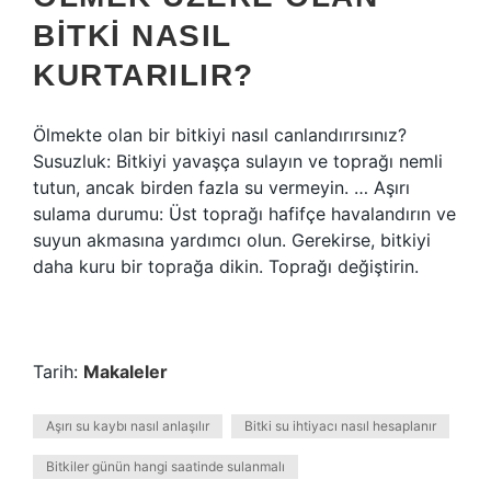
BITKI NASIL
KURTARILIR?
Ölmekte olan bir bitkiyi nasıl canlandırırsınız?
Susuzluk: Bitkiyi yavaşça sulayın ve toprağı nemli
tutun, ancak birden fazla su vermeyin. … Aşırı
sulama durumu: Üst toprağı hafifçe havalandırın ve
suyun akmasına yardımcı olun. Gerekirse, bitkiyi
daha kuru bir toprağa dikin. Toprağı değiştirin.
Tarih:
Makaleler
Aşırı su kaybı nasıl anlaşılır
Bitki su ihtiyacı nasıl hesaplanır
Bitkiler günün hangi saatinde sulanmalı