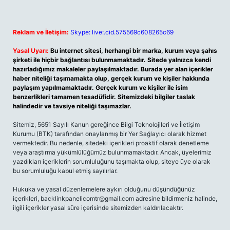
Reklam ve İletişim:
Skype: live:.cid.575569c608265c69
Yasal Uyarı:
Bu internet sitesi, herhangi bir marka, kurum veya şahıs
şirketi ile hiçbir bağlantısı bulunmamaktadır. Sitede yalnızca kendi
hazırladığımız makaleler paylaşılmaktadır. Burada yer alan içerikler
haber niteliği taşımamakta olup, gerçek kurum ve kişiler hakkında
paylaşım yapılmamaktadır. Gerçek kurum ve kişiler ile isim
benzerlikleri tamamen tesadüfidir. Sitemizdeki bilgiler taslak
halindedir ve tavsiye niteliği taşımazlar.
Sitemiz, 5651 Sayılı Kanun gereğince Bilgi Teknolojileri ve İletişim
Kurumu (BTK) tarafından onaylanmış bir Yer Sağlayıcı olarak hizmet
vermektedir. Bu nedenle, sitedeki içerikleri proaktif olarak denetleme
veya araştırma yükümlülüğümüz bulunmamaktadır. Ancak, üyelerimiz
yazdıkları içeriklerin sorumluluğunu taşımakta olup, siteye üye olarak
bu sorumluluğu kabul etmiş sayılırlar.
Hukuka ve yasal düzenlemelere aykırı olduğunu düşündüğünüz
içerikleri,
backlinkpanelicomtr@gmail.com
adresine bildirmeniz halinde,
ilgili içerikler yasal süre içerisinde sitemizden kaldırılacaktır.