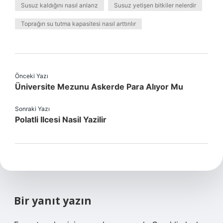
Susuz kaldığını nasıl anlarız
Susuz yetişen bitkiler nelerdir
Toprağın su tutma kapasitesi nasıl arttırılır
Önceki Yazı
Üniversite Mezunu Askerde Para Alıyor Mu
Sonraki Yazı
Polatli Ilcesi Nasil Yazilir
Bir yanıt yazın