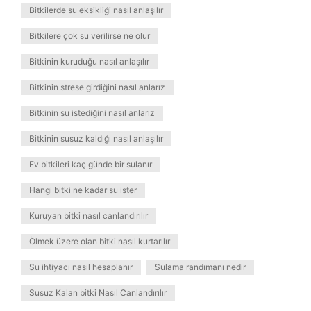
Bitkilerde su eksikliği nasıl anlaşılır
Bitkilere çok su verilirse ne olur
Bitkinin kuruduğu nasıl anlaşılır
Bitkinin strese girdiğini nasıl anlarız
Bitkinin su istediğini nasıl anlarız
Bitkinin susuz kaldığı nasıl anlaşılır
Ev bitkileri kaç günde bir sulanır
Hangi bitki ne kadar su ister
Kuruyan bitki nasıl canlandırılır
Ölmek üzere olan bitki nasıl kurtarılır
Su ihtiyacı nasıl hesaplanır
Sulama randımanı nedir
Susuz Kalan bitki Nasıl Canlandırılır