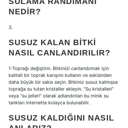
SULAMA RANDIMANI
NEDIR?
3.
SUSUZ KALAN BITKI
NASIL CANLANDIRILIR?
1-Toprağı değiştirin. Bitkinizi canlandırmak için
kaliteli bir toprak karışımı kullanın ve eskisinden
daha büyük bir saksı seçin. Bitkiniz susuz kalmışsa
toprağa su tutan kristaller ekleyin. “Su kristalleri”
veya “su jelleri” olarak adlandırılan bu minik su
tankları internette kolayca bulunabilir.
SUSUZ KALDIĞINI NASIL