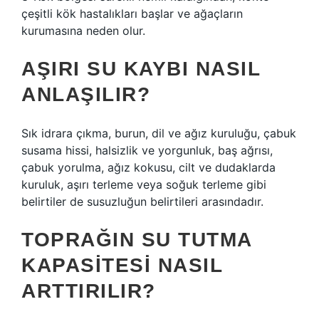
çeşitli kök hastalıkları başlar ve ağaçların
kurumasına neden olur.
AŞIRI SU KAYBI NASIL
ANLAŞILIR?
Sık idrara çıkma, burun, dil ve ağız kuruluğu, çabuk
susama hissi, halsizlik ve yorgunluk, baş ağrısı,
çabuk yorulma, ağız kokusu, cilt ve dudaklarda
kuruluk, aşırı terleme veya soğuk terleme gibi
belirtiler de susuzluğun belirtileri arasındadır.
TOPRAĞIN SU TUTMA
KAPASITESI NASIL
ARTTIRILIR?