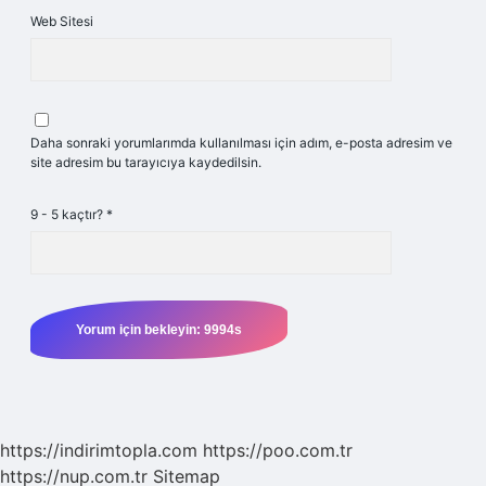
Web Sitesi
Daha sonraki yorumlarımda kullanılması için adım, e-posta adresim ve
site adresim bu tarayıcıya kaydedilsin.
9 - 5 kaçtır?
*
https://indirimtopla.com
https://poo.com.tr
https://nup.com.tr
Sitemap