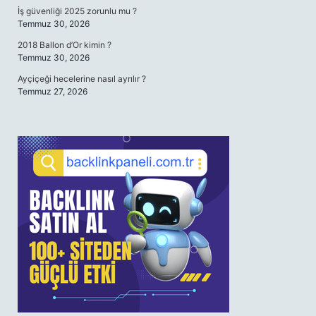
İş güvenliği 2025 zorunlu mu ?
Temmuz 30, 2026
2018 Ballon d’Or kimin ?
Temmuz 30, 2026
Ayçiçeği hecelerine nasıl ayrılır ?
Temmuz 27, 2026