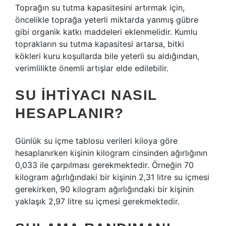
Toprağın su tutma kapasitesini artırmak için,
öncelikle toprağa yeterli miktarda yanmış gübre
gibi organik katkı maddeleri eklenmelidir. Kumlu
toprakların su tutma kapasitesi artarsa, bitki
kökleri kuru koşullarda bile yeterli su aldığından,
verimlilikte önemli artışlar elde edilebilir.
SU IHTIYACI NASIL
HESAPLANIR?
Günlük su içme tablosu verileri kiloya göre
hesaplanırken kişinin kilogram cinsinden ağırlığının
0,033 ile çarpılması gerekmektedir. Örneğin 70
kilogram ağırlığındaki bir kişinin 2,31 litre su içmesi
gerekirken, 90 kilogram ağırlığındaki bir kişinin
yaklaşık 2,97 litre su içmesi gerekmektedir.