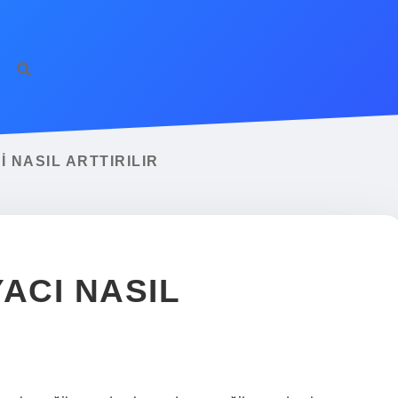
 NASIL ARTTIRILIR
YACI NASIL