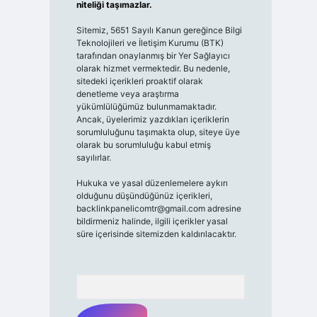
niteliği taşımazlar.
Sitemiz, 5651 Sayılı Kanun gereğince Bilgi
Teknolojileri ve İletişim Kurumu (BTK)
tarafından onaylanmış bir Yer Sağlayıcı
olarak hizmet vermektedir. Bu nedenle,
sitedeki içerikleri proaktif olarak
denetleme veya araştırma
yükümlülüğümüz bulunmamaktadır.
Ancak, üyelerimiz yazdıkları içeriklerin
sorumluluğunu taşımakta olup, siteye üye
olarak bu sorumluluğu kabul etmiş
sayılırlar.
Hukuka ve yasal düzenlemelere aykırı
olduğunu düşündüğünüz içerikleri,
backlinkpanelicomtr@gmail.com
adresine
bildirmeniz halinde, ilgili içerikler yasal
süre içerisinde sitemizden kaldırılacaktır.
Arama