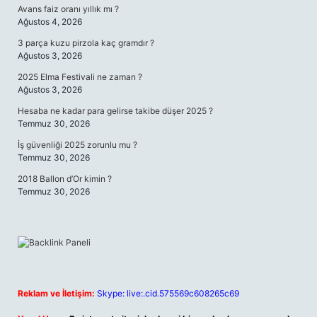
Avans faiz oranı yıllık mı ?
Ağustos 4, 2026
3 parça kuzu pirzola kaç gramdır ?
Ağustos 3, 2026
2025 Elma Festivali ne zaman ?
Ağustos 3, 2026
Hesaba ne kadar para gelirse takibe düşer 2025 ?
Temmuz 30, 2026
İş güvenliği 2025 zorunlu mu ?
Temmuz 30, 2026
2018 Ballon d’Or kimin ?
Temmuz 30, 2026
Reklam ve İletişim:
Skype: live:.cid.575569c608265c69