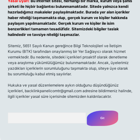
Yasal Uyarı:
Bu internet sitesi, herhangi bir marka, kurum veya şahıs
şirketi ile hiçbir bağlantısı bulunmamaktadır. Sitede yalnızca kendi
hazırladığımız makaleler paylaşılmaktadır. Burada yer alan içerikler
haber niteliği taşımamakta olup, gerçek kurum ve kişiler hakkında
paylaşım yapılmamaktadır. Gerçek kurum ve kişiler ile isim
benzerlikleri tamamen tesadüfidir. Sitemizdeki bilgiler taslak
halindedir ve tavsiye niteliği taşımazlar.
Sitemiz, 5651 Sayılı Kanun gereğince Bilgi Teknolojileri ve İletişim
Kurumu (BTK) tarafından onaylanmış bir Yer Sağlayıcı olarak hizmet
vermektedir. Bu nedenle, sitedeki içerikleri proaktif olarak denetleme
veya araştırma yükümlülüğümüz bulunmamaktadır. Ancak, üyelerimiz
yazdıkları içeriklerin sorumluluğunu taşımakta olup, siteye üye olarak
bu sorumluluğu kabul etmiş sayılırlar.
Hukuka ve yasal düzenlemelere aykırı olduğunu düşündüğünüz
içerikleri,
backlinkpanelicomtr@gmail.com
adresine bildirmeniz halinde,
ilgili içerikler yasal süre içerisinde sitemizden kaldırılacaktır.
Arama