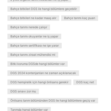
Bahçe bitkileri DGS ile hangi bölümlere geçebilir
Bahçe bitkileri ne kadar maaş alır
Bahçe tarımı kaç puan
Bahçe tarımı nerede çalışır
Bahçe tarımı okuyanlar ne iş yapar
Bahçe tarımı sertifikası ne işe yarar
Bahçe tarımı ziraat mühendisi mi
Bitki koruma DGSde hangi bölümler var
DGS 2024 kontenjanları ne zaman açıklanacak
DGS hemşirelik için hangi önlisans gerekir
DGS kaç net
DGS sınavı zor mu
Önlisans tarım bölümünden DGS ile hangi bölümlere geçiş var
Tarımda hangi bölümler var