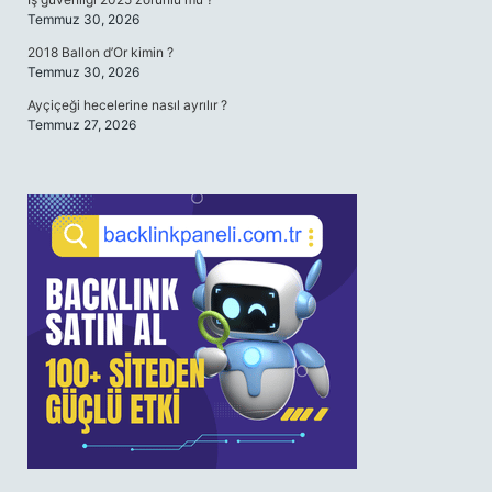
Temmuz 30, 2026
2018 Ballon d’Or kimin ?
Temmuz 30, 2026
Ayçiçeği hecelerine nasıl ayrılır ?
Temmuz 27, 2026