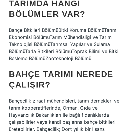
TARIMDA HANGI
BÖLÜMLER VAR?
Bahçe Bitkileri BölümüBitki Koruma BölümüTarım
Ekonomisi BölümüTarım Mühendisliği ve Tarım
Teknolojisi BölümüTarımsal Yapılar ve Sulama
BölümüTarla Bitkileri BölümüToprak Bilimi ve Bitki
Besleme BölümüZooteknoloji Bölümü
BAHÇE TARIMI NEREDE
ÇALIŞIR?
Bahçecilik ziraat mühendisleri, tarım dernekleri ve
tarım kooperatiflerinde, Orman, Gıda ve
Hayvancılık Bakanlıkları ile bağlı fidanlıklarda
çalışabilirler veya kendi başlarına bahçe bitkileri
üretebilirler. Bahçecilik; Dört yıllık bir lisans