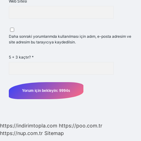
Web Sitesi
Daha sonraki yorumlarımda kullanılması için adım, e-posta adresim ve
site adresim bu tarayıcıya kaydedilsin.
5 + 3 kaçtır?
*
https://indirimtopla.com
https://poo.com.tr
https://nup.com.tr
Sitemap