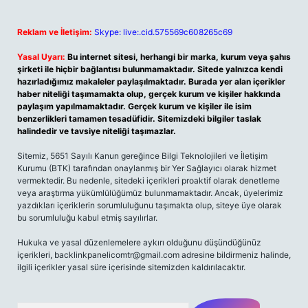
Reklam ve İletişim:
Skype: live:.cid.575569c608265c69
Yasal Uyarı:
Bu internet sitesi, herhangi bir marka, kurum veya şahıs
şirketi ile hiçbir bağlantısı bulunmamaktadır. Sitede yalnızca kendi
hazırladığımız makaleler paylaşılmaktadır. Burada yer alan içerikler
haber niteliği taşımamakta olup, gerçek kurum ve kişiler hakkında
paylaşım yapılmamaktadır. Gerçek kurum ve kişiler ile isim
benzerlikleri tamamen tesadüfidir. Sitemizdeki bilgiler taslak
halindedir ve tavsiye niteliği taşımazlar.
Sitemiz, 5651 Sayılı Kanun gereğince Bilgi Teknolojileri ve İletişim
Kurumu (BTK) tarafından onaylanmış bir Yer Sağlayıcı olarak hizmet
vermektedir. Bu nedenle, sitedeki içerikleri proaktif olarak denetleme
veya araştırma yükümlülüğümüz bulunmamaktadır. Ancak, üyelerimiz
yazdıkları içeriklerin sorumluluğunu taşımakta olup, siteye üye olarak
bu sorumluluğu kabul etmiş sayılırlar.
Hukuka ve yasal düzenlemelere aykırı olduğunu düşündüğünüz
içerikleri,
backlinkpanelicomtr@gmail.com
adresine bildirmeniz halinde,
ilgili içerikler yasal süre içerisinde sitemizden kaldırılacaktır.
Arama