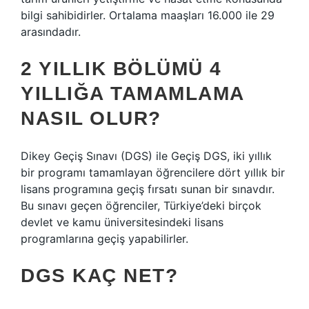
bilgi sahibidirler. Ortalama maaşları 16.000 ile 29
arasındadır.
2 YILLIK BÖLÜMÜ 4
YILLIĞA TAMAMLAMA
NASIL OLUR?
Dikey Geçiş Sınavı (DGS) ile Geçiş DGS, iki yıllık
bir programı tamamlayan öğrencilere dört yıllık bir
lisans programına geçiş fırsatı sunan bir sınavdır.
Bu sınavı geçen öğrenciler, Türkiye’deki birçok
devlet ve kamu üniversitesindeki lisans
programlarına geçiş yapabilirler.
DGS KAÇ NET?