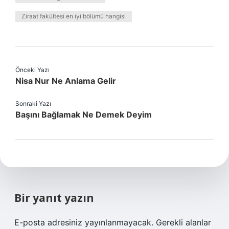
Ziraat fakültesi en iyi bölümü hangisi
Önceki Yazı
Nisa Nur Ne Anlama Gelir
Sonraki Yazı
Başını Bağlamak Ne Demek Deyim
Bir yanıt yazın
E-posta adresiniz yayınlanmayacak.
Gerekli alanlar