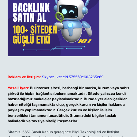
Reklam ve İletişim:
Skype: live:.cid.575569c608265c69
Yasal Uyarı:
Bu internet sitesi, herhangi bir marka, kurum veya şahıs
şirketi ile hiçbir bağlantısı bulunmamaktadır. Sitede yalnızca kendi
hazırladığımız makaleler paylaşılmaktadır. Burada yer alan içerikler
haber niteliği taşımamakta olup, gerçek kurum ve kişiler hakkında
paylaşım yapılmamaktadır. Gerçek kurum ve kişiler ile isim
benzerlikleri tamamen tesadüfidir. Sitemizdeki bilgiler taslak
halindedir ve tavsiye niteliği taşımazlar.
Sitemiz, 5651 Sayılı Kanun gereğince Bilgi Teknolojileri ve İletişim