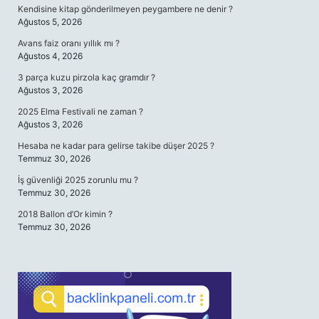
Kendisine kitap gönderilmeyen peygambere ne denir ?
Ağustos 5, 2026
Avans faiz oranı yıllık mı ?
Ağustos 4, 2026
3 parça kuzu pirzola kaç gramdır ?
Ağustos 3, 2026
2025 Elma Festivali ne zaman ?
Ağustos 3, 2026
Hesaba ne kadar para gelirse takibe düşer 2025 ?
Temmuz 30, 2026
İş güvenliği 2025 zorunlu mu ?
Temmuz 30, 2026
2018 Ballon d’Or kimin ?
Temmuz 30, 2026