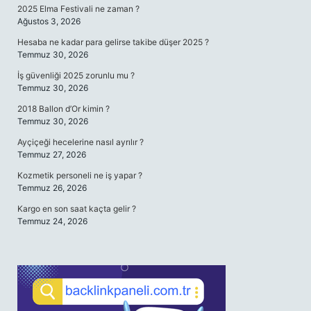
2025 Elma Festivali ne zaman ?
Ağustos 3, 2026
Hesaba ne kadar para gelirse takibe düşer 2025 ?
Temmuz 30, 2026
İş güvenliği 2025 zorunlu mu ?
Temmuz 30, 2026
2018 Ballon d’Or kimin ?
Temmuz 30, 2026
Ayçiçeği hecelerine nasıl ayrılır ?
Temmuz 27, 2026
Kozmetik personeli ne iş yapar ?
Temmuz 26, 2026
Kargo en son saat kaçta gelir ?
Temmuz 24, 2026