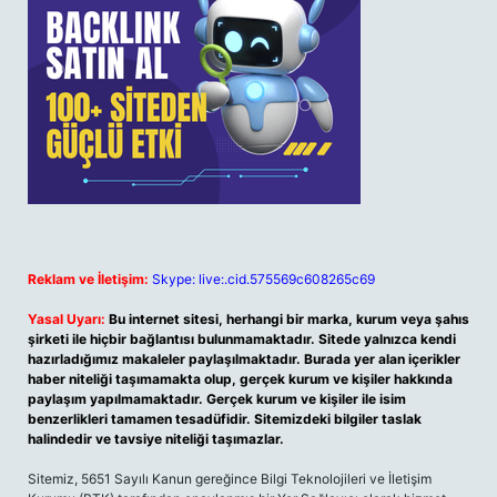
Reklam ve İletişim:
Skype: live:.cid.575569c608265c69
Yasal Uyarı:
Bu internet sitesi, herhangi bir marka, kurum veya şahıs
şirketi ile hiçbir bağlantısı bulunmamaktadır. Sitede yalnızca kendi
hazırladığımız makaleler paylaşılmaktadır. Burada yer alan içerikler
haber niteliği taşımamakta olup, gerçek kurum ve kişiler hakkında
paylaşım yapılmamaktadır. Gerçek kurum ve kişiler ile isim
benzerlikleri tamamen tesadüfidir. Sitemizdeki bilgiler taslak
halindedir ve tavsiye niteliği taşımazlar.
Sitemiz, 5651 Sayılı Kanun gereğince Bilgi Teknolojileri ve İletişim