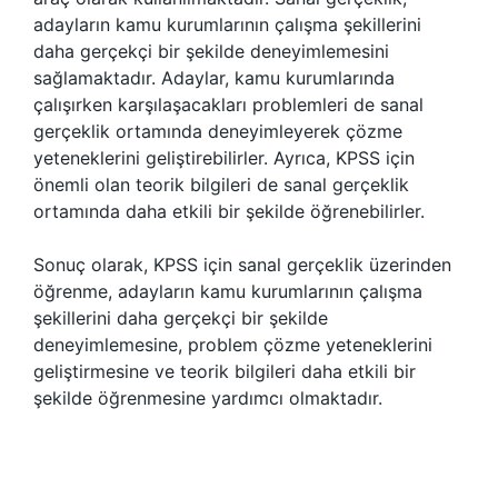
adayların kamu kurumlarının çalışma şekillerini
daha gerçekçi bir şekilde deneyimlemesini
sağlamaktadır. Adaylar, kamu kurumlarında
çalışırken karşılaşacakları problemleri de sanal
gerçeklik ortamında deneyimleyerek çözme
yeteneklerini geliştirebilirler. Ayrıca, KPSS için
önemli olan teorik bilgileri de sanal gerçeklik
ortamında daha etkili bir şekilde öğrenebilirler.
Sonuç olarak, KPSS için sanal gerçeklik üzerinden
öğrenme, adayların kamu kurumlarının çalışma
şekillerini daha gerçekçi bir şekilde
deneyimlemesine, problem çözme yeteneklerini
geliştirmesine ve teorik bilgileri daha etkili bir
şekilde öğrenmesine yardımcı olmaktadır.