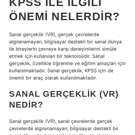
KPSS İLE İLGILI
ÖNEMI NELERDIR?
Sanal gerçeklik (VR), gerçek çevrelerde
algılanamayan, bilgisayar destekli bir sanal dünya
ile bireylerin çevreye karşı deneyimlerini simüle
etmek için kullanılan bir teknolojidir. Sanal
gerçeklik, özellikle öğrenme ve eğitim amaçları için
kullanılmaktadır. Sanal gerçeklik, KPSS için de
önemli bir araç olarak kullanılmaktadır.
SANAL GERÇEKLIK (VR)
NEDIR?
Sanal gerçeklik (VR), sanal çevrelerde gerçek
çevrelerde algılanamayan, bilgisayar destekli bir