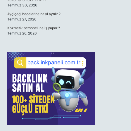
Temmuz 30, 2026
Ayçiçeği hecelerine nasıl ayrılır ?
Temmuz 27, 2026
Kozmetik personeli ne iş yapar ?
Temmuz 26, 2026