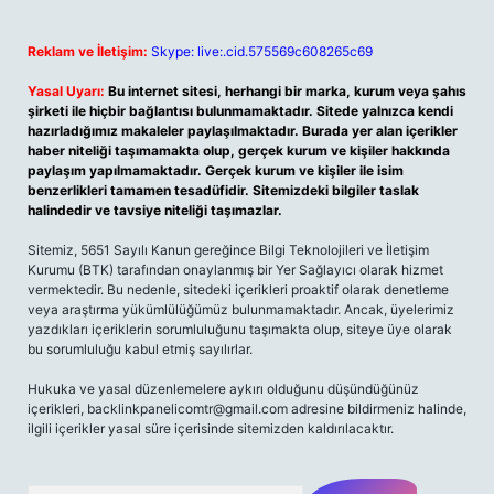
Reklam ve İletişim:
Skype: live:.cid.575569c608265c69
Yasal Uyarı:
Bu internet sitesi, herhangi bir marka, kurum veya şahıs
şirketi ile hiçbir bağlantısı bulunmamaktadır. Sitede yalnızca kendi
hazırladığımız makaleler paylaşılmaktadır. Burada yer alan içerikler
haber niteliği taşımamakta olup, gerçek kurum ve kişiler hakkında
paylaşım yapılmamaktadır. Gerçek kurum ve kişiler ile isim
benzerlikleri tamamen tesadüfidir. Sitemizdeki bilgiler taslak
halindedir ve tavsiye niteliği taşımazlar.
Sitemiz, 5651 Sayılı Kanun gereğince Bilgi Teknolojileri ve İletişim
Kurumu (BTK) tarafından onaylanmış bir Yer Sağlayıcı olarak hizmet
vermektedir. Bu nedenle, sitedeki içerikleri proaktif olarak denetleme
veya araştırma yükümlülüğümüz bulunmamaktadır. Ancak, üyelerimiz
yazdıkları içeriklerin sorumluluğunu taşımakta olup, siteye üye olarak
bu sorumluluğu kabul etmiş sayılırlar.
Hukuka ve yasal düzenlemelere aykırı olduğunu düşündüğünüz
içerikleri,
backlinkpanelicomtr@gmail.com
adresine bildirmeniz halinde,
ilgili içerikler yasal süre içerisinde sitemizden kaldırılacaktır.
Arama