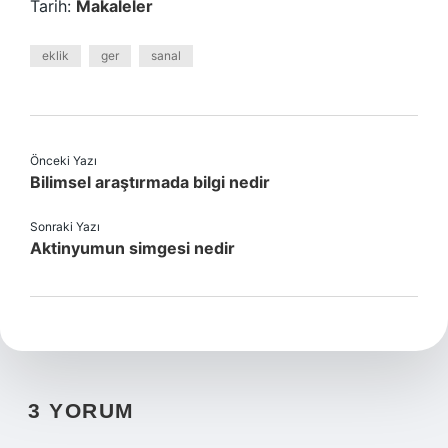
Tarih:
Makaleler
eklik
ger
sanal
Önceki Yazı
Bilimsel araştırmada bilgi nedir
Sonraki Yazı
Aktinyumun simgesi nedir
3 YORUM