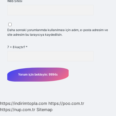
Web Sitesi
Daha sonraki yorumlarımda kullanılması için adım, e-posta adresim ve
site adresim bu tarayıcıya kaydedilsin.
7 + 8 kaçtır?
*
https://indirimtopla.com
https://poo.com.tr
https://nup.com.tr
Sitemap