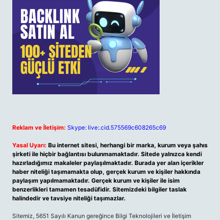
Reklam ve İletişim:
Skype: live:.cid.575569c608265c69
Yasal Uyarı:
Bu internet sitesi, herhangi bir marka, kurum veya şahıs
şirketi ile hiçbir bağlantısı bulunmamaktadır. Sitede yalnızca kendi
hazırladığımız makaleler paylaşılmaktadır. Burada yer alan içerikler
haber niteliği taşımamakta olup, gerçek kurum ve kişiler hakkında
paylaşım yapılmamaktadır. Gerçek kurum ve kişiler ile isim
benzerlikleri tamamen tesadüfidir. Sitemizdeki bilgiler taslak
halindedir ve tavsiye niteliği taşımazlar.
Sitemiz, 5651 Sayılı Kanun gereğince Bilgi Teknolojileri ve İletişim