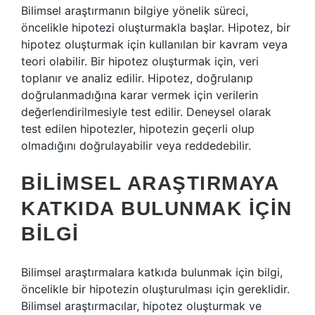
Bilimsel araştırmanın bilgiye yönelik süreci,
öncelikle hipotezi oluşturmakla başlar. Hipotez, bir
hipotez oluşturmak için kullanılan bir kavram veya
teori olabilir. Bir hipotez oluşturmak için, veri
toplanır ve analiz edilir. Hipotez, doğrulanıp
doğrulanmadığına karar vermek için verilerin
değerlendirilmesiyle test edilir. Deneysel olarak
test edilen hipotezler, hipotezin geçerli olup
olmadığını doğrulayabilir veya reddedebilir.
BILIMSEL ARAŞTIRMAYA
KATKIDA BULUNMAK İÇIN
BILGI
Bilimsel araştırmalara katkıda bulunmak için bilgi,
öncelikle bir hipotezin oluşturulması için gereklidir.
Bilimsel araştırmacılar, hipotez oluşturmak ve