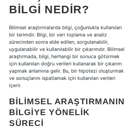
BILGI NEDIR?
Bilimsel araştırmalarda bilgi, çoğunlukla kullanılan
bir terimdir. Bilgi, bir veri toplama ve analiz
sürecinden sonra elde edilen, sorgulanabilir,
uygulanabilir ve kullanılabilir bir çıkarımdır. Bilimsel
araştırmada, bilgi, herhangi bir sonuca götürmek
için kullanılan doğru verileri kullanarak bir çıkarım
yapmak anlamına gelir. Bu, bir hipotezi oluşturmak
ve sonuçlarını ispatlamak için kullanılan verileri
içerir.
BILIMSEL ARAŞTIRMANIN
BILGIYE YÖNELIK
SÜRECI