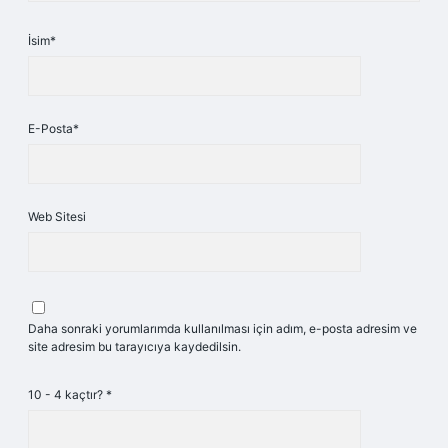
İsim*
E-Posta*
Web Sitesi
Daha sonraki yorumlarımda kullanılması için adım, e-posta adresim ve
site adresim bu tarayıcıya kaydedilsin.
10 - 4 kaçtır?
*