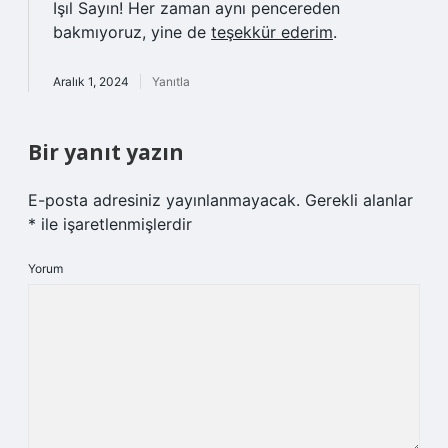
Işıl Sayın! Her zaman aynı pencereden
bakmıyoruz, yine de
teşekkür ederim
.
Aralık 1, 2024
Yanıtla
Bir yanıt yazın
E-posta adresiniz yayınlanmayacak.
Gerekli alanlar
*
ile işaretlenmişlerdir
Yorum