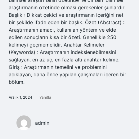
Bilimsel araştırmanın özetinde ne olmalı? Bilimsel
araştırmanın özetinde olması gerekenler şunlardır:
Başlık : Dikkat çekici ve araştırmanın içeriğini net
bir şekilde ifade eden bir başlık. Özet (Abstract) :
Araştırmanın amacı, kullanılan yöntem ve elde
edilen sonuçların kısa bir özeti. Genellikle 250
kelimeyi geçmemelidir. Anahtar Kelimeler
(Keywords) : Araştırmanın indekslenebilmesini
sağlayan, en az üç, en fazla altı anahtar kelime.
Giriş : Araştırmanın temelini ve problemini
açıklayan, daha önce yapılan çalışmaları içeren bir
bölüm.
Aralık 1, 2024
Yanıtla
admin