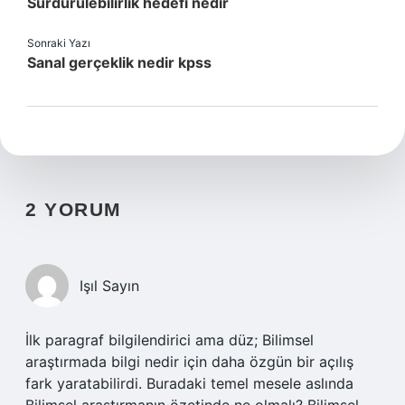
Sürdürülebilirlik hedefi nedir
Sonraki Yazı
Sanal gerçeklik nedir kpss
2 YORUM
Işıl Sayın
İlk paragraf bilgilendirici ama düz; Bilimsel
araştırmada bilgi nedir için daha özgün bir açılış
fark yaratabilirdi. Buradaki temel mesele aslında