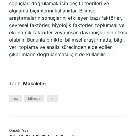
sonuçları doğrulamak için çeşitli teorileri ve
algılama biçimlerini kullanırlar. Bilimsel
araştırmaların sonuçlarını etkileyen bazı faktörler,
çevresel faktörler, biyolojik faktörler, toplumsal ve
ekonomik faktörler veya insan davranışlarının etkisi
olabilir. Bununla birlikte, bilimsel araştırmada, bilgi,
veri toplama ve analiz sürecinden elde edilen
çıkarımların doğrulanması için de kullanılır.
Tarih:
Makaleler
ara
bilimsel
bir
Önceki Yazı