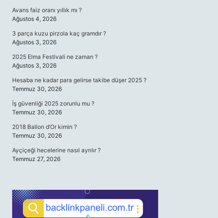
Avans faiz oranı yıllık mı ?
Ağustos 4, 2026
3 parça kuzu pirzola kaç gramdır ?
Ağustos 3, 2026
2025 Elma Festivali ne zaman ?
Ağustos 3, 2026
Hesaba ne kadar para gelirse takibe düşer 2025 ?
Temmuz 30, 2026
İş güvenliği 2025 zorunlu mu ?
Temmuz 30, 2026
2018 Ballon d’Or kimin ?
Temmuz 30, 2026
Ayçiçeği hecelerine nasıl ayrılır ?
Temmuz 27, 2026