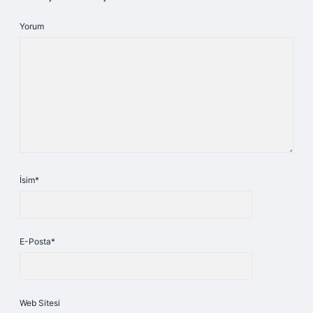
Yorum
İsim*
E-Posta*
Web Sitesi