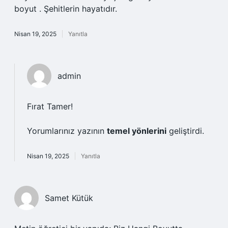
boyut . Şehitlerin hayatıdır.
Nisan 19, 2025
Yanıtla
admin
Fırat Tamer!
Yorumlarınız yazının
temel yönlerini
geliştirdi.
Nisan 19, 2025
Yanıtla
Samet Kütük