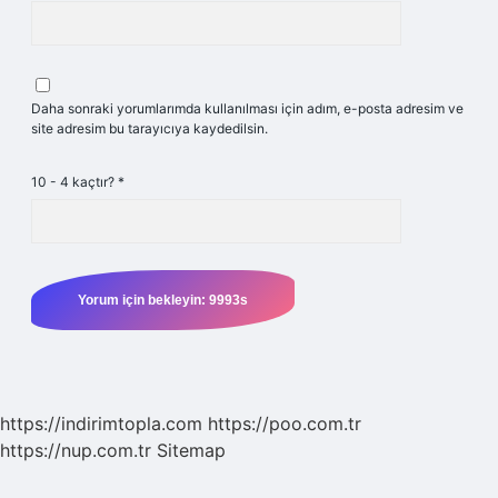
Daha sonraki yorumlarımda kullanılması için adım, e-posta adresim ve
site adresim bu tarayıcıya kaydedilsin.
10 - 4 kaçtır?
*
https://indirimtopla.com
https://poo.com.tr
https://nup.com.tr
Sitemap