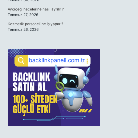
Ayçiçeği hecelerine nasıl ayrılır ?
Temmuz 27, 2026
Kozmetik personeli ne iş yapar ?
Temmuz 26, 2026