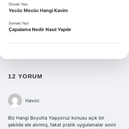
Önceki Yazı
Yecüc Mecüc Hangi Kavim
Sonraki Yazı
Çapalama Nedir Nasıl Yapılır
12 YORUM
Havoc
Biz Hangi Boyutta Yaşıyoruz konusu açık bir
şekilde ele alınmış, fakat pratik uygulamalar sınırlı