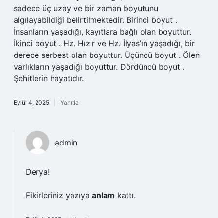
sadece üç uzay ve bir zaman boyutunu
algılayabildiği belirtilmektedir. Birinci boyut .
İnsanların yaşadığı, kayıtlara bağlı olan boyuttur.
İkinci boyut . Hz. Hızır ve Hz. İlyas’ın yaşadığı, bir
derece serbest olan boyuttur. Üçüncü boyut . Ölen
varlıkların yaşadığı boyuttur. Dördüncü boyut .
Şehitlerin hayatıdır.
Eylül 4, 2025
Yanıtla
admin
Derya!
Fikirleriniz yazıya
anlam
kattı.