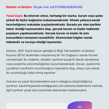
Reklam ve İletişim:
Skype: live:.cid.575569c608265c69
Yasal Uyarı:
Bu internet sitesi, herhangi bir marka, kurum veya şahıs
şirketi ile hiçbir bağlantısı bulunmamaktadır. Sitede yalnızca kendi
hazırladığımız makaleler paylaşılmaktadır. Burada yer alan içerikler
haber niteliği taşımamakta olup, gerçek kurum ve kişiler hakkında
paylaşım yapılmamaktadır. Gerçek kurum ve kişiler ile isim
benzerlikleri tamamen tesadüfidir. Sitemizdeki bilgiler taslak
halindedir ve tavsiye niteliği taşımazlar.
Sitemiz, 5651 Sayılı Kanun gereğince Bilgi Teknolojileri ve İletişim
Kurumu (BTK) tarafından onaylanmış bir Yer Sağlayıcı olarak hizmet
vermektedir. Bu nedenle, sitedeki içerikleri proaktif olarak denetleme
veya araştırma yükümlülüğümüz bulunmamaktadır. Ancak, üyelerimiz
yazdıkları içeriklerin sorumluluğunu taşımakta olup, siteye üye olarak
bu sorumluluğu kabul etmiş sayılırlar.
Hukuka ve yasal düzenlemelere aykırı olduğunu düşündüğünüz
içerikleri,
backlinkpanelicomtr@gmail.com
adresine bildirmeniz halinde,
ilgili içerikler yasal süre içerisinde sitemizden kaldırılacaktır.
Arama