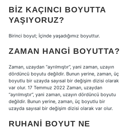
BIZ KAÇINCI BOYUTTA
YAŞIYORUZ?
Birinci boyut; İçinde yaşadığımız boyuttur.
ZAMAN HANGI BOYUTTA?
Zaman, uzaydan “ayrılmıştır”, yani zaman, uzayın
dördüncü boyutu değildir. Bunun yerine, zaman, üç
boyutlu bir uzayda sayısal bir değişim dizisi olarak
var olur. 17 Temmuz 2022 Zaman, uzaydan
“ayrılmıştır”, yani zaman, uzayın dördüncü boyutu
değildir. Bunun yerine, zaman, üç boyutlu bir
uzayda sayısal bir değişim dizisi olarak var olur.
RUHANI BOYUT NE