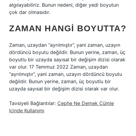
algılayabiliriz. Bunun nedeni, diğer yedi boyutun
çok dar olmasıdır.
ZAMAN HANGI BOYUTTA?
Zaman, uzaydan “ayrılmıştır”, yani zaman, uzayın
dördüncü boyutu değildir. Bunun yerine, zaman, üç
boyutlu bir uzayda sayısal bir değişim dizisi olarak
var olur. 17 Temmuz 2022 Zaman, uzaydan
“ayrılmıştır”, yani zaman, uzayın dördüncü boyutu
değildir. Bunun yerine, zaman, üç boyutlu bir
uzayda sayısal bir değişim dizisi olarak var olur.
Tavsiyeli Bağlantılar:
Cephe Ne Demek Cümle
Içinde Kullanımı