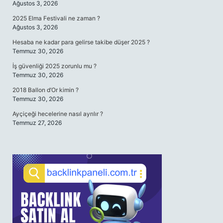
Ağustos 3, 2026
2025 Elma Festivali ne zaman ?
Ağustos 3, 2026
Hesaba ne kadar para gelirse takibe düşer 2025 ?
Temmuz 30, 2026
İş güvenliği 2025 zorunlu mu ?
Temmuz 30, 2026
2018 Ballon d’Or kimin ?
Temmuz 30, 2026
Ayçiçeği hecelerine nasıl ayrılır ?
Temmuz 27, 2026