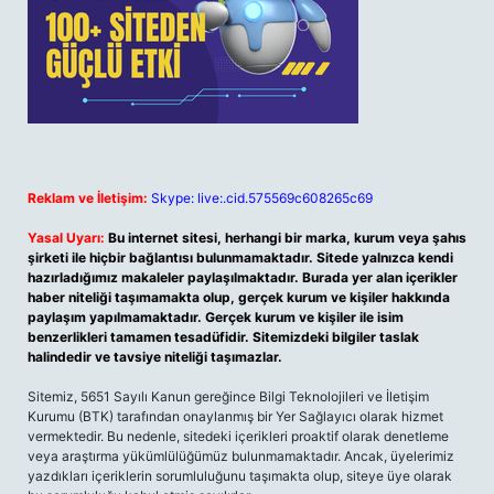
Reklam ve İletişim:
Skype: live:.cid.575569c608265c69
Yasal Uyarı:
Bu internet sitesi, herhangi bir marka, kurum veya şahıs
şirketi ile hiçbir bağlantısı bulunmamaktadır. Sitede yalnızca kendi
hazırladığımız makaleler paylaşılmaktadır. Burada yer alan içerikler
haber niteliği taşımamakta olup, gerçek kurum ve kişiler hakkında
paylaşım yapılmamaktadır. Gerçek kurum ve kişiler ile isim
benzerlikleri tamamen tesadüfidir. Sitemizdeki bilgiler taslak
halindedir ve tavsiye niteliği taşımazlar.
Sitemiz, 5651 Sayılı Kanun gereğince Bilgi Teknolojileri ve İletişim
Kurumu (BTK) tarafından onaylanmış bir Yer Sağlayıcı olarak hizmet
vermektedir. Bu nedenle, sitedeki içerikleri proaktif olarak denetleme
veya araştırma yükümlülüğümüz bulunmamaktadır. Ancak, üyelerimiz
yazdıkları içeriklerin sorumluluğunu taşımakta olup, siteye üye olarak