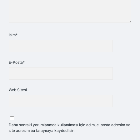
İsim*
E-Posta*
Web Sitesi
Daha sonraki yorumlarımda kullanılması için adım, e-posta adresim ve
site adresim bu tarayıcıya kaydedilsin.