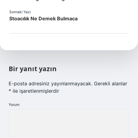
Sonraki Yazı
Stoacılık Ne Demek Bulmaca
Bir yanıt yazın
E-posta adresiniz yayınlanmayacak.
Gerekli alanlar
*
ile işaretlenmişlerdir
Yorum