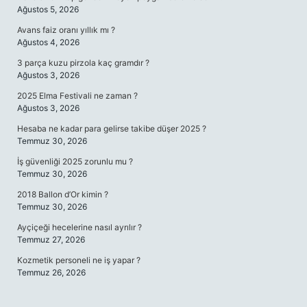
Ağustos 5, 2026
Avans faiz oranı yıllık mı ?
Ağustos 4, 2026
3 parça kuzu pirzola kaç gramdır ?
Ağustos 3, 2026
2025 Elma Festivali ne zaman ?
Ağustos 3, 2026
Hesaba ne kadar para gelirse takibe düşer 2025 ?
Temmuz 30, 2026
İş güvenliği 2025 zorunlu mu ?
Temmuz 30, 2026
2018 Ballon d’Or kimin ?
Temmuz 30, 2026
Ayçiçeği hecelerine nasıl ayrılır ?
Temmuz 27, 2026
Kozmetik personeli ne iş yapar ?
Temmuz 26, 2026