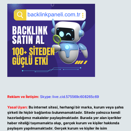
Reklam ve İletişim:
Skype: live:.cid.575569c608265c69
Yasal Uyarı:
Bu internet sitesi, herhangi bir marka, kurum veya şahıs
şirketi ile hiçbir bağlantısı bulunmamaktadır. Sitede yalnızca kendi
hazırladığımız makaleler paylaşılmaktadır. Burada yer alan içerikler
haber niteliği taşımamakta olup, gerçek kurum ve kişiler hakkında
paylaşım yapılmamaktadır. Gerçek kurum ve kişiler ile isim