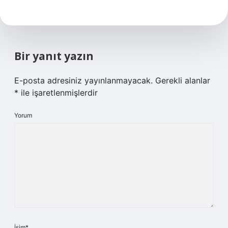
Bir yanıt yazın
E-posta adresiniz yayınlanmayacak.
Gerekli alanlar
*
ile işaretlenmişlerdir
Yorum
İsim*