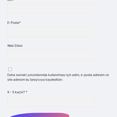
E-Posta*
Web Sitesi
Daha sonraki yorumlarımda kullanılması için adım, e-posta adresim ve
site adresim bu tarayıcıya kaydedilsin.
9 - 5 kaçtır?
*