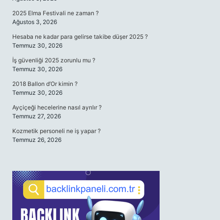
2025 Elma Festivali ne zaman ?
Ağustos 3, 2026
Hesaba ne kadar para gelirse takibe düşer 2025 ?
Temmuz 30, 2026
İş güvenliği 2025 zorunlu mu ?
Temmuz 30, 2026
2018 Ballon d’Or kimin ?
Temmuz 30, 2026
Ayçiçeği hecelerine nasıl ayrılır ?
Temmuz 27, 2026
Kozmetik personeli ne iş yapar ?
Temmuz 26, 2026