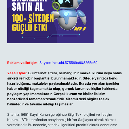
Reklam ve İletişim:
Skype: live:.cid.575569c608265c69
Yasal Uyarı:
Bu internet sitesi, herhangi bir marka, kurum veya şahıs
şirketi ile hiçbir bağlantısı bulunmamaktadır. Sitede yalnızca kendi
hazırladığımız makaleler paylaşılmaktadır. Burada yer alan içerikler
haber niteliği taşımamakta olup, gerçek kurum ve kişiler hakkında
paylaşım yapılmamaktadır. Gerçek kurum ve kişiler ile isim
benzerlikleri tamamen tesadüfidir. Sitemizdeki bilgiler taslak
halindedir ve tavsiye niteliği taşımazlar.
Sitemiz, 5651 Sayılı Kanun gereğince Bilgi Teknolojileri ve İletişim
Kurumu (BTK) tarafından onaylanmış bir Yer Sağlayıcı olarak hizmet
vermektedir. Bu nedenle, sitedeki içerikleri proaktif olarak denetleme