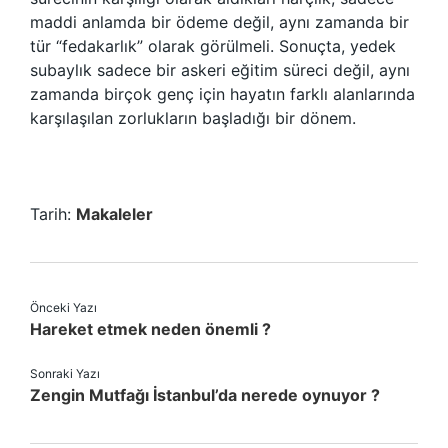
maddi anlamda bir ödeme değil, aynı zamanda bir
tür “fedakarlık” olarak görülmeli. Sonuçta, yedek
subaylık sadece bir askeri eğitim süreci değil, aynı
zamanda birçok genç için hayatın farklı alanlarında
karşılaşılan zorlukların başladığı bir dönem.
Tarih:
Makaleler
Önceki Yazı
Hareket etmek neden önemli ?
Sonraki Yazı
Zengin Mutfağı İstanbul’da nerede oynuyor ?