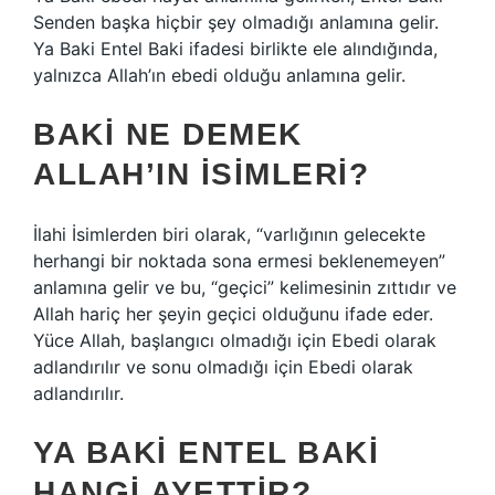
Senden başka hiçbir şey olmadığı anlamına gelir.
Ya Baki Entel Baki ifadesi birlikte ele alındığında,
yalnızca Allah’ın ebedi olduğu anlamına gelir.
BAKI NE DEMEK
ALLAH’IN ISIMLERI?
İlahi İsimlerden biri olarak, “varlığının gelecekte
herhangi bir noktada sona ermesi beklenemeyen”
anlamına gelir ve bu, “geçici” kelimesinin zıttıdır ve
Allah hariç her şeyin geçici olduğunu ifade eder.
Yüce Allah, başlangıcı olmadığı için Ebedi olarak
adlandırılır ve sonu olmadığı için Ebedi olarak
adlandırılır.
YA BAKI ENTEL BAKI
HANGI AYETTIR?