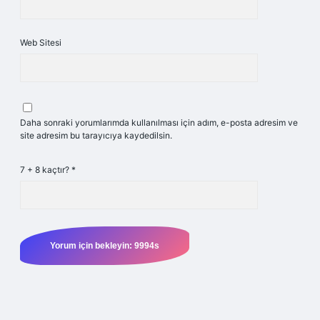
Web Sitesi
Daha sonraki yorumlarımda kullanılması için adım, e-posta adresim ve
site adresim bu tarayıcıya kaydedilsin.
7 + 8 kaçtır?
*