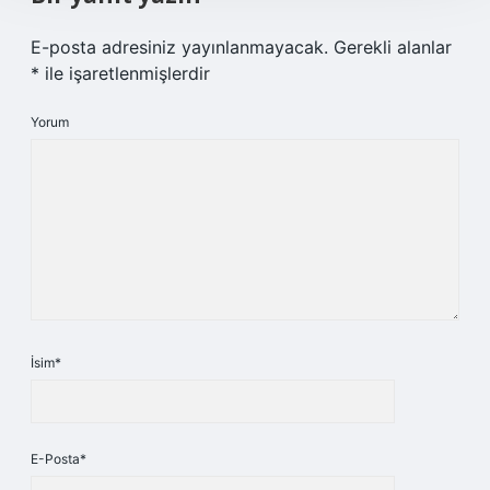
E-posta adresiniz yayınlanmayacak.
Gerekli alanlar
*
ile işaretlenmişlerdir
Yorum
İsim*
E-Posta*