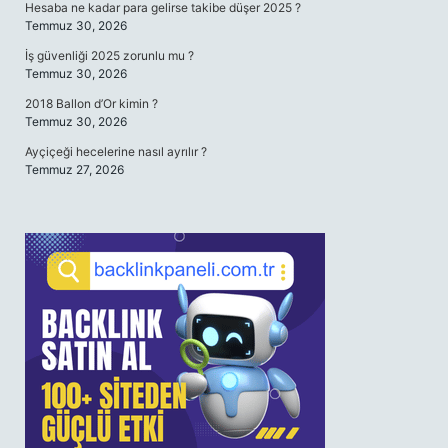
Hesaba ne kadar para gelirse takibe düşer 2025 ?
Temmuz 30, 2026
İş güvenliği 2025 zorunlu mu ?
Temmuz 30, 2026
2018 Ballon d’Or kimin ?
Temmuz 30, 2026
Ayçiçeği hecelerine nasıl ayrılır ?
Temmuz 27, 2026