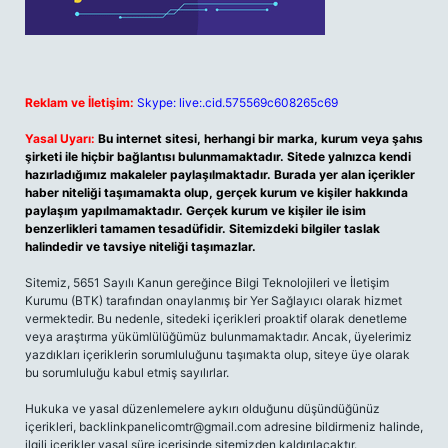
Reklam ve İletişim:
Skype: live:.cid.575569c608265c69
Yasal Uyarı:
Bu internet sitesi, herhangi bir marka, kurum veya şahıs
şirketi ile hiçbir bağlantısı bulunmamaktadır. Sitede yalnızca kendi
hazırladığımız makaleler paylaşılmaktadır. Burada yer alan içerikler
haber niteliği taşımamakta olup, gerçek kurum ve kişiler hakkında
paylaşım yapılmamaktadır. Gerçek kurum ve kişiler ile isim
benzerlikleri tamamen tesadüfidir. Sitemizdeki bilgiler taslak
halindedir ve tavsiye niteliği taşımazlar.
Sitemiz, 5651 Sayılı Kanun gereğince Bilgi Teknolojileri ve İletişim
Kurumu (BTK) tarafından onaylanmış bir Yer Sağlayıcı olarak hizmet
vermektedir. Bu nedenle, sitedeki içerikleri proaktif olarak denetleme
veya araştırma yükümlülüğümüz bulunmamaktadır. Ancak, üyelerimiz
yazdıkları içeriklerin sorumluluğunu taşımakta olup, siteye üye olarak
bu sorumluluğu kabul etmiş sayılırlar.
Hukuka ve yasal düzenlemelere aykırı olduğunu düşündüğünüz
içerikleri,
backlinkpanelicomtr@gmail.com
adresine bildirmeniz halinde,
ilgili içerikler yasal süre içerisinde sitemizden kaldırılacaktır.