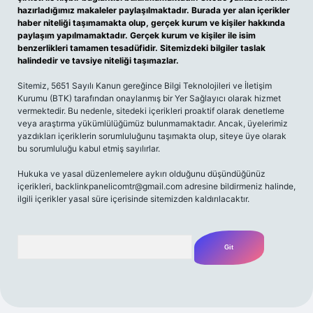
hazırladığımız makaleler paylaşılmaktadır. Burada yer alan içerikler
haber niteliği taşımamakta olup, gerçek kurum ve kişiler hakkında
paylaşım yapılmamaktadır. Gerçek kurum ve kişiler ile isim
benzerlikleri tamamen tesadüfidir. Sitemizdeki bilgiler taslak
halindedir ve tavsiye niteliği taşımazlar.
Sitemiz, 5651 Sayılı Kanun gereğince Bilgi Teknolojileri ve İletişim
Kurumu (BTK) tarafından onaylanmış bir Yer Sağlayıcı olarak hizmet
vermektedir. Bu nedenle, sitedeki içerikleri proaktif olarak denetleme
veya araştırma yükümlülüğümüz bulunmamaktadır. Ancak, üyelerimiz
yazdıkları içeriklerin sorumluluğunu taşımakta olup, siteye üye olarak
bu sorumluluğu kabul etmiş sayılırlar.
Hukuka ve yasal düzenlemelere aykırı olduğunu düşündüğünüz
içerikleri,
backlinkpanelicomtr@gmail.com
adresine bildirmeniz halinde,
ilgili içerikler yasal süre içerisinde sitemizden kaldırılacaktır.
Arama