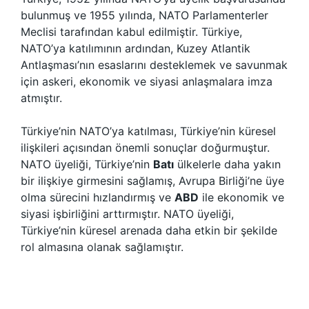
bulunmuş ve 1955 yılında, NATO Parlamenterler
Meclisi tarafından kabul edilmiştir. Türkiye,
NATO’ya katılımının ardından, Kuzey Atlantik
Antlaşması’nın esaslarını desteklemek ve savunmak
için askeri, ekonomik ve siyasi anlaşmalara imza
atmıştır.
Türkiye’nin NATO’ya katılması, Türkiye’nin küresel
ilişkileri açısından önemli sonuçlar doğurmuştur.
NATO üyeliği, Türkiye’nin
Batı
ülkelerle daha yakın
bir ilişkiye girmesini sağlamış, Avrupa Birliği’ne üye
olma sürecini hızlandırmış ve
ABD
ile ekonomik ve
siyasi işbirliğini arttırmıştır. NATO üyeliği,
Türkiye’nin küresel arenada daha etkin bir şekilde
rol almasına olanak sağlamıştır.