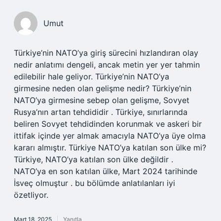
Umut
Türkiye’nin NATO’ya giriş sürecini hızlandıran olay
nedir anlatımı dengeli, ancak metin yer yer tahmin
edilebilir hale geliyor. Türkiye’nin NATO’ya
girmesine neden olan gelişme nedir? Türkiye’nin
NATO’ya girmesine sebep olan gelişme, Sovyet
Rusya’nın artan tehdididir . Türkiye, sınırlarında
beliren Sovyet tehdidinden korunmak ve askeri bir
ittifak içinde yer almak amacıyla NATO’ya üye olma
kararı almıştır. Türkiye NATO’ya katılan son ülke mi?
Türkiye, NATO’ya katılan son ülke değildir .
NATO’ya en son katılan ülke, Mart 2024 tarihinde
İsveç olmuştur . bu bölümde anlatılanları iyi
özetliyor.
Mart 18, 2025
Yanıtla