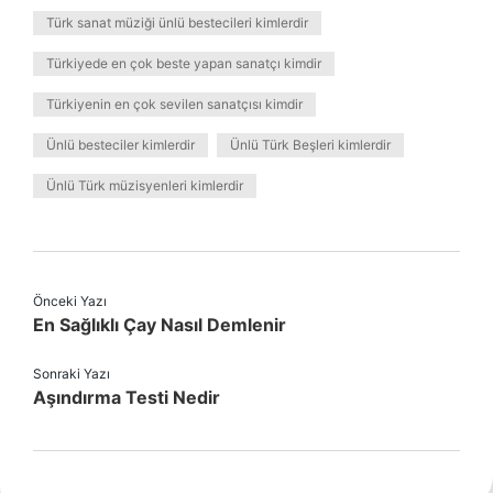
Türk sanat müziği ünlü bestecileri kimlerdir
Türkiyede en çok beste yapan sanatçı kimdir
Türkiyenin en çok sevilen sanatçısı kimdir
Ünlü besteciler kimlerdir
Ünlü Türk Beşleri kimlerdir
Ünlü Türk müzisyenleri kimlerdir
Önceki Yazı
En Sağlıklı Çay Nasıl Demlenir
Sonraki Yazı
Aşındırma Testi Nedir