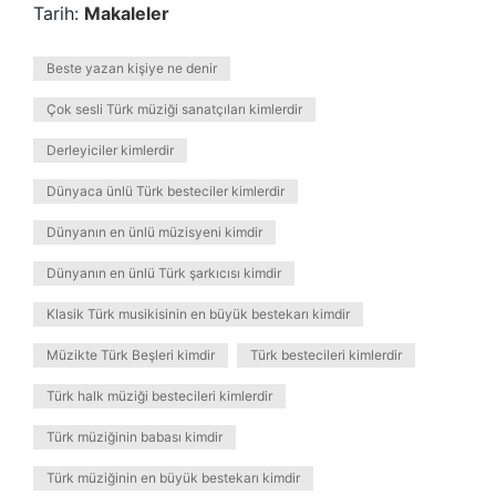
Tarih:
Makaleler
Beste yazan kişiye ne denir
Çok sesli Türk müziği sanatçıları kimlerdir
Derleyiciler kimlerdir
Dünyaca ünlü Türk besteciler kimlerdir
Dünyanın en ünlü müzisyeni kimdir
Dünyanın en ünlü Türk şarkıcısı kimdir
Klasik Türk musikisinin en büyük bestekarı kimdir
Müzikte Türk Beşleri kimdir
Türk bestecileri kimlerdir
Türk halk müziği bestecileri kimlerdir
Türk müziğinin babası kimdir
Türk müziğinin en büyük bestekarı kimdir