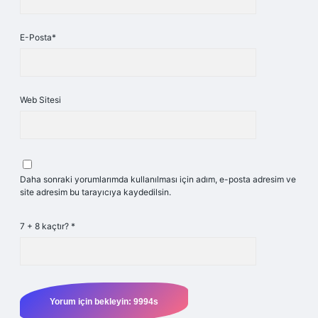
E-Posta*
Web Sitesi
Daha sonraki yorumlarımda kullanılması için adım, e-posta adresim ve
site adresim bu tarayıcıya kaydedilsin.
7 + 8 kaçtır?
*