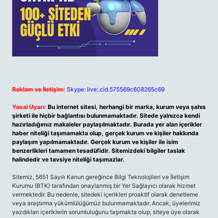
Reklam ve İletişim:
Skype: live:.cid.575569c608265c69
Yasal Uyarı:
Bu internet sitesi, herhangi bir marka, kurum veya şahıs
şirketi ile hiçbir bağlantısı bulunmamaktadır. Sitede yalnızca kendi
hazırladığımız makaleler paylaşılmaktadır. Burada yer alan içerikler
haber niteliği taşımamakta olup, gerçek kurum ve kişiler hakkında
paylaşım yapılmamaktadır. Gerçek kurum ve kişiler ile isim
benzerlikleri tamamen tesadüfidir. Sitemizdeki bilgiler taslak
halindedir ve tavsiye niteliği taşımazlar.
Sitemiz, 5651 Sayılı Kanun gereğince Bilgi Teknolojileri ve İletişim
Kurumu (BTK) tarafından onaylanmış bir Yer Sağlayıcı olarak hizmet
vermektedir. Bu nedenle, sitedeki içerikleri proaktif olarak denetleme
veya araştırma yükümlülüğümüz bulunmamaktadır. Ancak, üyelerimiz
yazdıkları içeriklerin sorumluluğunu taşımakta olup, siteye üye olarak