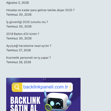
Ağustos 3, 2026
Hesaba ne kadar para gelirse takibe düşer 2025 ?
Temmuz 30, 2026
İş güvenliği 2025 zorunlu mu ?
Temmuz 30, 2026
2018 Ballon d’Or kimin ?
Temmuz 30, 2026
Ayçiçeği hecelerine nasıl ayrılır ?
Temmuz 27, 2026
Kozmetik personeli ne iş yapar ?
Temmuz 26, 2026