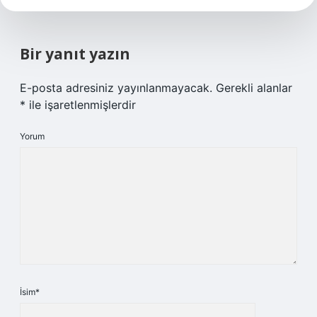
Bir yanıt yazın
E-posta adresiniz yayınlanmayacak.
Gerekli alanlar
*
ile işaretlenmişlerdir
Yorum
İsim*