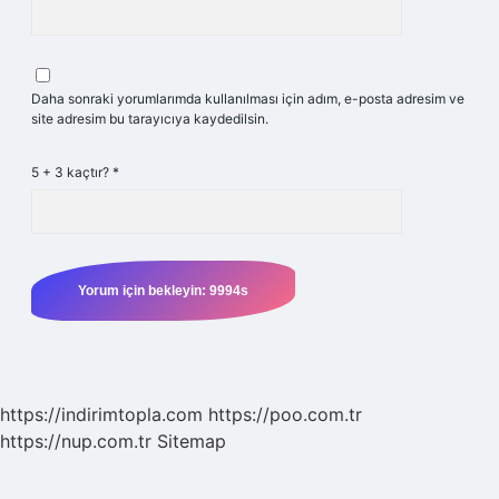
Daha sonraki yorumlarımda kullanılması için adım, e-posta adresim ve
site adresim bu tarayıcıya kaydedilsin.
5 + 3 kaçtır?
*
https://indirimtopla.com
https://poo.com.tr
https://nup.com.tr
Sitemap