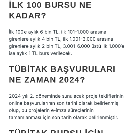
İLK 100 BURSU NE
KADAR?
İlk 100’e aylık 6 bin TL, ilk 101-1.000 arasına
girenlere aylık 4 bin TL, ilk 1.001-3.000 arasına
girenlere aylık 2 bin TL, 3.001-6.000 üstü ilk 1.000’e
ise aylık 1 TL burs verilecek.
TÜBİTAK BAŞVURULARI
NE ZAMAN 2024?
2024 yılı 2. döneminde sunulacak proje tekliflerinin
online başvurularının son tarihi olarak belirlenmiş
olup, bu projelerin e-imza süreçlerinin
tamamlanması için son tarih olarak belirlenmiştir.