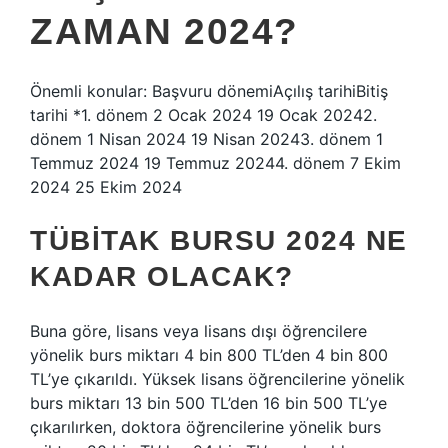
ZAMAN 2024?
Önemli konular: Başvuru dönemiAçılış tarihiBitiş
tarihi *1. dönem 2 Ocak 2024 19 Ocak 20242.
dönem 1 Nisan 2024 19 Nisan 20243. dönem 1
Temmuz 2024 19 Temmuz 20244. dönem 7 Ekim
2024 25 Ekim 2024
TÜBİTAK BURSU 2024 NE
KADAR OLACAK?
Buna göre, lisans veya lisans dışı öğrencilere
yönelik burs miktarı 4 bin 800 TL’den 4 bin 800
TL’ye çıkarıldı. Yüksek lisans öğrencilerine yönelik
burs miktarı 13 bin 500 TL’den 16 bin 500 TL’ye
çıkarılırken, doktora öğrencilerine yönelik burs