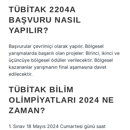
TÜBİTAK 2204A
BAŞVURU NASIL
YAPILIR?
Başvurular çevrimiçi olarak yapılır. Bölgesel
yarışmalarda başarılı olan projeler: Birinci, ikinci ve
üçüncüye bölgesel ödüller verilecektir. Bölgesel
kazananlar yarışmanın final aşamasına davet
edilecektir.
TÜBİTAK BILIM
OLIMPIYATLARI 2024 NE
ZAMAN?
1. Sınav 18 Mayıs 2024 Cumartesi günü saat