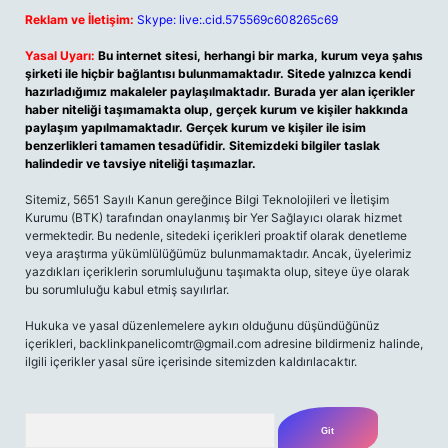
Reklam ve İletişim:
Skype: live:.cid.575569c608265c69
Yasal Uyarı:
Bu internet sitesi, herhangi bir marka, kurum veya şahıs
şirketi ile hiçbir bağlantısı bulunmamaktadır. Sitede yalnızca kendi
hazırladığımız makaleler paylaşılmaktadır. Burada yer alan içerikler
haber niteliği taşımamakta olup, gerçek kurum ve kişiler hakkında
paylaşım yapılmamaktadır. Gerçek kurum ve kişiler ile isim
benzerlikleri tamamen tesadüfidir. Sitemizdeki bilgiler taslak
halindedir ve tavsiye niteliği taşımazlar.
Sitemiz, 5651 Sayılı Kanun gereğince Bilgi Teknolojileri ve İletişim
Kurumu (BTK) tarafından onaylanmış bir Yer Sağlayıcı olarak hizmet
vermektedir. Bu nedenle, sitedeki içerikleri proaktif olarak denetleme
veya araştırma yükümlülüğümüz bulunmamaktadır. Ancak, üyelerimiz
yazdıkları içeriklerin sorumluluğunu taşımakta olup, siteye üye olarak
bu sorumluluğu kabul etmiş sayılırlar.
Hukuka ve yasal düzenlemelere aykırı olduğunu düşündüğünüz
içerikleri,
backlinkpanelicomtr@gmail.com
adresine bildirmeniz halinde,
ilgili içerikler yasal süre içerisinde sitemizden kaldırılacaktır.
Arama