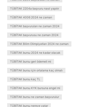
TÜBİTAK 2204a başvuru nasıl yapılır
TÜBİTAK 4006 2024 ne zaman
TÜBİTAK başvuruları ne zaman 2024
TÜBİTAK başvurusu ne zaman 2024
TÜBİTAK Bilim Olimpiyatları 2024 ne zaman
TÜBİTAK bursu 2024 ne kadar olacak
TÜBİTAK bursu geri ödemeli mi
TÜBİTAK bursu için ortalama kaç olmalı
TÜBİTAK bursu kaç TL
TÜBİTAK bursu KYK bursuna engel mi
TÜBİTAK bursu ne zaman başvurulur
TÜBİTAK bursu nereye yatar