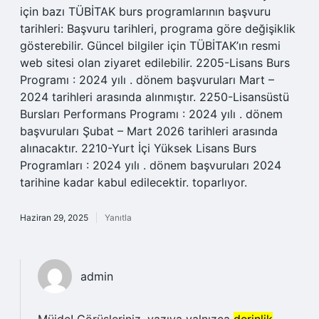
için bazı TÜBİTAK burs programlarının başvuru
tarihleri: Başvuru tarihleri, programa göre değişiklik
gösterebilir. Güncel bilgiler için TÜBİTAK’ın resmi
web sitesi olan ziyaret edilebilir. 2205-Lisans Burs
Programı : 2024 yılı . dönem başvuruları Mart –
2024 tarihleri arasında alınmıştır. 2250-Lisansüstü
Bursları Performans Programı : 2024 yılı . dönem
başvuruları Şubat – Mart 2026 tarihleri arasında
alınacaktır. 2210-Yurt İçi Yüksek Lisans Burs
Programları : 2024 yılı . dönem başvuruları 2024
tarihine kadar kabul edilecektir. toparlıyor.
Haziran 29, 2025
Yanıtla
admin