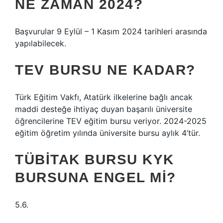
NE ZAMAN 2024?
Başvurular 9 Eylül – 1 Kasım 2024 tarihleri ​​arasında
yapılabilecek.
TEV BURSU NE KADAR?
Türk Eğitim Vakfı, Atatürk ilkelerine bağlı ancak
maddi desteğe ihtiyaç duyan başarılı üniversite
öğrencilerine TEV eğitim bursu veriyor. 2024-2025
eğitim öğretim yılında üniversite bursu aylık 4’tür.
TÜBİTAK BURSU KYK
BURSUNA ENGEL MI?
5.6.