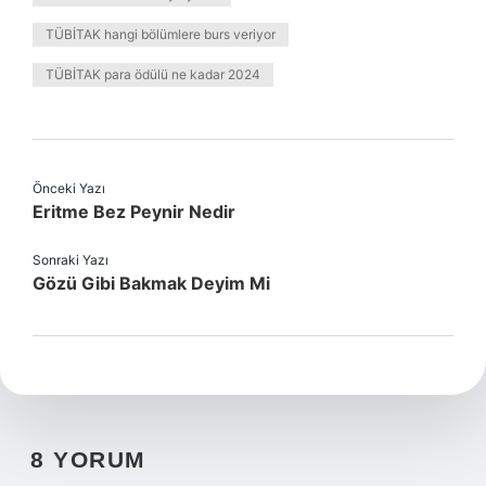
TÜBİTAK hangi bölümlere burs veriyor
TÜBİTAK para ödülü ne kadar 2024
Önceki Yazı
Eritme Bez Peynir Nedir
Sonraki Yazı
Gözü Gibi Bakmak Deyim Mi
8 YORUM