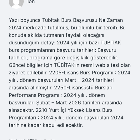
Ion
Yazı boyunca Tübitak Burs Başvurusu Ne Zaman
2024 merkezde tutulmuş, bu olumlu bir tercih. Bu
konuda akılda tutmanın faydalı olacağını
düşündüğüm detay: 2024 yılı için bazı TÜBİTAK
burs programlarının başvuru tarihleri: Başvuru
tarihleri, programa göre değişiklik gösterebilir.
Güncel bilgiler için TÜBİTAK’ın resmi web sitesi olan
ziyaret edilebilir. 2205-Lisans Burs Programı : 2024
yılı . dönem başvuruları Mart – 2024 tarihleri
arasında alınmıştır. 2250-Lisansüstü Bursları
Performans Programı : 2024 yılı . dönem
başvuruları Şubat – Mart 2026 tarihleri arasında
alınacaktır. 2210-Yurt İçi Yüksek Lisans Burs
Programları : 2024 yılı . dönem başvuruları 2024
tarihine kadar kabul edilecektir.