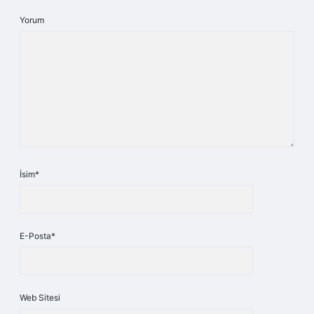
Yorum
İsim*
E-Posta*
Web Sitesi