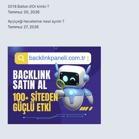
2018 Ballon d’Or kimin ?
Temmuz 30, 2026
Ayçiçeği hecelerine nasıl ayrılır ?
Temmuz 27, 2026