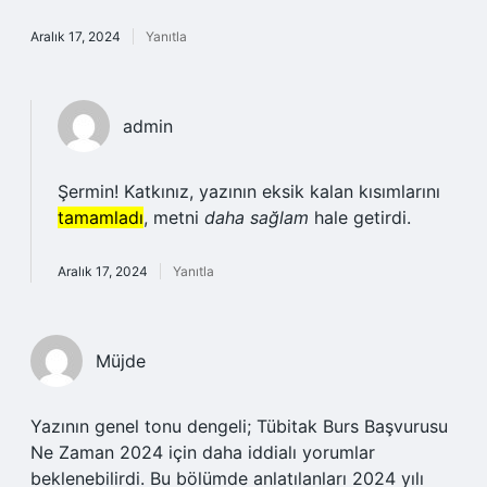
Aralık 17, 2024
Yanıtla
admin
Şermin! Katkınız, yazının eksik kalan kısımlarını
tamamladı
, metni
daha sağlam
hale getirdi.
Aralık 17, 2024
Yanıtla
Müjde
Yazının genel tonu dengeli; Tübitak Burs Başvurusu
Ne Zaman 2024 için daha iddialı yorumlar
beklenebilirdi. Bu bölümde anlatılanları 2024 yılı