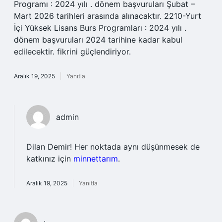
Programı : 2024 yılı . dönem başvuruları Şubat –
Mart 2026 tarihleri arasında alınacaktır. 2210-Yurt
İçi Yüksek Lisans Burs Programları : 2024 yılı .
dönem başvuruları 2024 tarihine kadar kabul
edilecektir. fikrini güçlendiriyor.
Aralık 19, 2025
Yanıtla
admin
Dilan Demir! Her noktada aynı düşünmesek de
katkınız için
minnettarım
.
Aralık 19, 2025
Yanıtla