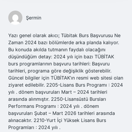
Şermin
Yazı genel olarak akıcı; Tübitak Burs Başvurusu Ne
Zaman 2024 bazı bölümlerde arka planda kalıyor.
Bu konuda akılda tutmanın faydalı olacağını
düşündüğüm detay: 2024 yılı için bazı TÜBİTAK
burs programlarının başvuru tarihleri: Başvuru
tarihleri, programa göre değişiklik gösterebilir.
Güncel bilgiler için TÜBİTAK’ın resmi web sitesi olan
ziyaret edilebilir. 2205-Lisans Burs Programı : 2024
yılı . dönem başvuruları Mart – 2024 tarihleri
arasında alınmıştır. 2250-Lisansüstü Bursları
Performans Programı : 2024 yılı . dönem
başvuruları Şubat – Mart 2026 tarihleri arasında
alınacaktır. 2210-Yurt İçi Yüksek Lisans Burs
Programları : 2024 yılı .