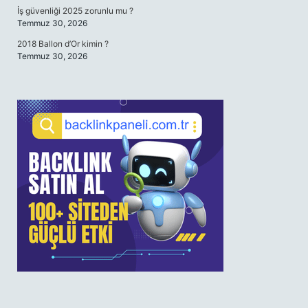
İş güvenliği 2025 zorunlu mu ?
Temmuz 30, 2026
2018 Ballon d’Or kimin ?
Temmuz 30, 2026