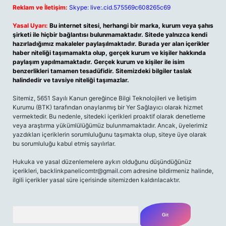
Reklam ve İletişim:
Skype: live:.cid.575569c608265c69
Yasal Uyarı:
Bu internet sitesi, herhangi bir marka, kurum veya şahıs
şirketi ile hiçbir bağlantısı bulunmamaktadır. Sitede yalnızca kendi
hazırladığımız makaleler paylaşılmaktadır. Burada yer alan içerikler
haber niteliği taşımamakta olup, gerçek kurum ve kişiler hakkında
paylaşım yapılmamaktadır. Gerçek kurum ve kişiler ile isim
benzerlikleri tamamen tesadüfidir. Sitemizdeki bilgiler taslak
halindedir ve tavsiye niteliği taşımazlar.
Sitemiz, 5651 Sayılı Kanun gereğince Bilgi Teknolojileri ve İletişim
Kurumu (BTK) tarafından onaylanmış bir Yer Sağlayıcı olarak hizmet
vermektedir. Bu nedenle, sitedeki içerikleri proaktif olarak denetleme
veya araştırma yükümlülüğümüz bulunmamaktadır. Ancak, üyelerimiz
yazdıkları içeriklerin sorumluluğunu taşımakta olup, siteye üye olarak
bu sorumluluğu kabul etmiş sayılırlar.
Hukuka ve yasal düzenlemelere aykırı olduğunu düşündüğünüz
içerikleri,
backlinkpanelicomtr@gmail.com
adresine bildirmeniz halinde,
ilgili içerikler yasal süre içerisinde sitemizden kaldırılacaktır.
Arama