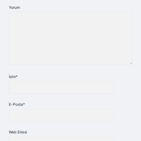
Yorum
İsim*
E-Posta*
Web Sitesi