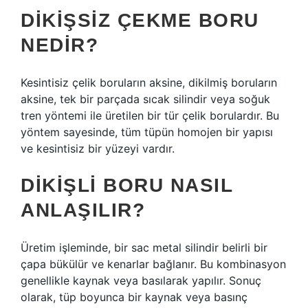
DIKIŞSIZ ÇEKME BORU
NEDIR?
Kesintisiz çelik boruların aksine, dikilmiş boruların
aksine, tek bir parçada sıcak silindir veya soğuk
tren yöntemi ile üretilen bir tür çelik borulardır. Bu
yöntem sayesinde, tüm tüpün homojen bir yapısı
ve kesintisiz bir yüzeyi vardır.
DIKIŞLI BORU NASIL
ANLAŞILIR?
Üretim işleminde, bir sac metal silindir belirli bir
çapa bükülür ve kenarlar bağlanır. Bu kombinasyon
genellikle kaynak veya basılarak yapılır. Sonuç
olarak, tüp boyunca bir kaynak veya basınç