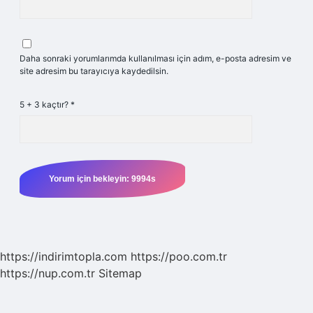
Daha sonraki yorumlarımda kullanılması için adım, e-posta adresim ve
site adresim bu tarayıcıya kaydedilsin.
5 + 3 kaçtır?
*
https://indirimtopla.com
https://poo.com.tr
https://nup.com.tr
Sitemap