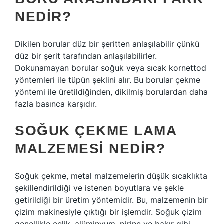
NEDIR?
Dikilen borular düz bir şeritten anlaşılabilir çünkü
düz bir şerit tarafından anlaşılabilirler.
Dokunamayan borular soğuk veya sıcak kornettod
yöntemleri ile tüpün şeklini alır. Bu borular çekme
yöntemi ile üretildiğinden, dikilmiş borulardan daha
fazla basınca karşıdır.
SOĞUK ÇEKME LAMA
MALZEMESI NEDIR?
Soğuk çekme, metal malzemelerin düşük sıcaklıkta
şekillendirildiği ve istenen boyutlara ve şekle
getirildiği bir üretim yöntemidir. Bu, malzemenin bir
çizim makinesiyle çıktığı bir işlemdir. Soğuk çizim