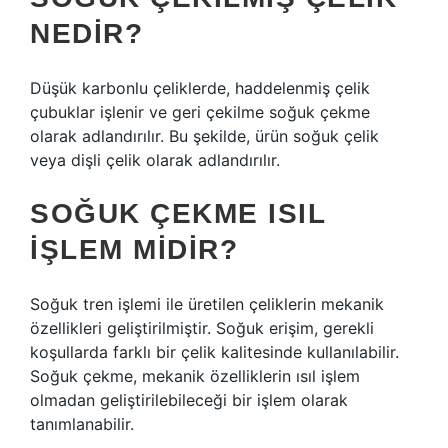
NEDIR?
Düşük karbonlu çeliklerde, haddelenmiş çelik
çubuklar işlenir ve geri çekilme soğuk çekme
olarak adlandırılır. Bu şekilde, ürün soğuk çelik
veya dişli çelik olarak adlandırılır.
SOĞUK ÇEKME ISIL
IŞLEM MIDIR?
Soğuk tren işlemi ile üretilen çeliklerin mekanik
özellikleri geliştirilmiştir. Soğuk erişim, gerekli
koşullarda farklı bir çelik kalitesinde kullanılabilir.
Soğuk çekme, mekanik özelliklerin ısıl işlem
olmadan geliştirilebileceği bir işlem olarak
tanımlanabilir.