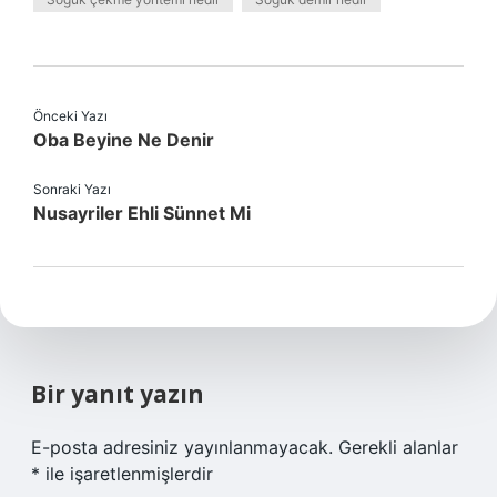
Önceki Yazı
Oba Beyine Ne Denir
Sonraki Yazı
Nusayriler Ehli Sünnet Mi
Bir yanıt yazın
E-posta adresiniz yayınlanmayacak.
Gerekli alanlar
*
ile işaretlenmişlerdir