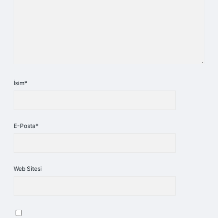
İsim*
E-Posta*
Web Sitesi