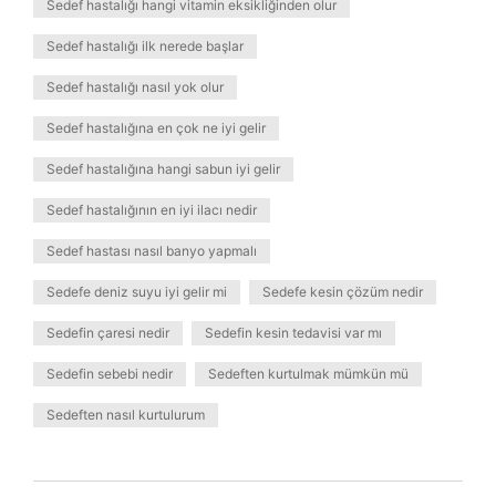
Sedef hastalığı hangi vitamin eksikliğinden olur
Sedef hastalığı ilk nerede başlar
Sedef hastalığı nasıl yok olur
Sedef hastalığına en çok ne iyi gelir
Sedef hastalığına hangi sabun iyi gelir
Sedef hastalığının en iyi ilacı nedir
Sedef hastası nasıl banyo yapmalı
Sedefe deniz suyu iyi gelir mi
Sedefe kesin çözüm nedir
Sedefin çaresi nedir
Sedefin kesin tedavisi var mı
Sedefin sebebi nedir
Sedeften kurtulmak mümkün mü
Sedeften nasıl kurtulurum