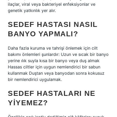
ilaçlar, viral veya bakteriyel enfeksiyonlar ve
genetik yatkınlık yer alır.
SEDEF HASTASI NASIL
BANYO YAPMALI?
Daha fazla kuruma ve tahrişi önlemek için cilt
bakımı önlemleri şunlardır: Uzun ve sıcak bir banyo
yerine ılık suyla kısa bir banyo veya duş almak
Hassas ciltler için uygun nemlendirici bir sabun
kullanmak Duştan veya banyodan sonra kokusuz
bir nemlendirici uygulamak.
SEDEF HASTALARI NE
YIYEMEZ?