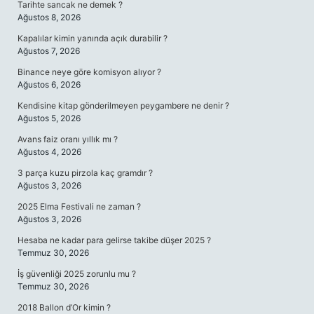
Tarihte sancak ne demek ?
Ağustos 8, 2026
Kapalılar kimin yanında açık durabilir ?
Ağustos 7, 2026
Binance neye göre komisyon alıyor ?
Ağustos 6, 2026
Kendisine kitap gönderilmeyen peygambere ne denir ?
Ağustos 5, 2026
Avans faiz oranı yıllık mı ?
Ağustos 4, 2026
3 parça kuzu pirzola kaç gramdır ?
Ağustos 3, 2026
2025 Elma Festivali ne zaman ?
Ağustos 3, 2026
Hesaba ne kadar para gelirse takibe düşer 2025 ?
Temmuz 30, 2026
İş güvenliği 2025 zorunlu mu ?
Temmuz 30, 2026
2018 Ballon d’Or kimin ?