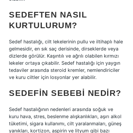
SEDEFTEN NASIL
KURTULURUM?
Sedef hastalığı, cilt lekelerinin pullu ve iltihaplı hale
gelmesidir, en sık saç derisinde, dirseklerde veya
dizlerde görülür. Kaşıntılı ve ağrılı olabilen kırmızı
lekeler ortaya çıkabilir. Sedef hastalığı için yaygın
tedaviler arasında steroid kremler, nemlendiriciler
ve kuru ciltler için losyonlar yer alabilir.
SEDEFIN SEBEBI NEDIR?
Sedef hastalığının nedenleri arasında soğuk ve
kuru hava, stres, beslenme alışkanlıkları, aşırı alkol
tüketimi, sigara kullanımı, cilt yaralanmaları, güneş
yanıkları, kortizon, aspirin ve lityum gibi bazı