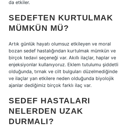
da etkiler.
SEDEFTEN KURTULMAK
MÜMKÜN MÜ?
Artık günlük hayatı olumsuz etkileyen ve moral
bozan sedef hastalığından kurtulmak mümkün ve
birçok tedavi seçeneği var. Akıllı ilaçlar, haplar ve
enjeksiyonlar kullanıyoruz. Eklem tutulumu şiddetli
olduğunda, tırnak ve cilt bulguları düzelmediğinde
ve ilaçlar yan etkilere neden olduğunda biyolojik
ajanlar dediğimiz birçok farklı ilaç var.
SEDEF HASTALARI
NELERDEN UZAK
DURMALI?