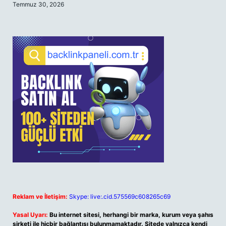
Temmuz 30, 2026
Reklam ve İletişim:
Skype: live:.cid.575569c608265c69
Yasal Uyarı:
Bu internet sitesi, herhangi bir marka, kurum veya şahıs
şirketi ile hiçbir bağlantısı bulunmamaktadır. Sitede yalnızca kendi