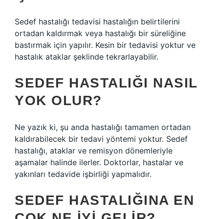
Sedef hastalığı tedavisi hastalığın belirtilerini
ortadan kaldırmak veya hastalığı bir süreliğine
bastırmak için yapılır. Kesin bir tedavisi yoktur ve
hastalık ataklar şeklinde tekrarlayabilir.
SEDEF HASTALIĞI NASIL
YOK OLUR?
Ne yazık ki, şu anda hastalığı tamamen ortadan
kaldırabilecek bir tedavi yöntemi yoktur. Sedef
hastalığı, ataklar ve remisyon dönemleriyle
aşamalar halinde ilerler. Doktorlar, hastalar ve
yakınları tedavide işbirliği yapmalıdır.
SEDEF HASTALIĞINA EN
ÇOK NE IYI GELIR?