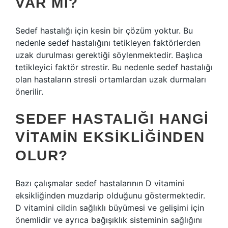
VAR MI?
Sedef hastalığı için kesin bir çözüm yoktur. Bu
nedenle sedef hastalığını tetikleyen faktörlerden
uzak durulması gerektiği söylenmektedir. Başlıca
tetikleyici faktör strestir. Bu nedenle sedef hastalığı
olan hastaların stresli ortamlardan uzak durmaları
önerilir.
SEDEF HASTALIĞI HANGI
VITAMIN EKSIKLIĞINDEN
OLUR?
Bazı çalışmalar sedef hastalarının D vitamini
eksikliğinden muzdarip olduğunu göstermektedir.
D vitamini cildin sağlıklı büyümesi ve gelişimi için
önemlidir ve ayrıca bağışıklık sisteminin sağlığını