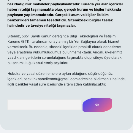
hazırladığımız makaleler paylaşılmaktadır. Burada yer alan içerikler
haber niteliği taşımamakta olup, gerçek kurum ve kişiler hakkında
paylaşım yapılmamaktadır. Gerçek kurum ve kişiler ile isim
benzerlikleri tamamen tesadüfidir. Sitemizdeki bilgiler taslak
halindedir ve tavsiye niteliği taşımazlar.
Sitemiz, 5651 Sayılı Kanun gereğince Bilgi Teknolojileri ve İletişim
Kurumu (BTK) tarafından onaylanmış bir Yer Sağlayıcı olarak hizmet
vermektedir. Bu nedenle, sitedeki içerikleri proaktif olarak denetleme
veya araştırma yükümlülüğümüz bulunmamaktadır. Ancak, üyelerimiz
yazdıkları içeriklerin sorumluluğunu taşımakta olup, siteye üye olarak
bu sorumluluğu kabul etmiş sayılırlar.
Hukuka ve yasal düzenlemelere aykırı olduğunu düşündüğünüz
içerikleri,
backlinkpanelicomtr@gmail.com
adresine bildirmeniz halinde,
ilgili içerikler yasal süre içerisinde sitemizden kaldırılacaktır.
Arama