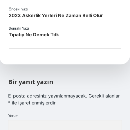
Önceki Yazı
2023 Askerlik Yerleri Ne Zaman Belli Olur
Sonraki Yazı
Tıpatıp Ne Demek Tdk
Bir yanıt yazın
E-posta adresiniz yayınlanmayacak.
Gerekli alanlar
*
ile işaretlenmişlerdir
Yorum