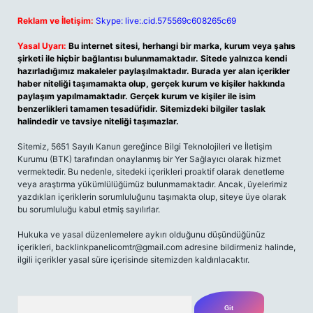
Reklam ve İletişim:
Skype: live:.cid.575569c608265c69
Yasal Uyarı:
Bu internet sitesi, herhangi bir marka, kurum veya şahıs
şirketi ile hiçbir bağlantısı bulunmamaktadır. Sitede yalnızca kendi
hazırladığımız makaleler paylaşılmaktadır. Burada yer alan içerikler
haber niteliği taşımamakta olup, gerçek kurum ve kişiler hakkında
paylaşım yapılmamaktadır. Gerçek kurum ve kişiler ile isim
benzerlikleri tamamen tesadüfidir. Sitemizdeki bilgiler taslak
halindedir ve tavsiye niteliği taşımazlar.
Sitemiz, 5651 Sayılı Kanun gereğince Bilgi Teknolojileri ve İletişim
Kurumu (BTK) tarafından onaylanmış bir Yer Sağlayıcı olarak hizmet
vermektedir. Bu nedenle, sitedeki içerikleri proaktif olarak denetleme
veya araştırma yükümlülüğümüz bulunmamaktadır. Ancak, üyelerimiz
yazdıkları içeriklerin sorumluluğunu taşımakta olup, siteye üye olarak
bu sorumluluğu kabul etmiş sayılırlar.
Hukuka ve yasal düzenlemelere aykırı olduğunu düşündüğünüz
içerikleri,
backlinkpanelicomtr@gmail.com
adresine bildirmeniz halinde,
ilgili içerikler yasal süre içerisinde sitemizden kaldırılacaktır.
Arama