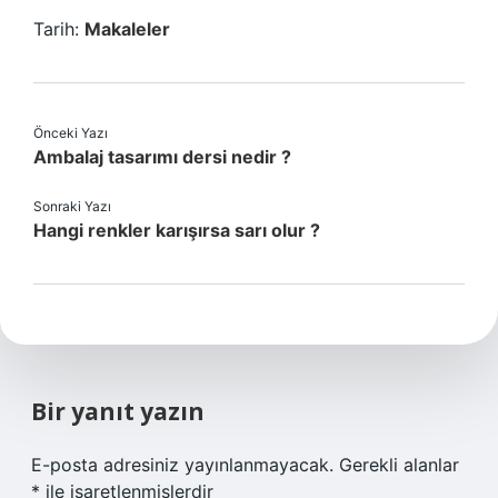
Tarih:
Makaleler
Önceki Yazı
Ambalaj tasarımı dersi nedir ?
Sonraki Yazı
Hangi renkler karışırsa sarı olur ?
Bir yanıt yazın
E-posta adresiniz yayınlanmayacak.
Gerekli alanlar
*
ile işaretlenmişlerdir