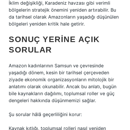
İklim değişikliği, Karadeniz havzası gibi verimli
bölgelerin stratejik önemini yeniden artırabilir. Bu
da tarihsel olarak Amazonların yaşadığı düşünülen
bölgeleri yeniden kritik hale getirir.
SONUÇ YERINE AÇIK
SORULAR
Amazon kadınlarının Samsun ve çevresinde
yaşadığı dönem, kesin bir tarihsel çerçeveden
ziyade ekonomik organizasyonların mitolojik bir
anlatımı olarak okunabilir. Ancak bu anlatı, bugün
bile kaynakların dağılımı, toplumsal roller ve güç
dengeleri hakkında düşünmemizi sağlar.
Şu sorular hâlâ geçerliliğini korur:
Kaynak kıtlığı, toplumsal rolleri nasıl yeniden