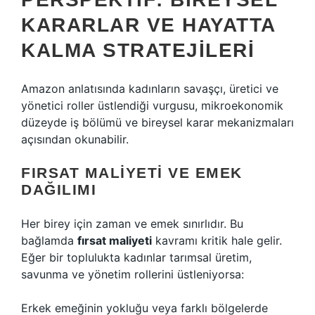
KARARLAR VE HAYATTA
KALMA STRATEJILERI
Amazon anlatısında kadınların savaşçı, üretici ve
yönetici roller üstlendiği vurgusu, mikroekonomik
düzeyde iş bölümü ve bireysel karar mekanizmaları
açısından okunabilir.
FIRSAT MALIYETI VE EMEK
DAĞILIMI
Her birey için zaman ve emek sınırlıdır. Bu
bağlamda
fırsat maliyeti
kavramı kritik hale gelir.
Eğer bir toplulukta kadınlar tarımsal üretim,
savunma ve yönetim rollerini üstleniyorsa:
Erkek emeğinin yokluğu veya farklı bölgelerde