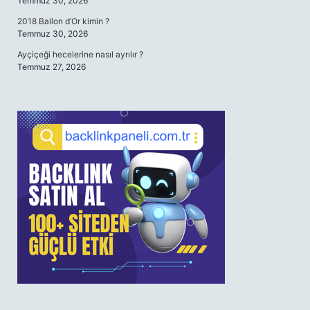
Temmuz 30, 2026
2018 Ballon d’Or kimin ?
Temmuz 30, 2026
Ayçiçeği hecelerine nasıl ayrılır ?
Temmuz 27, 2026