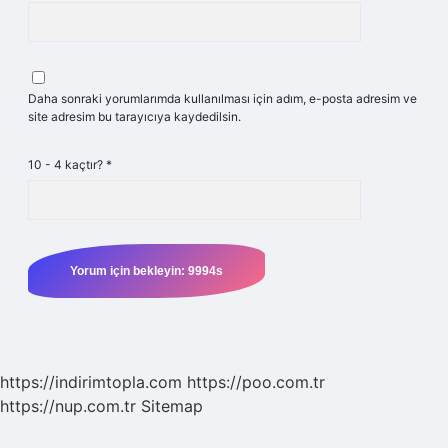
Daha sonraki yorumlarımda kullanılması için adım, e-posta adresim ve
site adresim bu tarayıcıya kaydedilsin.
10 - 4 kaçtır?
*
https://indirimtopla.com
https://poo.com.tr
https://nup.com.tr
Sitemap