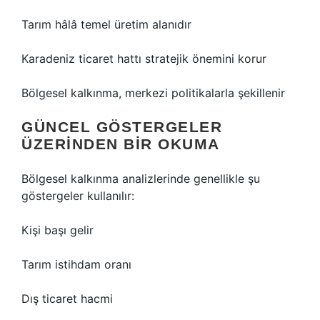
Tarım hâlâ temel üretim alanıdır
Karadeniz ticaret hattı stratejik önemini korur
Bölgesel kalkınma, merkezi politikalarla şekillenir
GÜNCEL GÖSTERGELER
ÜZERINDEN BIR OKUMA
Bölgesel kalkınma analizlerinde genellikle şu
göstergeler kullanılır:
Kişi başı gelir
Tarım istihdam oranı
Dış ticaret hacmi