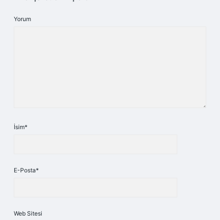
Yorum
İsim*
E-Posta*
Web Sitesi