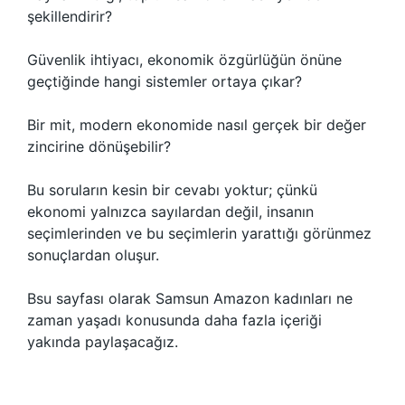
şekillendirir?
Güvenlik ihtiyacı, ekonomik özgürlüğün önüne
geçtiğinde hangi sistemler ortaya çıkar?
Bir mit, modern ekonomide nasıl gerçek bir değer
zincirine dönüşebilir?
Bu soruların kesin bir cevabı yoktur; çünkü
ekonomi yalnızca sayılardan değil, insanın
seçimlerinden ve bu seçimlerin yarattığı görünmez
sonuçlardan oluşur.
Bsu sayfası olarak Samsun Amazon kadınları ne
zaman yaşadı konusunda daha fazla içeriği
yakında paylaşacağız.