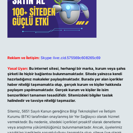
Reklam ve İletişim:
Skype: live:.cid.575569c608265c69
Yasal Uyarı:
Bu internet sitesi, herhangi bir marka, kurum veya şahıs
şirketi ile hiçbir bağlantısı bulunmamaktadır. Sitede yalnızca kendi
hazırladığımız makaleler paylaşılmaktadır. Burada yer alan içerikler
haber niteliği taşımamakta olup, gerçek kurum ve kişiler hakkında
paylaşım yapılmamaktadır. Gerçek kurum ve kişiler ile isim
benzerlikleri tamamen tesadüfidir. Sitemizdeki bilgiler taslak
halindedir ve tavsiye niteliği taşımazlar.
Sitemiz, 5651 Sayılı Kanun gereğince Bilgi Teknolojileri ve İletişim
Kurumu (BTK) tarafından onaylanmış bir Yer Sağlayıcı olarak hizmet
vermektedir. Bu nedenle, sitedeki içerikleri proaktif olarak denetleme
veya araştırma yükümlülüğümüz bulunmamaktadır. Ancak, üyelerimiz
yazdıkları içeriklerin sorumluluğunu taşımakta olup, siteye üye olarak