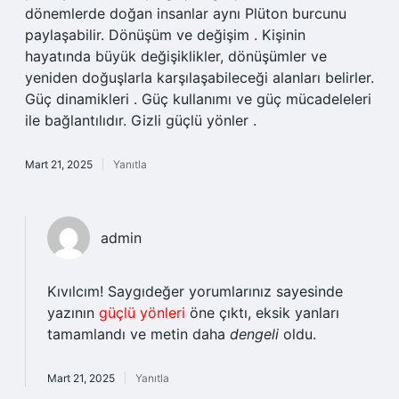
dönemlerde doğan insanlar aynı Plüton burcunu
paylaşabilir. Dönüşüm ve değişim . Kişinin
hayatında büyük değişiklikler, dönüşümler ve
yeniden doğuşlarla karşılaşabileceği alanları belirler.
Güç dinamikleri . Güç kullanımı ve güç mücadeleleri
ile bağlantılıdır. Gizli güçlü yönler .
Mart 21, 2025
Yanıtla
admin
Kıvılcım! Saygıdeğer yorumlarınız sayesinde
yazının
güçlü yönleri
öne çıktı, eksik yanları
tamamlandı ve metin daha
dengeli
oldu.
Mart 21, 2025
Yanıtla