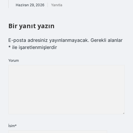
Haziran 29, 2026
Yanıtla
Bir yanıt yazın
E-posta adresiniz yayınlanmayacak.
Gerekli alanlar
*
ile işaretlenmişlerdir
Yorum
İsim*