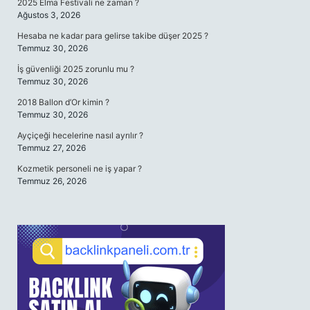
2025 Elma Festivali ne zaman ?
Ağustos 3, 2026
Hesaba ne kadar para gelirse takibe düşer 2025 ?
Temmuz 30, 2026
İş güvenliği 2025 zorunlu mu ?
Temmuz 30, 2026
2018 Ballon d’Or kimin ?
Temmuz 30, 2026
Ayçiçeği hecelerine nasıl ayrılır ?
Temmuz 27, 2026
Kozmetik personeli ne iş yapar ?
Temmuz 26, 2026