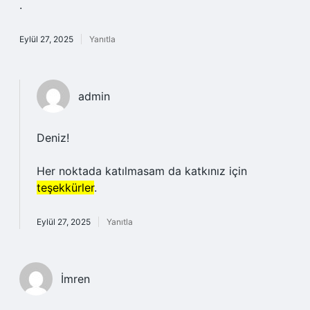
.
Eylül 27, 2025
Yanıtla
admin
Deniz!
Her noktada katılmasam da katkınız için
teşekkürler
.
Eylül 27, 2025
Yanıtla
İmren