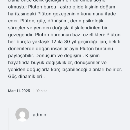
olmuştu: Plüton burcu , astrolojide kişinin doğum
haritasındaki Plüton gezegeninin konumunu ifade
eder. Plüton, güç, dönüşüm, derin psikolojik
süreçler ve yeniden doğuşla ilişkilendirilen bir
gezegendir. Plüton burcunun bazı özellikleri: Plüton,
her burçta yaklaşık 12 ila 30 yıl geçirdiği için, belirli
dönemlerde doğan insanlar aynı Plüton burcunu
paylaşabilir. Dönüşüm ve değişim . Kişinin
hayatında büyük değişiklikler, dönüşümler ve
yeniden doğuşlarla karşılaşabileceği alanları belirler.
Güç dinamikleri .
Mart 11, 2025
Yanıtla
admin