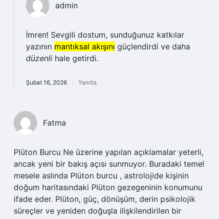
admin
İmren! Sevgili dostum, sunduğunuz katkılar
yazının
mantıksal akışını
güçlendirdi ve daha
düzenli
hale getirdi.
Şubat 16, 2026
Yanıtla
Fatma
Plüton Burcu Ne üzerine yapılan açıklamalar yeterli,
ancak yeni bir bakış açısı sunmuyor. Buradaki temel
mesele aslında Plüton burcu , astrolojide kişinin
doğum haritasındaki Plüton gezegeninin konumunu
ifade eder. Plüton, güç, dönüşüm, derin psikolojik
süreçler ve yeniden doğuşla ilişkilendirilen bir