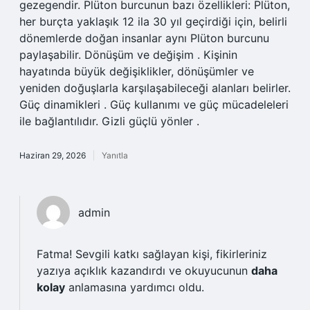
gezegendir. Plüton burcunun bazı özellikleri: Plüton,
her burçta yaklaşık 12 ila 30 yıl geçirdiği için, belirli
dönemlerde doğan insanlar aynı Plüton burcunu
paylaşabilir. Dönüşüm ve değişim . Kişinin
hayatında büyük değişiklikler, dönüşümler ve
yeniden doğuşlarla karşılaşabileceği alanları belirler.
Güç dinamikleri . Güç kullanımı ve güç mücadeleleri
ile bağlantılıdır. Gizli güçlü yönler .
Haziran 29, 2026
Yanıtla
admin
Fatma!
Sevgili katkı sağlayan kişi, fikirleriniz
yazıya açıklık kazandırdı ve okuyucunun
daha
kolay
anlamasına yardımcı oldu.