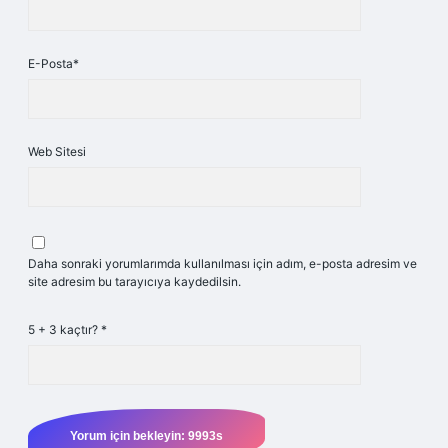
E-Posta*
Web Sitesi
Daha sonraki yorumlarımda kullanılması için adım, e-posta adresim ve
site adresim bu tarayıcıya kaydedilsin.
5 + 3 kaçtır?
*