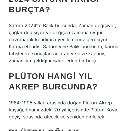
BURÇTA?
Satürn 2024’te Balık burcunda. Zaman değişiyor,
çağlar değişiyor ve değişen zamana uygun
davranarak kendimizi yenilememiz gerekiyor.
Karma efendisi Satürn yine Balık burcunda, karma,
bitişler ve sonuçları anlatan ve bize kapanış
zamanının geldiğini işaret eden bir burç.
PLÜTON HANGI YIL
AKREP BURCUNDA?
1984-1995 yılları arasında doğan Plüton-Akrep
kuşağı, önümüzdeki 20 yıl içerisinde Plüton-Kova
geçişi sırasında ölecek ve yeniden dirilecek.