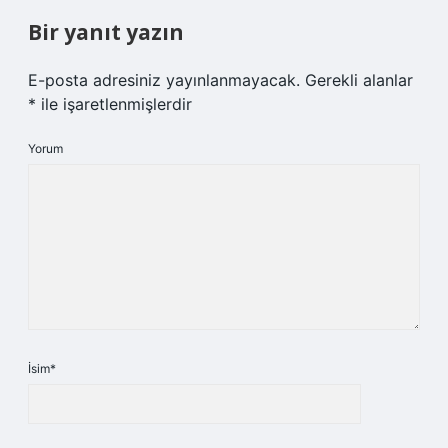
Bir yanıt yazın
E-posta adresiniz yayınlanmayacak.
Gerekli alanlar
*
ile işaretlenmişlerdir
Yorum
İsim*