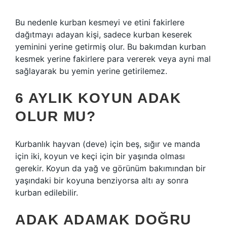
Bu nedenle kurban kesmeyi ve etini fakirlere
dağıtmayı adayan kişi, sadece kurban keserek
yeminini yerine getirmiş olur. Bu bakımdan kurban
kesmek yerine fakirlere para vererek veya ayni mal
sağlayarak bu yemin yerine getirilemez.
6 AYLIK KOYUN ADAK
OLUR MU?
Kurbanlık hayvan (deve) için beş, sığır ve manda
için iki, koyun ve keçi için bir yaşında olması
gerekir. Koyun da yağ ve görünüm bakımından bir
yaşındaki bir koyuna benziyorsa altı ay sonra
kurban edilebilir.
ADAK ADAMAK DOĞRU