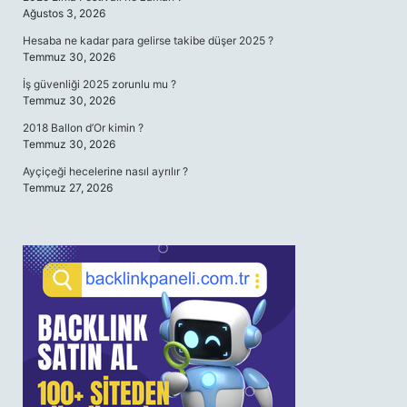
Ağustos 3, 2026
Hesaba ne kadar para gelirse takibe düşer 2025 ?
Temmuz 30, 2026
İş güvenliği 2025 zorunlu mu ?
Temmuz 30, 2026
2018 Ballon d’Or kimin ?
Temmuz 30, 2026
Ayçiçeği hecelerine nasıl ayrılır ?
Temmuz 27, 2026