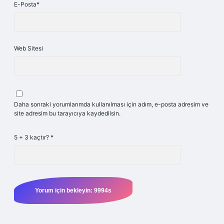
E-Posta*
Web Sitesi
Daha sonraki yorumlarımda kullanılması için adım, e-posta adresim ve
site adresim bu tarayıcıya kaydedilsin.
5 + 3 kaçtır?
*