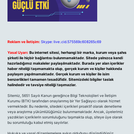
Reklam ve İletişim:
Skype: live:.cid.575569c608265c69
Yasal Uyarı:
Bu internet sitesi, herhangi bir marka, kurum veya şahıs
şirketi ile hiçbir bağlantısı bulunmamaktadır. Sitede yalnızca kendi
hazırladığımız makaleler paylaşılmaktadır. Burada yer alan içerikler
haber niteliği taşımamakta olup, gerçek kurum ve kişiler hakkında
paylaşım yapılmamaktadır. Gerçek kurum ve kişiler ile isim
benzerlikleri tamamen tesadüfidir. Sitemizdeki bilgiler taslak
halindedir ve tavsiye niteliği taşımazlar.
Sitemiz, 5651 Sayılı Kanun gereğince Bilgi Teknolojileri ve İletişim
Kurumu (BTK) tarafından onaylanmış bir Yer Sağlayıcı olarak hizmet
vermektedir. Bu nedenle, sitedeki içerikleri proaktif olarak denetleme
veya araştırma yükümlülüğümüz bulunmamaktadır. Ancak, üyelerimiz
yazdıkları içeriklerin sorumluluğunu taşımakta olup, siteye üye olarak
bu sorumluluğu kabul etmiş sayılırlar.
Hukuka ve yasal düzenlemelere aykırı olduğunu düşündüğünüz