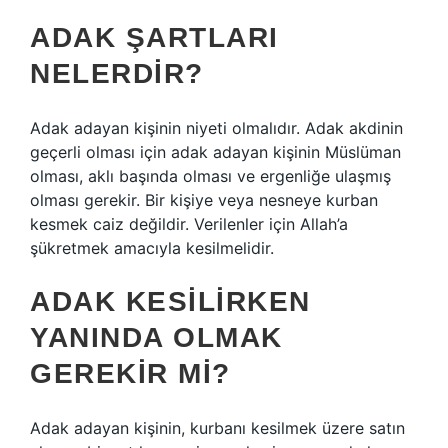
ADAK ŞARTLARI
NELERDIR?
Adak adayan kişinin niyeti olmalıdır. Adak akdinin
geçerli olması için adak adayan kişinin Müslüman
olması, aklı başında olması ve ergenliğe ulaşmış
olması gerekir. Bir kişiye veya nesneye kurban
kesmek caiz değildir. Verilenler için Allah’a
şükretmek amacıyla kesilmelidir.
ADAK KESILIRKEN
YANINDA OLMAK
GEREKIR MI?
Adak adayan kişinin, kurbanı kesilmek üzere satın