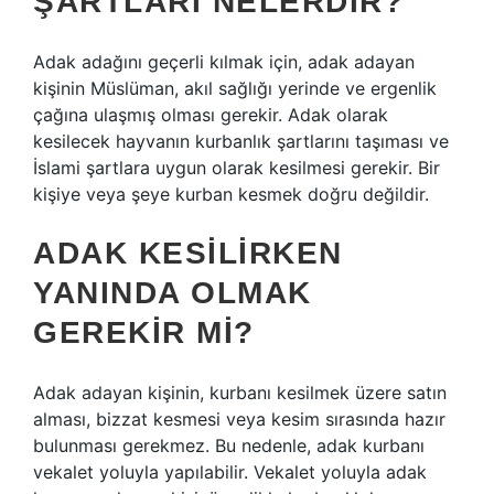
ŞARTLARI NELERDIR?
Adak adağını geçerli kılmak için, adak adayan
kişinin Müslüman, akıl sağlığı yerinde ve ergenlik
çağına ulaşmış olması gerekir. Adak olarak
kesilecek hayvanın kurbanlık şartlarını taşıması ve
İslami şartlara uygun olarak kesilmesi gerekir. Bir
kişiye veya şeye kurban kesmek doğru değildir.
ADAK KESILIRKEN
YANINDA OLMAK
GEREKIR MI?
Adak adayan kişinin, kurbanı kesilmek üzere satın
alması, bizzat kesmesi veya kesim sırasında hazır
bulunması gerekmez. Bu nedenle, adak kurbanı
vekalet yoluyla yapılabilir. Vekalet yoluyla adak