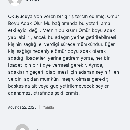
Okuyucuya yön veren bir giriş tercih edilmiş; Ömür
Boyu Adak Olur Mu bağlamında bu yeterli ama
etkileyici değil. Metnin bu kısmı Ömür boyu adak
yapılabilir , ancak bu adağın yerine getirilebilmesi
kişinin sağlığı el verdiği sürece mümkündür. Eğer
kişi sağlığı nedeniyle ömür boyu adak olarak
adadığı ibadetleri yerine getiremiyorsa, her bir
ibadet için bir fidye vermesi gerekir. Ayrıca,
adakların geçerli olabilmesi için adanan şeyin fiilen
ve dini açıdan mümkün, meşru olması gerekir;
başkasına ait veya güç yetirilemeyecek şeyler
adanamaz. etrafında şekillenmiş.
Ağustos 22, 2025
Yanıtla