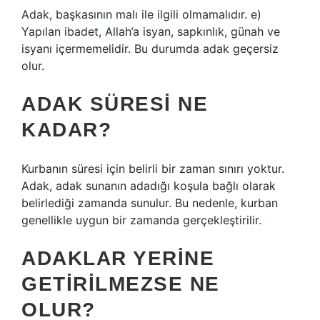
Adak, başkasının malı ile ilgili olmamalıdır. e)
Yapılan ibadet, Allah’a isyan, sapkınlık, günah ve
isyanı içermemelidir. Bu durumda adak geçersiz
olur.
ADAK SÜRESI NE
KADAR?
Kurbanın süresi için belirli bir zaman sınırı yoktur.
Adak, adak sunanın adadığı koşula bağlı olarak
belirlediği zamanda sunulur. Bu nedenle, kurban
genellikle uygun bir zamanda gerçekleştirilir.
ADAKLAR YERINE
GETIRILMEZSE NE
OLUR?