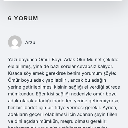
6 YORUM
Arzu
Yazı boyunca Ömür Boyu Adak Olur Mu net şekilde
ele alınmış, yine de bazı sorular cevapsız kalıyor.
Kısaca söylemek gerekirse benim yorumum şöyle:
Ömür boyu adak yapılabilir , ancak bu adağın
yerine getirilebilmesi kişinin sağlığı el verdiği sürece
mümkündür. Eğer kişi sağlığı nedeniyle ömür boyu
adak olarak adadığı ibadetleri yerine getiremiyorsa,
her bir ibadet için bir fidye vermesi gerekir. Ayrıca,
adakların geçerli olabilmesi için adanan şeyin fiilen
ve dini açıdan mümkün, meşru olması gerekir;