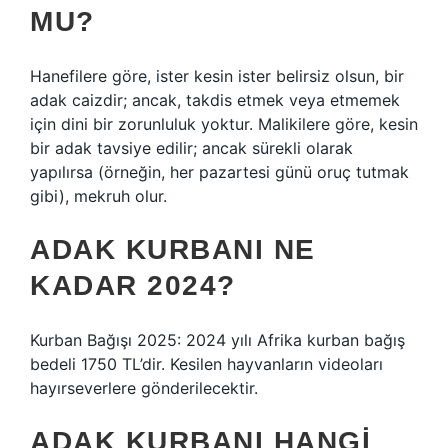
MU?
Hanefilere göre, ister kesin ister belirsiz olsun, bir
adak caizdir; ancak, takdis etmek veya etmemek
için dini bir zorunluluk yoktur. Malikilere göre, kesin
bir adak tavsiye edilir; ancak sürekli olarak
yapılırsa (örneğin, her pazartesi günü oruç tutmak
gibi), mekruh olur.
ADAK KURBANI NE
KADAR 2024?
Kurban Bağışı 2025: 2024 yılı Afrika kurban bağış
bedeli 1750 TL’dir. Kesilen hayvanların videoları
hayırseverlere gönderilecektir.
ADAK KURBANI HANGI