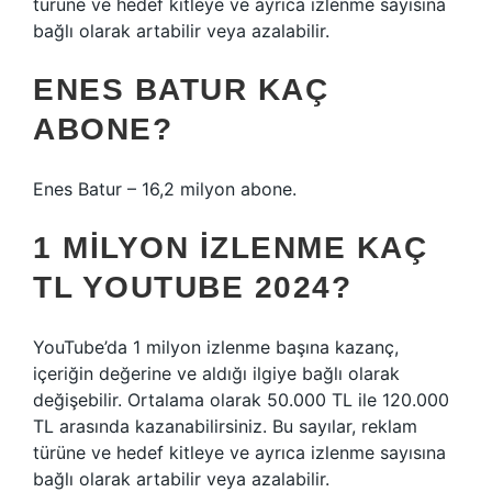
türüne ve hedef kitleye ve ayrıca izlenme sayısına
bağlı olarak artabilir veya azalabilir.
ENES BATUR KAÇ
ABONE?
Enes Batur – 16,2 milyon abone.
1 MILYON İZLENME KAÇ
TL YOUTUBE 2024?
YouTube’da 1 milyon izlenme başına kazanç,
içeriğin değerine ve aldığı ilgiye bağlı olarak
değişebilir. Ortalama olarak 50.000 TL ile 120.000
TL arasında kazanabilirsiniz. Bu sayılar, reklam
türüne ve hedef kitleye ve ayrıca izlenme sayısına
bağlı olarak artabilir veya azalabilir.