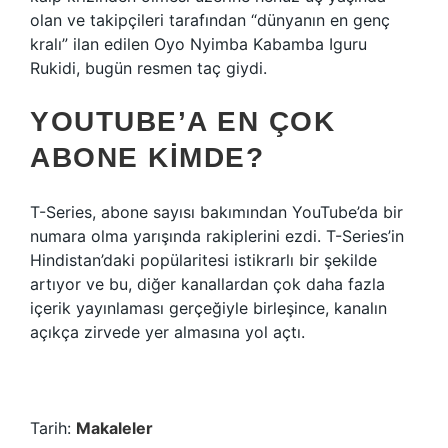
olan ve takipçileri tarafından “dünyanın en genç
kralı” ilan edilen Oyo Nyimba Kabamba Iguru
Rukidi, bugün resmen taç giydi.
YOUTUBE’A EN ÇOK
ABONE KIMDE?
T-Series, abone sayısı bakımından YouTube’da bir
numara olma yarışında rakiplerini ezdi. T-Series’in
Hindistan’daki popülaritesi istikrarlı bir şekilde
artıyor ve bu, diğer kanallardan çok daha fazla
içerik yayınlaması gerçeğiyle birleşince, kanalın
açıkça zirvede yer almasına yol açtı.
Tarih:
Makaleler