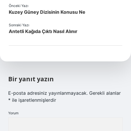
Önceki Yazı
Kuzey Güney Dizisinin Konusu Ne
Sonraki Yazı
Antetli Kağıda Çıktı Nasıl Alınır
Bir yanıt yazın
E-posta adresiniz yayınlanmayacak.
Gerekli alanlar
*
ile işaretlenmişlerdir
Yorum