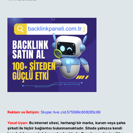
Reklam ve İletişim:
Skype: live:.cid.575569c608265c69
Yasal Uyarı:
Bu internet sitesi, herhangi bir marka, kurum veya şahıs
şirketi ile hiçbir bağlantısı bulunmamaktadır. Sitede yalnızca kendi