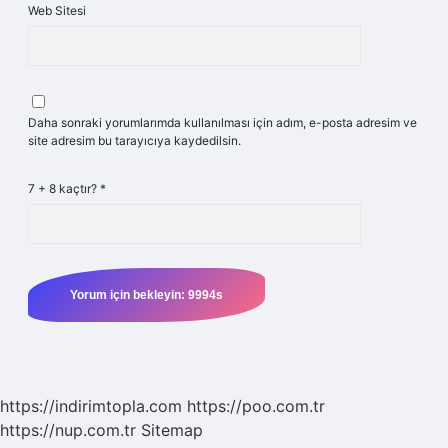
Web Sitesi
Daha sonraki yorumlarımda kullanılması için adım, e-posta adresim ve
site adresim bu tarayıcıya kaydedilsin.
7 + 8 kaçtır?
*
https://indirimtopla.com
https://poo.com.tr
https://nup.com.tr
Sitemap