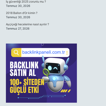
İş güvenliği 2025 zorunlu mu ?
Temmuz 30, 2026
2018 Ballon d’Or kimin ?
Temmuz 30, 2026
Ayçiçeği hecelerine nasıl ayrılır ?
Temmuz 27, 2026