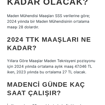
KADAR OLACAK?
Maden Mühendisi Maaşları SSS verilerine göre;
2024 yılında bir Maden Mühendisinin ortalama
maaşı 28 dolardır.
2024 TTK MAAŞLARI NE
KADAR?
Yıllara Göre Maaşlar Maden Teknisyeni pozisyonu
için 2024 yılında ortalama aylık maaş 47.046 TL
iken, 2023 yılında bu ortalama 27 TL olacak.
MADENCI GÜNDE KAÇ
SAAT ÇALIŞIR?