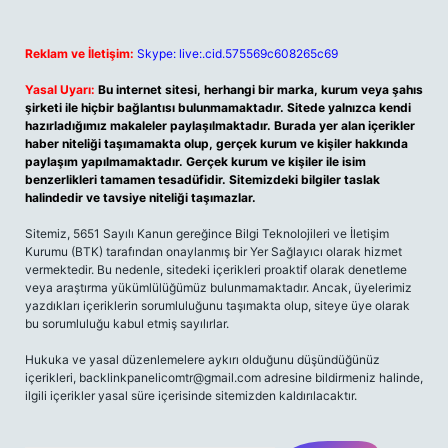
Reklam ve İletişim:
Skype: live:.cid.575569c608265c69
Yasal Uyarı:
Bu internet sitesi, herhangi bir marka, kurum veya şahıs
şirketi ile hiçbir bağlantısı bulunmamaktadır. Sitede yalnızca kendi
hazırladığımız makaleler paylaşılmaktadır. Burada yer alan içerikler
haber niteliği taşımamakta olup, gerçek kurum ve kişiler hakkında
paylaşım yapılmamaktadır. Gerçek kurum ve kişiler ile isim
benzerlikleri tamamen tesadüfidir. Sitemizdeki bilgiler taslak
halindedir ve tavsiye niteliği taşımazlar.
Sitemiz, 5651 Sayılı Kanun gereğince Bilgi Teknolojileri ve İletişim
Kurumu (BTK) tarafından onaylanmış bir Yer Sağlayıcı olarak hizmet
vermektedir. Bu nedenle, sitedeki içerikleri proaktif olarak denetleme
veya araştırma yükümlülüğümüz bulunmamaktadır. Ancak, üyelerimiz
yazdıkları içeriklerin sorumluluğunu taşımakta olup, siteye üye olarak
bu sorumluluğu kabul etmiş sayılırlar.
Hukuka ve yasal düzenlemelere aykırı olduğunu düşündüğünüz
içerikleri,
backlinkpanelicomtr@gmail.com
adresine bildirmeniz halinde,
ilgili içerikler yasal süre içerisinde sitemizden kaldırılacaktır.