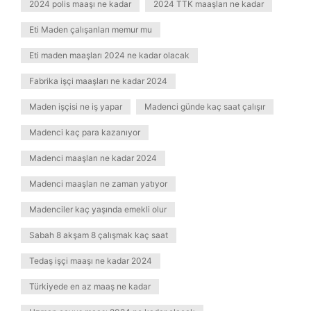
2024 polis maaşı ne kadar
2024 TTK maaşları ne kadar
Eti Maden çalışanları memur mu
Eti maden maaşları 2024 ne kadar olacak
Fabrika işçi maaşları ne kadar 2024
Maden işçisi ne iş yapar
Madenci günde kaç saat çalışır
Madenci kaç para kazanıyor
Madenci maaşları ne kadar 2024
Madenci maaşları ne zaman yatıyor
Madenciler kaç yaşında emekli olur
Sabah 8 akşam 8 çalışmak kaç saat
Tedaş işçi maaşı ne kadar 2024
Türkiyede en az maaş ne kadar