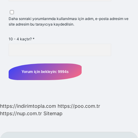
Daha sonraki yorumlarımda kullanılması için adım, e-posta adresim ve
site adresim bu tarayıcıya kaydedilsin.
10 - 4 kaçtır?
*
https://indirimtopla.com
https://poo.com.tr
https://nup.com.tr
Sitemap