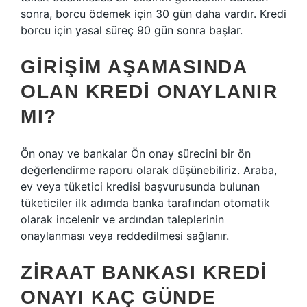
sonra, borcu ödemek için 30 gün daha vardır. Kredi
borcu için yasal süreç 90 gün sonra başlar.
GIRIŞIM AŞAMASINDA
OLAN KREDI ONAYLANIR
MI?
Ön onay ve bankalar Ön onay sürecini bir ön
değerlendirme raporu olarak düşünebiliriz. Araba,
ev veya tüketici kredisi başvurusunda bulunan
tüketiciler ilk adımda banka tarafından otomatik
olarak incelenir ve ardından taleplerinin
onaylanması veya reddedilmesi sağlanır.
ZIRAAT BANKASI KREDI
ONAYI KAÇ GÜNDE