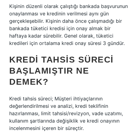
Kişinin düzenli olarak çalıştığı bankada başvurunun
onaylanması ve kredinin verilmesi aynı gün
gerçekleşebilir. Kişinin daha önce çalışmadığı bir
bankada tüketici kredisi için onay almak bir
haftaya kadar sürebilir. Genel olarak, tüketici
kredileri için ortalama kredi onay süresi 3 gündür.
KREDI TAHSIS SÜRECI
BAŞLAMIŞTIR NE
DEMEK?
Kredi tahsis süreci; Müşteri ihtiyaçlarının
değerlendirilmesi ve analizi, kredi teklifinin
hazırlanması, limit tahsisi/revizyon, vade uzatımı,
kullanım şartlarında değişiklik ve kredi onayının
incelenmesini içeren bir süreçtir.