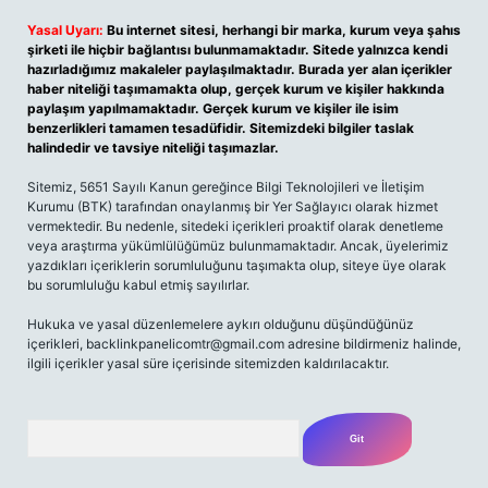
Yasal Uyarı:
Bu internet sitesi, herhangi bir marka, kurum veya şahıs
şirketi ile hiçbir bağlantısı bulunmamaktadır. Sitede yalnızca kendi
hazırladığımız makaleler paylaşılmaktadır. Burada yer alan içerikler
haber niteliği taşımamakta olup, gerçek kurum ve kişiler hakkında
paylaşım yapılmamaktadır. Gerçek kurum ve kişiler ile isim
benzerlikleri tamamen tesadüfidir. Sitemizdeki bilgiler taslak
halindedir ve tavsiye niteliği taşımazlar.
Sitemiz, 5651 Sayılı Kanun gereğince Bilgi Teknolojileri ve İletişim
Kurumu (BTK) tarafından onaylanmış bir Yer Sağlayıcı olarak hizmet
vermektedir. Bu nedenle, sitedeki içerikleri proaktif olarak denetleme
veya araştırma yükümlülüğümüz bulunmamaktadır. Ancak, üyelerimiz
yazdıkları içeriklerin sorumluluğunu taşımakta olup, siteye üye olarak
bu sorumluluğu kabul etmiş sayılırlar.
Hukuka ve yasal düzenlemelere aykırı olduğunu düşündüğünüz
içerikleri,
backlinkpanelicomtr@gmail.com
adresine bildirmeniz halinde,
ilgili içerikler yasal süre içerisinde sitemizden kaldırılacaktır.
Arama