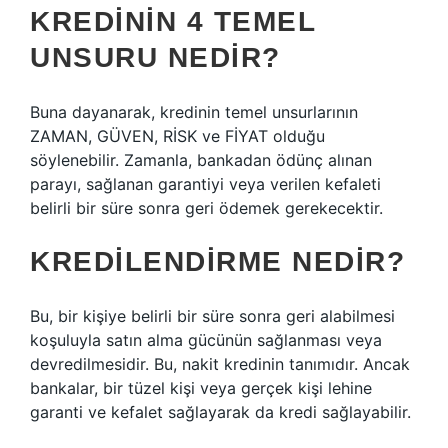
KREDININ 4 TEMEL
UNSURU NEDIR?
Buna dayanarak, kredinin temel unsurlarının
ZAMAN, GÜVEN, RİSK ve FİYAT olduğu
söylenebilir. Zamanla, bankadan ödünç alınan
parayı, sağlanan garantiyi veya verilen kefaleti
belirli bir süre sonra geri ödemek gerekecektir.
KREDILENDIRME NEDIR?
Bu, bir kişiye belirli bir süre sonra geri alabilmesi
koşuluyla satın alma gücünün sağlanması veya
devredilmesidir. Bu, nakit kredinin tanımıdır. Ancak
bankalar, bir tüzel kişi veya gerçek kişi lehine
garanti ve kefalet sağlayarak da kredi sağlayabilir.