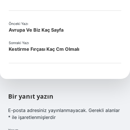
Önceki Yazı
Avrupa Ve Biz Kaç Sayfa
Sonraki Yazı
Kestirme Fırçası Kaç Cm Olmalı
Bir yanıt yazın
E-posta adresiniz yayınlanmayacak.
Gerekli alanlar
*
ile işaretlenmişlerdir