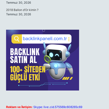
Temmuz 30, 2026
2018 Ballon d’Or kimin ?
Temmuz 30, 2026
Reklam ve İletişim:
Skype: live:.cid.575569c608265c69