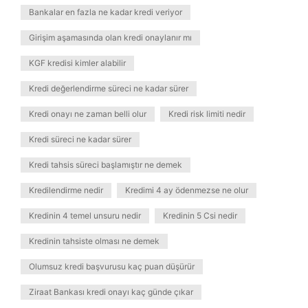
Bankalar en fazla ne kadar kredi veriyor
Girişim aşamasında olan kredi onaylanır mı
KGF kredisi kimler alabilir
Kredi değerlendirme süreci ne kadar sürer
Kredi onayı ne zaman belli olur
Kredi risk limiti nedir
Kredi süreci ne kadar sürer
Kredi tahsis süreci başlamıştır ne demek
Kredilendirme nedir
Kredimi 4 ay ödenmezse ne olur
Kredinin 4 temel unsuru nedir
Kredinin 5 Csi nedir
Kredinin tahsiste olması ne demek
Olumsuz kredi başvurusu kaç puan düşürür
Ziraat Bankası kredi onayı kaç günde çıkar