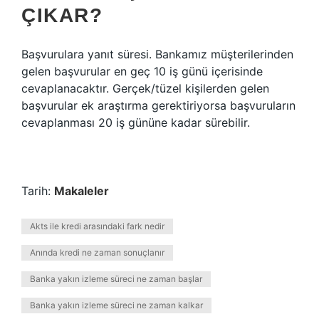
ÇIKAR?
Başvurulara yanıt süresi. Bankamız müşterilerinden
gelen başvurular en geç 10 iş günü içerisinde
cevaplanacaktır. Gerçek/tüzel kişilerden gelen
başvurular ek araştırma gerektiriyorsa başvuruların
cevaplanması 20 iş gününe kadar sürebilir.
Tarih:
Makaleler
Akts ile kredi arasındaki fark nedir
Anında kredi ne zaman sonuçlanır
Banka yakın izleme süreci ne zaman başlar
Banka yakın izleme süreci ne zaman kalkar