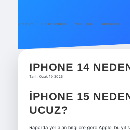
Anasayfa
Gizlilik Politikası
Yasal Uyarı
Hakkımızda
IPHONE 14 NEDEN
Tarih: Ocak 19, 2025
IPHONE 15 NEDEN
UCUZ?
Raporda yer alan bilgilere göre Apple, bu yıl 