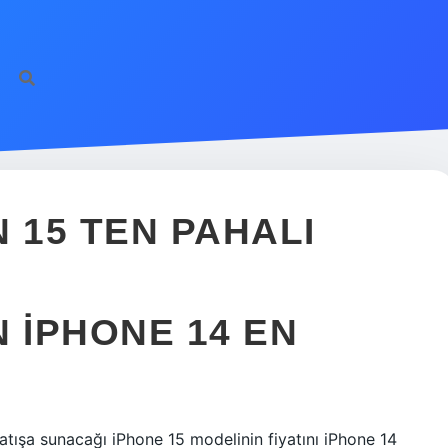
 15 TEN PAHALI
 IPHONE 14 EN
satışa sunacağı iPhone 15 modelinin fiyatını iPhone 14