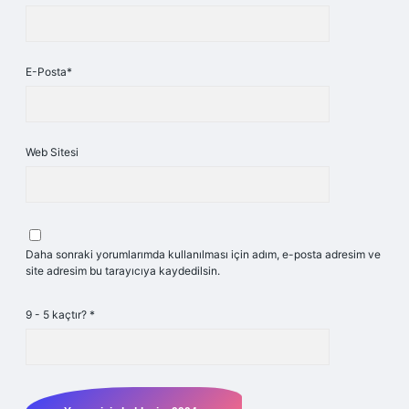
E-Posta*
Web Sitesi
Daha sonraki yorumlarımda kullanılması için adım, e-posta adresim ve
site adresim bu tarayıcıya kaydedilsin.
9 - 5 kaçtır?
*