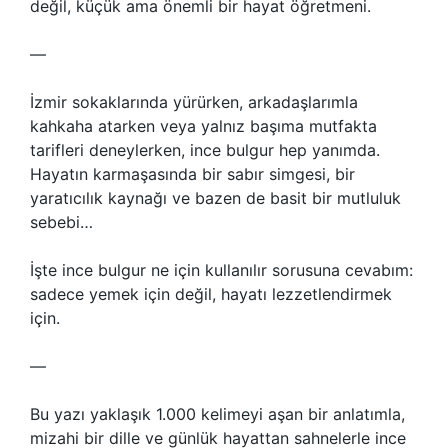
değil, küçük ama önemli bir hayat öğretmeni.
—
İzmir sokaklarında yürürken, arkadaşlarımla
kahkaha atarken veya yalnız başıma mutfakta
tarifleri deneylerken, ince bulgur hep yanımda.
Hayatın karmaşasında bir sabır simgesi, bir
yaratıcılık kaynağı ve bazen de basit bir mutluluk
sebebi…
İşte ince bulgur ne için kullanılır sorusuna cevabım:
sadece yemek için değil, hayatı lezzetlendirmek
için.
—
Bu yazı yaklaşık 1.000 kelimeyi aşan bir anlatımla,
mizahi bir dille ve günlük hayattan sahnelerle ince