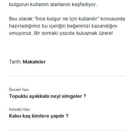
bulgurun kullanım alanlarını keşfediyor.
Bsu olarak “İnce bulgur ne için kullanılır” konusunda
hazırladığımız bu içeriğin beğeninizi kazandığını
umuyoruz. Bir sonraki yazıda buluşmak üzere!
Tarih:
Makaleler
Önceki Yazı
Topuklu ayakkabı neyi simgeler ?
Sonraki Yazı
Kalıcı kaş kimlere yapılır ?