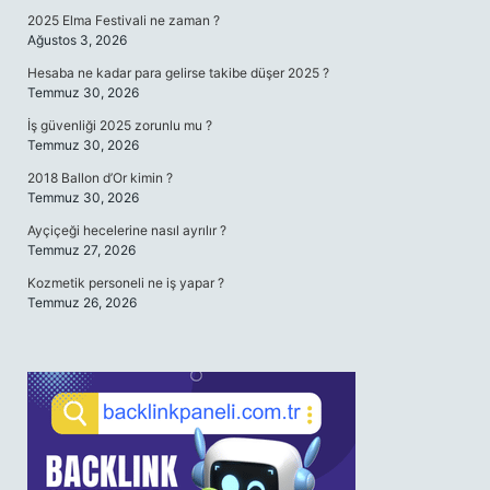
2025 Elma Festivali ne zaman ?
Ağustos 3, 2026
Hesaba ne kadar para gelirse takibe düşer 2025 ?
Temmuz 30, 2026
İş güvenliği 2025 zorunlu mu ?
Temmuz 30, 2026
2018 Ballon d’Or kimin ?
Temmuz 30, 2026
Ayçiçeği hecelerine nasıl ayrılır ?
Temmuz 27, 2026
Kozmetik personeli ne iş yapar ?
Temmuz 26, 2026