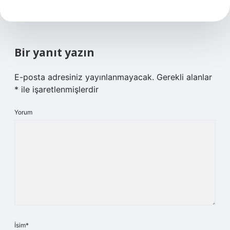
Bir yanıt yazın
E-posta adresiniz yayınlanmayacak.
Gerekli alanlar
*
ile işaretlenmişlerdir
Yorum
İsim*