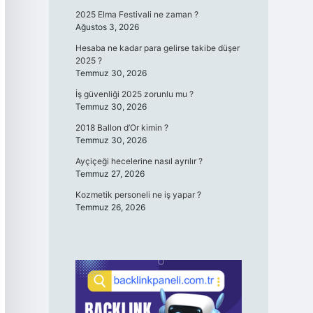
2025 Elma Festivali ne zaman ?
Ağustos 3, 2026
Hesaba ne kadar para gelirse takibe düşer
2025 ?
Temmuz 30, 2026
İş güvenliği 2025 zorunlu mu ?
Temmuz 30, 2026
2018 Ballon d’Or kimin ?
Temmuz 30, 2026
Ayçiçeği hecelerine nasıl ayrılır ?
Temmuz 27, 2026
Kozmetik personeli ne iş yapar ?
Temmuz 26, 2026