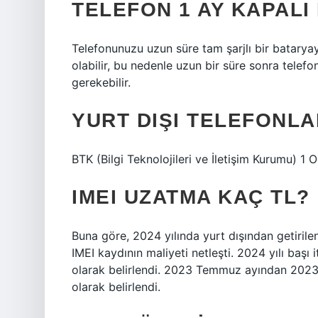
TELEFON 1 AY KAPALI
Telefonunuzu uzun süre tam şarjlı bir batary
olabilir, bu nedenle uzun bir süre sonra telef
gerekebilir.
YURT DIŞI TELEFONLA
BTK (Bilgi Teknolojileri ve İletişim Kurumu) 1 
IMEI UZATMA KAÇ TL?
Buna göre, 2024 yılında yurt dışından getirilen
IMEI kaydının maliyeti netleşti. 2024 yılı başı
olarak belirlendi. 2023 Temmuz ayından 2023 
olarak belirlendi.