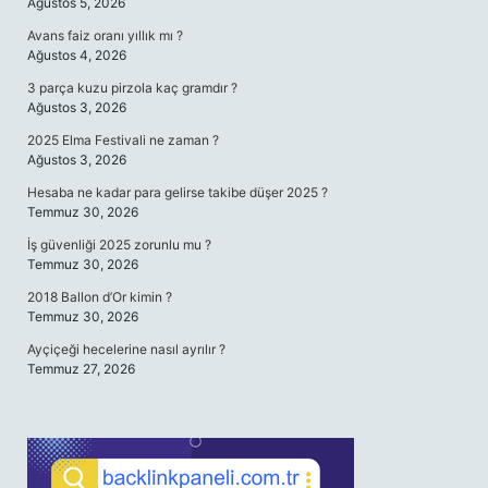
Ağustos 5, 2026
Avans faiz oranı yıllık mı ?
Ağustos 4, 2026
3 parça kuzu pirzola kaç gramdır ?
Ağustos 3, 2026
2025 Elma Festivali ne zaman ?
Ağustos 3, 2026
Hesaba ne kadar para gelirse takibe düşer 2025 ?
Temmuz 30, 2026
İş güvenliği 2025 zorunlu mu ?
Temmuz 30, 2026
2018 Ballon d’Or kimin ?
Temmuz 30, 2026
Ayçiçeği hecelerine nasıl ayrılır ?
Temmuz 27, 2026