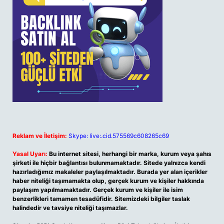
Reklam ve İletişim:
Skype: live:.cid.575569c608265c69
Yasal Uyarı:
Bu internet sitesi, herhangi bir marka, kurum veya şahıs
şirketi ile hiçbir bağlantısı bulunmamaktadır. Sitede yalnızca kendi
hazırladığımız makaleler paylaşılmaktadır. Burada yer alan içerikler
haber niteliği taşımamakta olup, gerçek kurum ve kişiler hakkında
paylaşım yapılmamaktadır. Gerçek kurum ve kişiler ile isim
benzerlikleri tamamen tesadüfidir. Sitemizdeki bilgiler taslak
halindedir ve tavsiye niteliği taşımazlar.