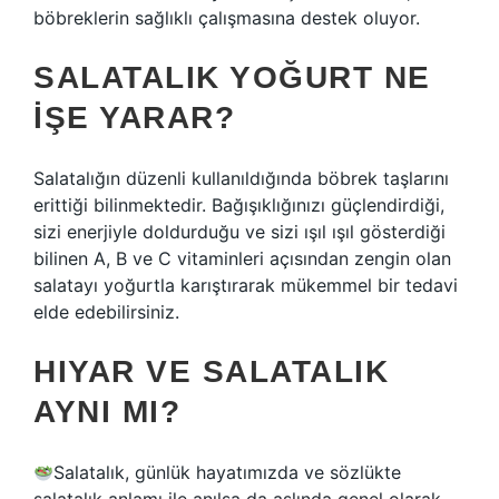
böbreklerin sağlıklı çalışmasına destek oluyor.
SALATALIK YOĞURT NE
IŞE YARAR?
Salatalığın düzenli kullanıldığında böbrek taşlarını
erittiği bilinmektedir. Bağışıklığınızı güçlendirdiği,
sizi enerjiyle doldurduğu ve sizi ışıl ışıl gösterdiği
bilinen A, B ve C vitaminleri açısından zengin olan
salatayı yoğurtla karıştırarak mükemmel bir tedavi
elde edebilirsiniz.
HIYAR VE SALATALIK
AYNI MI?
Salatalık, günlük hayatımızda ve sözlükte