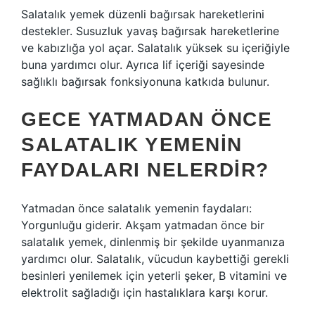
Salatalık yemek düzenli bağırsak hareketlerini
destekler. Susuzluk yavaş bağırsak hareketlerine
ve kabızlığa yol açar. Salatalık yüksek su içeriğiyle
buna yardımcı olur. Ayrıca lif içeriği sayesinde
sağlıklı bağırsak fonksiyonuna katkıda bulunur.
GECE YATMADAN ÖNCE
SALATALIK YEMENIN
FAYDALARI NELERDIR?
Yatmadan önce salatalık yemenin faydaları:
Yorgunluğu giderir. Akşam yatmadan önce bir
salatalık yemek, dinlenmiş bir şekilde uyanmanıza
yardımcı olur. Salatalık, vücudun kaybettiği gerekli
besinleri yenilemek için yeterli şeker, B vitamini ve
elektrolit sağladığı için hastalıklara karşı korur.