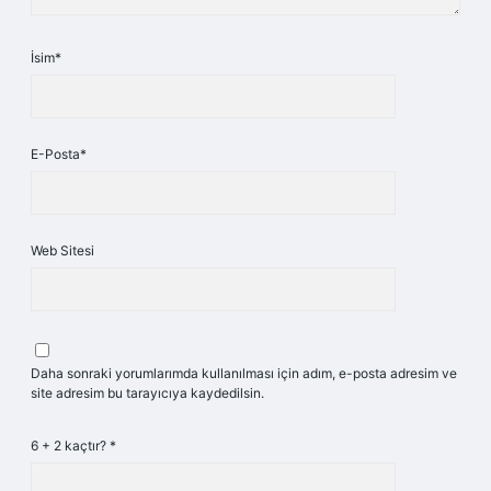
İsim*
E-Posta*
Web Sitesi
Daha sonraki yorumlarımda kullanılması için adım, e-posta adresim ve
site adresim bu tarayıcıya kaydedilsin.
6 + 2 kaçtır?
*