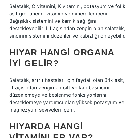
Salatalık, C vitamini, K vitamini, potasyum ve folik
asit gibi önemli vitamin ve mineraller içerir.
Bağışıklık sistemini ve kemik sağlığını
destekleyebilir. Lif açısından zengin olan salatalık,
sindirim sistemini düzenler ve kabızlığı önleyebilir.
HIYAR HANGI ORGANA
IYI GELIR?
Salatalık, artrit hastaları için faydalı olan ürik asit,
lif açısından zengin bir cilt ve kan basıncını
düzenlemeye ve beslenme fonksiyonlarını
desteklemeye yardımcı olan yüksek potasyum ve
magnezyum seviyeleri içerir.
HIYARDA HANGI
VITAMINLER VAR?