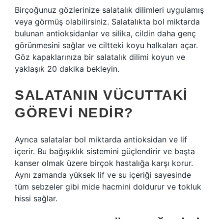
Birçoğunuz gözlerinize salatalık dilimleri uygulamış
veya görmüş olabilirsiniz. Salatalıkta bol miktarda
bulunan antioksidanlar ve silika, cildin daha genç
görünmesini sağlar ve ciltteki koyu halkaları açar.
Göz kapaklarınıza bir salatalık dilimi koyun ve
yaklaşık 20 dakika bekleyin.
SALATANIN VÜCUTTAKI
GÖREVI NEDIR?
Ayrıca salatalar bol miktarda antioksidan ve lif
içerir. Bu bağışıklık sistemini güçlendirir ve başta
kanser olmak üzere birçok hastalığa karşı korur.
Aynı zamanda yüksek lif ve su içeriği sayesinde
tüm sebzeler gibi mide hacmini doldurur ve tokluk
hissi sağlar.