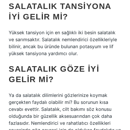
SALATALIK TANSIYONA
IYI GELIR MI?
Yüksek tansiyon için en sağlıklı iki besin salatalık
ve sarımsaktır. Salatalık nemlendirici özellikleriyle
bilinir, ancak bu üründe bulunan potasyum ve lif
yüksek tansiyona yardımcı olur.
SALATALIK GÖZE IYI
GELIR MI?
Ya da salatalık dilimlerini gözlerinize koymak
gerçekten faydalı olabilir mi? Bu sorunun kısa
cevabı evettir. Salatalık, cilt bakımı söz konusu
olduğunda bir güzellik aksesuarından çok daha
fazlasıdır. Nemlendirici ve rahatlatıcı özellikleri