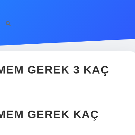
MEM GEREK 3 KAÇ
MEM GEREK KAÇ