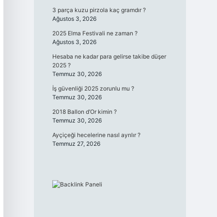
3 parça kuzu pirzola kaç gramdır ?
Ağustos 3, 2026
2025 Elma Festivali ne zaman ?
Ağustos 3, 2026
Hesaba ne kadar para gelirse takibe düşer
2025 ?
Temmuz 30, 2026
İş güvenliği 2025 zorunlu mu ?
Temmuz 30, 2026
2018 Ballon d’Or kimin ?
Temmuz 30, 2026
Ayçiçeği hecelerine nasıl ayrılır ?
Temmuz 27, 2026