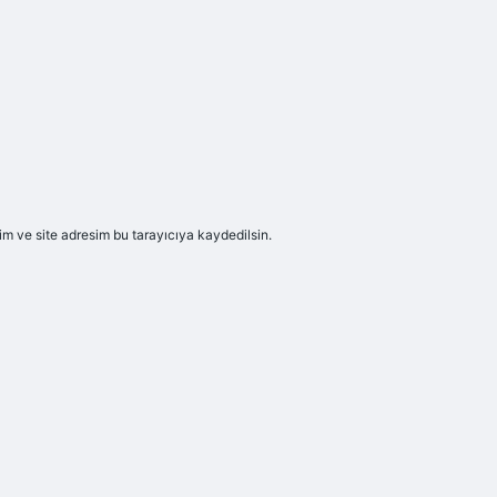
m ve site adresim bu tarayıcıya kaydedilsin.