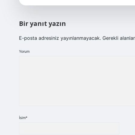
Bir yanıt yazın
E-posta adresiniz yayınlanmayacak.
Gerekli alanla
Yorum
İsim*