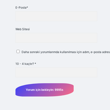
E-Posta*
Web Sitesi
Daha sonraki yorumlarımda kullanılması için adım, e-posta adresi
10 - 4 kaçtır?
*