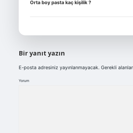
Orta boy pasta kaç kişilik ?
Bir yanıt yazın
E-posta adresiniz yayınlanmayacak.
Gerekli alanla
Yorum