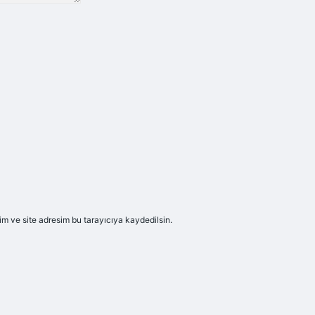
m ve site adresim bu tarayıcıya kaydedilsin.