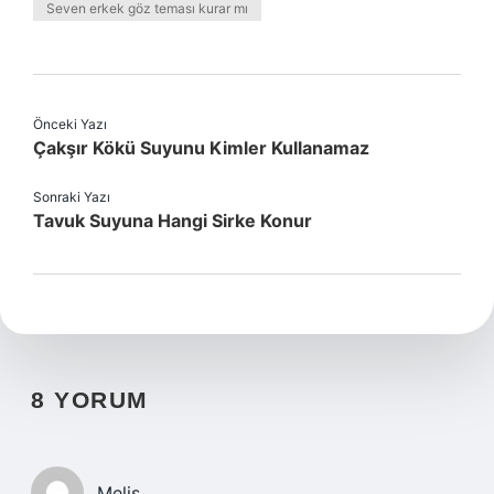
Seven erkek göz teması kurar mı
Önceki Yazı
Çakşır Kökü Suyunu Kimler Kullanamaz
Sonraki Yazı
Tavuk Suyuna Hangi Sirke Konur
8 YORUM
Melis