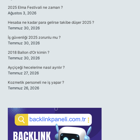
2025 Elma Festivali ne zaman ?
Ağustos 3, 2026
Hesaba ne kadar para gelirse takibe düşer 2025 ?
Temmuz 30, 2026
İş güvenliği 2025 zorunlu mu ?
Temmuz 30, 2026
2018 Ballon d’Or kimin ?
Temmuz 30, 2026
Ayçiçeği hecelerine nasıl ayrılır ?
Temmuz 27, 2026
Kozmetik personeli ne iş yapar ?
Temmuz 26, 2026