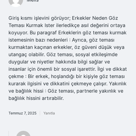
Giriş kısmı işlevini görüyor; Erkekler Neden Göz
Teması Kurmak Ister ilerledikçe asıl değerini ortaya
koyuyor. Bu paragraf Erkeklerin göz teması kurmak
istemesinin bazı nedenleri : Ayrıca, göz teması
kurmaktan kaçınan erkekler, öz güveni düşük veya
utangaç olabilir. Göz teması, sosyal etkileşimde
duygular ve niyetler hakkında bilgi sağlar ve
insanlar için önemli bir sosyal işarettir. İlgi ve dikkat
çekme : Bir erkek, hoşlandığı bir kişiyle göz teması
kurarak ilgisini ve dikkatini çekmeye çalışır. Yakınlık
ve bağlılık hissi : Göz teması, partnerle yakınlık ve
bağlılık hissini artırabilir.
Temmuz 7, 2025
Yanıtla