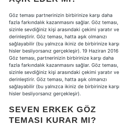
Göz teması partnerinizin birbirinize karşı daha
fazla farkındalık kazanmasını sağlar. Göz teması,
sizinle sevdiğiniz kişi arasındaki çekimi yaratır ve
derinleştirir. Göz teması, hatta aşık olmanızı
sağlayabilir (bu yalnızca ikiniz de birbirinize karşı
hisler besliyorsanız gerçekleşir). 19 Haziran 2016
Göz teması, partnerinizin birbirinize karşı daha
fazla farkındalık kazanmasını sağlar. Göz teması,
sizinle sevdiğiniz kişi arasındaki çekimi yaratır ve
derinleştirir. Göz teması, hatta aşık olmanızı
sağlayabilir (bu yalnızca ikiniz de birbirinize karşı
hisler besliyorsanız gerçekleşir).
SEVEN ERKEK GÖZ
TEMASI KURAR MI?