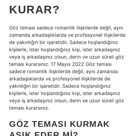
KURAR?
Göz teması sadece romantik ilişkilerde değil, aynı
zamanda arkadaşlıklarda ve profesyonel ilişkilerde
de yakınlığın bir işaretidir. Sadece hoşlandığınız
kişilerle, ister hoşlandığınız kişi, ister arkadaşınız
veya iş arkadaşınız olsun, derin ve uzun süreli göz
teması kurarsınız. 17 Mayıs 2022 Göz teması
sadece romantik ilişkilerde değil, aynı zamanda
arkadaşlıklarda ve profesyonel ilişkilerde de
yakınlığın bir işaretidir. Sadece hoşlandığınız
kişilerle, ister hoşlandığınız kişi, ister arkadaşınız
veya iş arkadaşınız olsun, derin ve uzun süreli göz
teması kurarsınız.
GÖZ TEMASI KURMAK
AŞIK EDER MI?