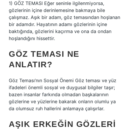
1) GÖZ TEMASI Eğer seninle ilgilenmiyorsa,
gözlerinin içine derinlemesine bakmaya bile
çalışmaz. Aşık bir adam, göz temasından hoşlanan
bir adamdır. Hayatının adamı gözlerinin içine
baktığında, gözlerini kaçırma ve ona da ondan
hoşlandığını hissettir.
GÖZ TEMASI NE
ANLATIR?
Göz Teması’nın Sosyal Önemi Göz teması ve yüz
ifadeleri önemli sosyal ve duygusal bilgiler taşır;
bazen insanlar farkında olmadan başkalarının
gözlerine ve yüzlerine bakarak onların olumlu ya
da olumsuz ruh hallerini anlamaya çalışırlar.
AŞIK ERKEĞIN GÖZLERI