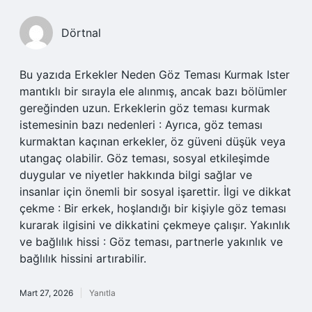
Dörtnal
Bu yazıda Erkekler Neden Göz Teması Kurmak Ister
mantıklı bir sırayla ele alınmış, ancak bazı bölümler
gereğinden uzun. Erkeklerin göz teması kurmak
istemesinin bazı nedenleri : Ayrıca, göz teması
kurmaktan kaçınan erkekler, öz güveni düşük veya
utangaç olabilir. Göz teması, sosyal etkileşimde
duygular ve niyetler hakkında bilgi sağlar ve
insanlar için önemli bir sosyal işarettir. İlgi ve dikkat
çekme : Bir erkek, hoşlandığı bir kişiyle göz teması
kurarak ilgisini ve dikkatini çekmeye çalışır. Yakınlık
ve bağlılık hissi : Göz teması, partnerle yakınlık ve
bağlılık hissini artırabilir.
Mart 27, 2026
Yanıtla