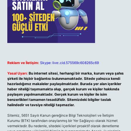
Reklam ve İletişim:
Skype: live:.cid.575569c608265c69
Yasal Uyarı:
Bu internet sitesi, herhangi bir marka, kurum veya şahıs
şirketi ile hiçbir bağlantısı bulunmamaktadır. Sitede yalnızca kendi
hazırladığımız makaleler paylaşılmaktadır. Burada yer alan içerikler
haber niteliği taşımamakta olup, gerçek kurum ve kişiler hakkında
paylaşım yapılmamaktadır. Gerçek kurum ve kişiler ile isim
benzerlikleri tamamen tesadüfidir. Sitemizdeki bilgiler taslak
halindedir ve tavsiye niteliği taşımazlar.
Sitemiz, 5651 Sayılı Kanun gereğince Bilgi Teknolojileri ve İletişim
Kurumu (BTK) tarafından onaylanmış bir Yer Sağlayıcı olarak hizmet
vermektedir. Bu nedenle, sitedeki içerikleri proaktif olarak denetleme