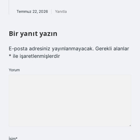
Temmuz 22, 2026
Yanıtla
Bir yanıt yazın
E-posta adresiniz yayınlanmayacak.
Gerekli alanlar
*
ile işaretlenmişlerdir
Yorum
İsim*