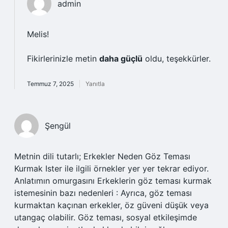
admin
Melis!
Fikirlerinizle metin
daha güçlü
oldu, teşekkürler.
Temmuz 7, 2025
Yanıtla
Şengül
Metnin dili tutarlı; Erkekler Neden Göz Teması
Kurmak Ister ile ilgili örnekler yer yer tekrar ediyor.
Anlatımın omurgasını Erkeklerin göz teması kurmak
istemesinin bazı nedenleri : Ayrıca, göz teması
kurmaktan kaçınan erkekler, öz güveni düşük veya
utangaç olabilir. Göz teması, sosyal etkileşimde