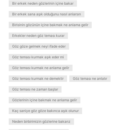
Bir erkek neden gözlerinin içine bakar
Bir erkek sana aşık olduğunu nasıl anlarsın
Birisinin gözünün içine bakmak ne anlama gelir
Erkekler neden göz teması kurar
Göz göze gelmek neyi ifade eder
Göz teması kurmak aşık eder mi
Göz teması kurmak ne anlama gelir
Göz teması kurmak ne demektir
Göz teması ne anlatır
Göz teması ne zaman başlar
Gözlerinin içine bakmak ne anlama gelir
Kaç saniye göz göze bakınca aşık olunur
Neden birbirimizin gözlerine bakarız