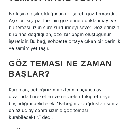
Bir kişinin aşık olduğunun ilk işareti göz temasıdır.
Aşık bir kişi partnerinin gözlerine odaklanmayı ve
bu teması uzun süre sürdürmeyi sever. Gözlerinizin
birbirine değdiği an, özel bir bağın oluştuğunun
işaretidir. Bu bağ, sohbette ortaya çıkan bir derinlik
ve samimiyet taşır.
GÖZ TEMASI NE ZAMAN
BAŞLAR?
Karaman, bebeğinizin gözlerinin üçüncü ay
civarında hareketleri ve nesneleri takip etmeye
başladığını belirterek, “Bebeğiniz doğduktan sonra
en az üç ay sonra sizinle göz teması
kurabilecektir.” dedi.