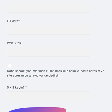
E-Posta*
Web Sitesi
Daha sonraki yorumlarımda kullanılması için adım, e-posta adresim ve
site adresim bu tarayıcıya kaydedilsin.
5 + 3 kaçtır?
*