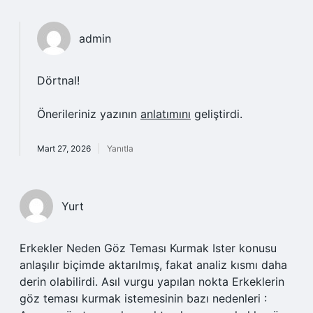
admin
Dörtnal!
Önerileriniz yazının
anlatımını
geliştirdi.
Mart 27, 2026
Yanıtla
Yurt
Erkekler Neden Göz Teması Kurmak Ister konusu
anlaşılır biçimde aktarılmış, fakat analiz kısmı daha
derin olabilirdi. Asıl vurgu yapılan nokta Erkeklerin
göz teması kurmak istemesinin bazı nedenleri :