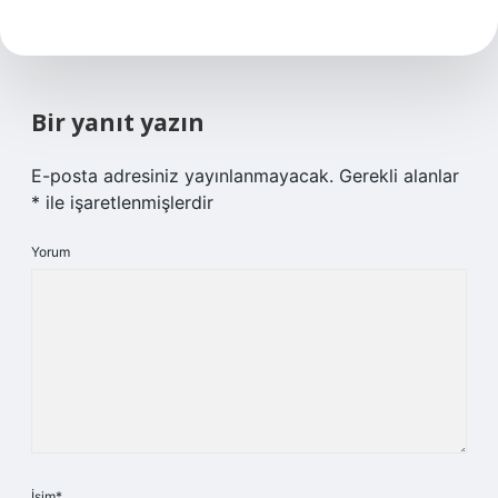
Bir yanıt yazın
E-posta adresiniz yayınlanmayacak.
Gerekli alanlar
*
ile işaretlenmişlerdir
Yorum
İsim*