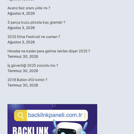
Avans faiz oranı yıllık mı ?
Ağustos 4, 2026
3 parça kuzu pirzola kaç gramdır ?
Ağustos 3, 2026
2025 Elma Festivali ne zaman ?
Ağustos 3, 2026
Hesaba ne kadar para gelirse takibe düşer 2025 ?
Temmuz 30, 2026
İş güvenliği 2025 zorunlu mu ?
Temmuz 30, 2026
2018 Ballon d’Or kimin ?
Temmuz 30, 2026