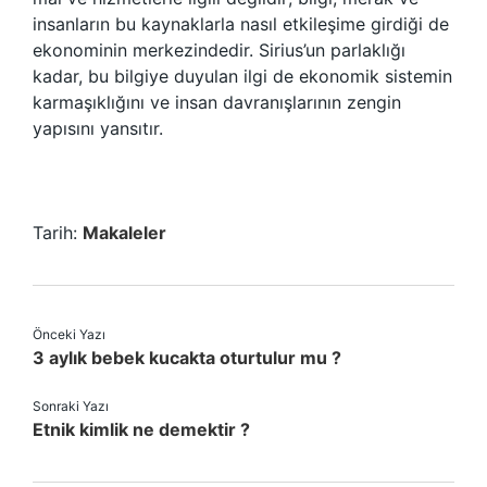
insanların bu kaynaklarla nasıl etkileşime girdiği de
ekonominin merkezindedir. Sirius’un parlaklığı
kadar, bu bilgiye duyulan ilgi de ekonomik sistemin
karmaşıklığını ve insan davranışlarının zengin
yapısını yansıtır.
Tarih:
Makaleler
Önceki Yazı
3 aylık bebek kucakta oturtulur mu ?
Sonraki Yazı
Etnik kimlik ne demektir ?