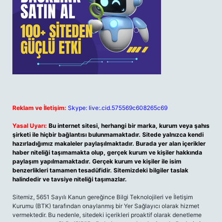
Reklam ve İletişim:
Skype: live:.cid.575569c608265c69
Yasal Uyarı:
Bu internet sitesi, herhangi bir marka, kurum veya şahıs
şirketi ile hiçbir bağlantısı bulunmamaktadır. Sitede yalnızca kendi
hazırladığımız makaleler paylaşılmaktadır. Burada yer alan içerikler
haber niteliği taşımamakta olup, gerçek kurum ve kişiler hakkında
paylaşım yapılmamaktadır. Gerçek kurum ve kişiler ile isim
benzerlikleri tamamen tesadüfidir. Sitemizdeki bilgiler taslak
halindedir ve tavsiye niteliği taşımazlar.
Sitemiz, 5651 Sayılı Kanun gereğince Bilgi Teknolojileri ve İletişim
Kurumu (BTK) tarafından onaylanmış bir Yer Sağlayıcı olarak hizmet
vermektedir. Bu nedenle, sitedeki içerikleri proaktif olarak denetleme