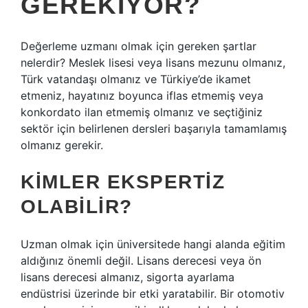
GEREKIYOR?
Değerleme uzmanı olmak için gereken şartlar
nelerdir? Meslek lisesi veya lisans mezunu olmanız,
Türk vatandaşı olmanız ve Türkiye’de ikamet
etmeniz, hayatınız boyunca iflas etmemiş veya
konkordato ilan etmemiş olmanız ve seçtiğiniz
sektör için belirlenen dersleri başarıyla tamamlamış
olmanız gerekir.
KIMLER EKSPERTIZ
OLABILIR?
Uzman olmak için üniversitede hangi alanda eğitim
aldığınız önemli değil. Lisans derecesi veya ön
lisans derecesi almanız, sigorta ayarlama
endüstrisi üzerinde bir etki yaratabilir. Bir otomotiv