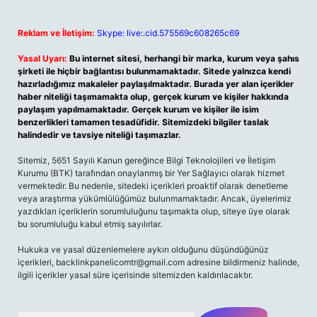
Reklam ve İletişim:
Skype: live:.cid.575569c608265c69
Yasal Uyarı:
Bu internet sitesi, herhangi bir marka, kurum veya şahıs
şirketi ile hiçbir bağlantısı bulunmamaktadır. Sitede yalnızca kendi
hazırladığımız makaleler paylaşılmaktadır. Burada yer alan içerikler
haber niteliği taşımamakta olup, gerçek kurum ve kişiler hakkında
paylaşım yapılmamaktadır. Gerçek kurum ve kişiler ile isim
benzerlikleri tamamen tesadüfidir. Sitemizdeki bilgiler taslak
halindedir ve tavsiye niteliği taşımazlar.
Sitemiz, 5651 Sayılı Kanun gereğince Bilgi Teknolojileri ve İletişim
Kurumu (BTK) tarafından onaylanmış bir Yer Sağlayıcı olarak hizmet
vermektedir. Bu nedenle, sitedeki içerikleri proaktif olarak denetleme
veya araştırma yükümlülüğümüz bulunmamaktadır. Ancak, üyelerimiz
yazdıkları içeriklerin sorumluluğunu taşımakta olup, siteye üye olarak
bu sorumluluğu kabul etmiş sayılırlar.
Hukuka ve yasal düzenlemelere aykırı olduğunu düşündüğünüz
içerikleri,
backlinkpanelicomtr@gmail.com
adresine bildirmeniz halinde,
ilgili içerikler yasal süre içerisinde sitemizden kaldırılacaktır.
Arama