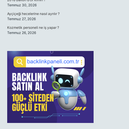
Temmuz 30, 2026
Ayçiçeği hecelerine nasıl ayrılır ?
Temmuz 27, 2026
Kozmetik personeli ne iş yapar ?
Temmuz 26, 2026