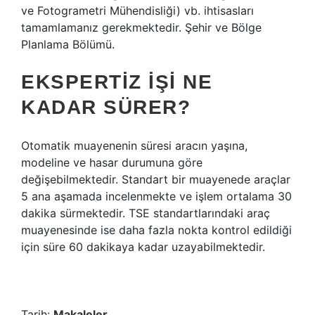
ve Fotogrametri Mühendisliği) vb. ihtisasları
tamamlamanız gerekmektedir. Şehir ve Bölge
Planlama Bölümü.
EKSPERTIZ IŞI NE
KADAR SÜRER?
Otomatik muayenenin süresi aracın yaşına,
modeline ve hasar durumuna göre
değişebilmektedir. Standart bir muayenede araçlar
5 ana aşamada incelenmekte ve işlem ortalama 30
dakika sürmektedir. TSE standartlarındaki araç
muayenesinde ise daha fazla nokta kontrol edildiği
için süre 60 dakikaya kadar uzayabilmektedir.
Tarih:
Makaleler