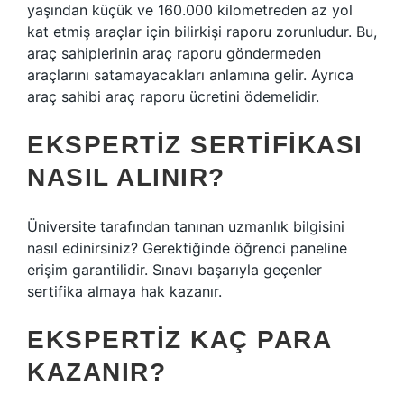
yaşından küçük ve 160.000 kilometreden az yol
kat etmiş araçlar için bilirkişi raporu zorunludur. Bu,
araç sahiplerinin araç raporu göndermeden
araçlarını satamayacakları anlamına gelir. Ayrıca
araç sahibi araç raporu ücretini ödemelidir.
EKSPERTIZ SERTIFIKASI
NASIL ALINIR?
Üniversite tarafından tanınan uzmanlık bilgisini
nasıl edinirsiniz? Gerektiğinde öğrenci paneline
erişim garantilidir. Sınavı başarıyla geçenler
sertifika almaya hak kazanır.
EKSPERTIZ KAÇ PARA
KAZANIR?