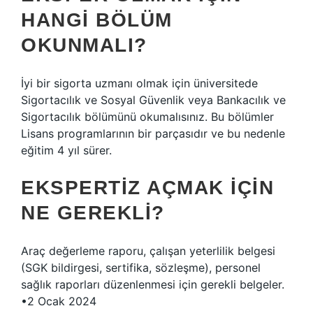
HANGI BÖLÜM
OKUNMALI?
İyi bir sigorta uzmanı olmak için üniversitede
Sigortacılık ve Sosyal Güvenlik veya Bankacılık ve
Sigortacılık bölümünü okumalısınız. Bu bölümler
Lisans programlarının bir parçasıdır ve bu nedenle
eğitim 4 yıl sürer.
EKSPERTIZ AÇMAK IÇIN
NE GEREKLI?
Araç değerleme raporu, çalışan yeterlilik belgesi
(SGK bildirgesi, sertifika, sözleşme), personel
sağlık raporları düzenlenmesi için gerekli belgeler.
•2 Ocak 2024