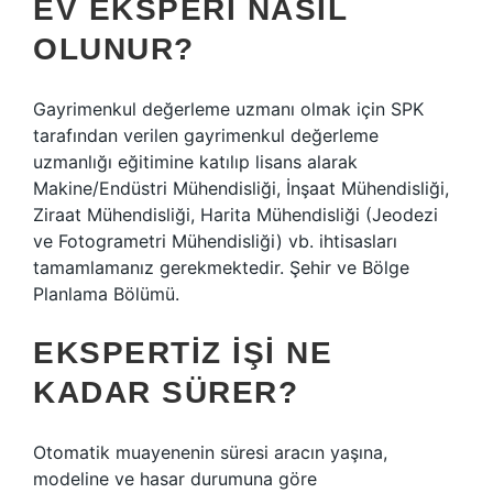
EV EKSPERI NASIL
OLUNUR?
Gayrimenkul değerleme uzmanı olmak için SPK
tarafından verilen gayrimenkul değerleme
uzmanlığı eğitimine katılıp lisans alarak
Makine/Endüstri Mühendisliği, İnşaat Mühendisliği,
Ziraat Mühendisliği, Harita Mühendisliği (Jeodezi
ve Fotogrametri Mühendisliği) vb. ihtisasları
tamamlamanız gerekmektedir. Şehir ve Bölge
Planlama Bölümü.
EKSPERTIZ IŞI NE
KADAR SÜRER?
Otomatik muayenenin süresi aracın yaşına,
modeline ve hasar durumuna göre