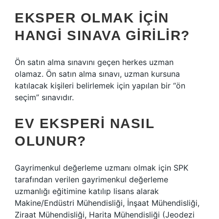
EKSPER OLMAK IÇIN
HANGI SINAVA GIRILIR?
Ön satın alma sınavını geçen herkes uzman
olamaz. Ön satın alma sınavı, uzman kursuna
katılacak kişileri belirlemek için yapılan bir “ön
seçim” sınavıdır.
EV EKSPERI NASIL
OLUNUR?
Gayrimenkul değerleme uzmanı olmak için SPK
tarafından verilen gayrimenkul değerleme
uzmanlığı eğitimine katılıp lisans alarak
Makine/Endüstri Mühendisliği, İnşaat Mühendisliği,
Ziraat Mühendisliği, Harita Mühendisliği (Jeodezi