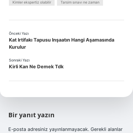
Kimler ekspertiz olabilir
Tarsim sınavı ne zaman
Önceki Yazı
Kat Irtifakı Tapusu Inşaatın Hangi Aşamasında
Kurulur
Sonraki Yazı
Kirli Kan Ne Demek Tdk
Bir yanıt yazın
E-posta adresiniz yayınlanmayacak.
Gerekli alanlar