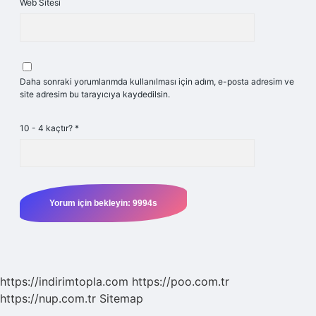
Web Sitesi
Daha sonraki yorumlarımda kullanılması için adım, e-posta adresim ve
site adresim bu tarayıcıya kaydedilsin.
10 - 4 kaçtır?
*
https://indirimtopla.com
https://poo.com.tr
https://nup.com.tr
Sitemap