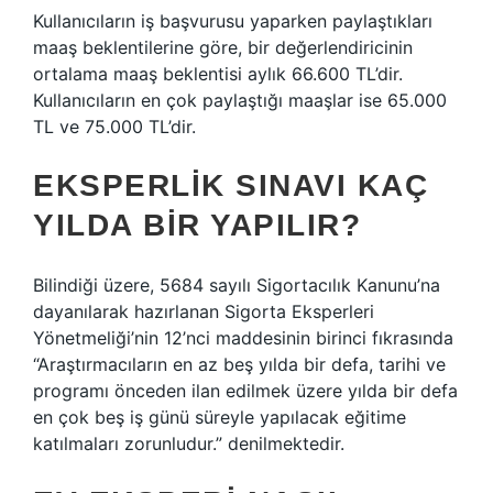
Kullanıcıların iş başvurusu yaparken paylaştıkları
maaş beklentilerine göre, bir değerlendiricinin
ortalama maaş beklentisi aylık 66.600 TL’dir.
Kullanıcıların en çok paylaştığı maaşlar ise 65.000
TL ve 75.000 TL’dir.
EKSPERLIK SINAVI KAÇ
YILDA BIR YAPILIR?
Bilindiği üzere, 5684 sayılı Sigortacılık Kanunu’na
dayanılarak hazırlanan Sigorta Eksperleri
Yönetmeliği’nin 12’nci maddesinin birinci fıkrasında
“Araştırmacıların en az beş yılda bir defa, tarihi ve
programı önceden ilan edilmek üzere yılda bir defa
en çok beş iş günü süreyle yapılacak eğitime
katılmaları zorunludur.” denilmektedir.