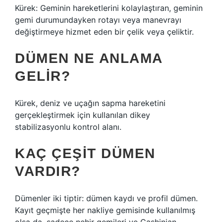
Kürek: Geminin hareketlerini kolaylaştıran, geminin
gemi durumundayken rotayı veya manevrayı
değiştirmeye hizmet eden bir çelik veya çeliktir.
DÜMEN NE ANLAMA
GELIR?
Kürek, deniz ve uçağın sapma hareketini
gerçekleştirmek için kullanılan dikey
stabilizasyonlu kontrol alanı.
KAÇ ÇEŞIT DÜMEN
VARDIR?
Dümenler iki tiptir: dümen kaydı ve profil dümen.
Kayıt geçmişte her nakliye gemisinde kullanılmış