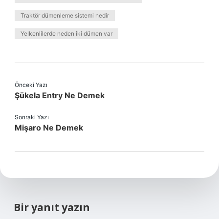
Traktör dümenleme sistemi nedir
Yelkenlilerde neden iki dümen var
Önceki Yazı
Şükela Entry Ne Demek
Sonraki Yazı
Mişaro Ne Demek
Bir yanıt yazın