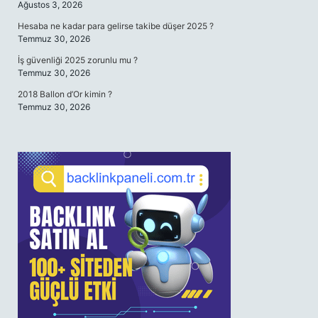
Ağustos 3, 2026
Hesaba ne kadar para gelirse takibe düşer 2025 ?
Temmuz 30, 2026
İş güvenliği 2025 zorunlu mu ?
Temmuz 30, 2026
2018 Ballon d’Or kimin ?
Temmuz 30, 2026