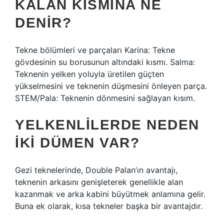
KALAN KISMINA NE
DENIR?
Tekne bölümleri ve parçaları Karina: Tekne
gövdesinin su borusunun altındaki kısmı. Salma:
Teknenin yelken yoluyla üretilen güçten
yükselmesini ve teknenin düşmesini önleyen parça.
STEM/Pala: Teknenin dönmesini sağlayan kısım.
YELKENLILERDE NEDEN
IKI DÜMEN VAR?
Gezi teknelerinde, Double Palan’ın avantajı,
teknenin arkasını genişleterek genellikle alan
kazanmak ve arka kabini büyütmek anlamına gelir.
Buna ek olarak, kısa tekneler başka bir avantajdır.