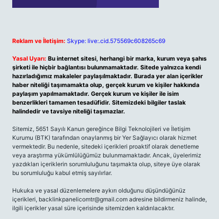
Reklam ve İletişim:
Skype: live:.cid.575569c608265c69
Yasal Uyarı:
Bu internet sitesi, herhangi bir marka, kurum veya şahıs
şirketi ile hiçbir bağlantısı bulunmamaktadır. Sitede yalnızca kendi
hazırladığımız makaleler paylaşılmaktadır. Burada yer alan içerikler
haber niteliği taşımamakta olup, gerçek kurum ve kişiler hakkında
paylaşım yapılmamaktadır. Gerçek kurum ve kişiler ile isim
benzerlikleri tamamen tesadüfidir. Sitemizdeki bilgiler taslak
halindedir ve tavsiye niteliği taşımazlar.
Sitemiz, 5651 Sayılı Kanun gereğince Bilgi Teknolojileri ve İletişim
Kurumu (BTK) tarafından onaylanmış bir Yer Sağlayıcı olarak hizmet
vermektedir. Bu nedenle, sitedeki içerikleri proaktif olarak denetleme
veya araştırma yükümlülüğümüz bulunmamaktadır. Ancak, üyelerimiz
yazdıkları içeriklerin sorumluluğunu taşımakta olup, siteye üye olarak
bu sorumluluğu kabul etmiş sayılırlar.
Hukuka ve yasal düzenlemelere aykırı olduğunu düşündüğünüz
içerikleri,
backlinkpanelicomtr@gmail.com
adresine bildirmeniz halinde,
ilgili içerikler yasal süre içerisinde sitemizden kaldırılacaktır.