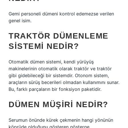
Gemi personeli dümeni kontrol edemezse verilen
genel isim.
TRAKTÖR DÜMENLEME
SISTEMI NEDIR?
Otomatik dümen sistemi, kendi yürüyüş
makinelerinin otomatik olarak traktör ve traktör
gibi gidebileceği bir sistemdir. Otonom sistem,
araçların sürüş becerileri olmadan kullanımını sunar.
Bu, farklı parçaların bir fonksiyon paketidir.
DÜMEN MÜŞIRI NEDIR?
Serumun önünde kürek çekmenin hangi yönünün
köprüde olduğunu gösteren gösterge.