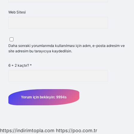
Web Sitesi
Daha sonraki yorumlarımda kullanılması için adım, e-posta adresim ve
site adresim bu tarayıcıya kaydedilsin.
6 + 2 kaçtır?
*
https://indirimtopla.com
https://poo.com.tr