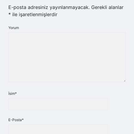
E-posta adresiniz yayınlanmayacak.
Gerekli alanlar
*
ile işaretlenmişlerdir
Yorum
İsim*
E-Posta*