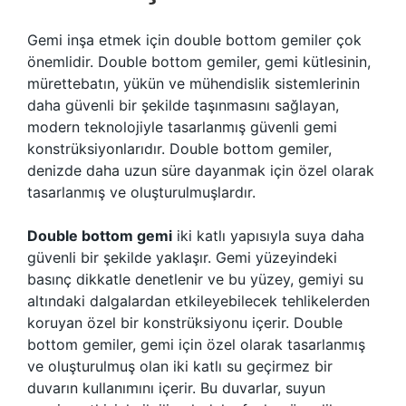
Gemi inşa etmek için double bottom gemiler çok
önemlidir. Double bottom gemiler, gemi kütlesinin,
mürettebatın, yükün ve mühendislik sistemlerinin
daha güvenli bir şekilde taşınmasını sağlayan,
modern teknolojiyle tasarlanmış güvenli gemi
konstrüksiyonlarıdır. Double bottom gemiler,
denizde daha uzun süre dayanmak için özel olarak
tasarlanmış ve oluşturulmuşlardır.
Double bottom gemi
iki katlı yapısıyla suya daha
güvenli bir şekilde yaklaşır. Gemi yüzeyindeki
basınç dikkatle denetlenir ve bu yüzey, gemiyi su
altındaki dalgalardan etkileyebilecek tehlikelerden
koruyan özel bir konstrüksiyonu içerir. Double
bottom gemiler, gemi için özel olarak tasarlanmış
ve oluşturulmuş olan iki katlı su geçirmez bir
duvarın kullanımını içerir. Bu duvarlar, suyun