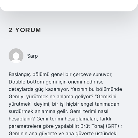
2 YORUM
Sarp
Başlangıç bölümü genel bir çerçeve sunuyor,
Double bottom gemi için önemi nedir ise
detaylarda güç kazanıyor. Yazının bu bölümünde
Gemiyi yürütmek ne anlama geliyor? “Gemisini
yürütmek” deyimi, bir işi hiçbir engel tanımadan
sürdürmek anlamına gelir. Gemi terimi nasıl
hesaplanır? Gemi terimi hesaplamaları, farklı
parametrelere göre yapılabilir: Brüt Tonaj (GRT) :
Geminin ana güverte ve ana güverte üstündeki