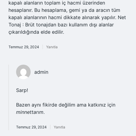
kapalı alanların toplam iç hacmi üzerinden
hesaplanır. Bu hesaplama, gemi ya da aracın tüm
kapalı alanlarının hacmi dikkate alınarak yapılır. Net
Tonaj : Brüt tonajdan bazı kullanım dışı alanlar
çıkarıldığında elde edilir.
Temmuz 29, 2024
Yanıtla
admin
Sarp!
Bazen aynı fikirde değilim ama katkınız için
minnettarım
.
Temmuz 29, 2024
Yanıtla