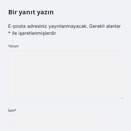
Bir yanıt yazın
E-posta adresiniz yayınlanmayacak.
Gerekli alanlar
*
ile işaretlenmişlerdir
Yorum
İsim*