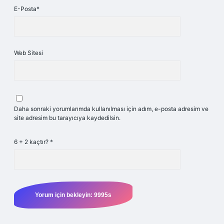
E-Posta*
Web Sitesi
Daha sonraki yorumlarımda kullanılması için adım, e-posta adresim ve
site adresim bu tarayıcıya kaydedilsin.
6 + 2 kaçtır?
*