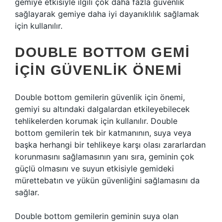
gemiye etkisiyle ilgili çok daha fazla güvenlik
sağlayarak gemiye daha iyi dayanıklılık sağlamak
için kullanılır.
DOUBLE BOTTOM GEMI
İÇIN GÜVENLIK ÖNEMI
Double bottom gemilerin güvenlik için önemi,
gemiyi su altındaki dalgalardan etkileyebilecek
tehlikelerden korumak için kullanılır. Double
bottom gemilerin tek bir katmanının, suya veya
başka herhangi bir tehlikeye karşı olası zararlardan
korunmasını sağlamasının yanı sıra, geminin çok
güçlü olmasını ve suyun etkisiyle gemideki
mürettebatın ve yükün güvenliğini sağlamasını da
sağlar.
Double bottom gemilerin geminin suya olan