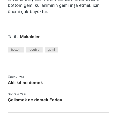
bottom gemi kullanımının gemi inşa etmek için
önemi çok büyüktür.
Tarih:
Makaleler
bottom
double
gemi
Önceki Yazı
Aklı kıt ne demek
Sonraki Yazı
Çelişmek ne demek Eodev