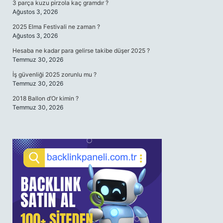
3 parça kuzu pirzola kaç gramdır ?
Ağustos 3, 2026
2025 Elma Festivali ne zaman ?
Ağustos 3, 2026
Hesaba ne kadar para gelirse takibe düşer 2025 ?
Temmuz 30, 2026
İş güvenliği 2025 zorunlu mu ?
Temmuz 30, 2026
2018 Ballon d’Or kimin ?
Temmuz 30, 2026