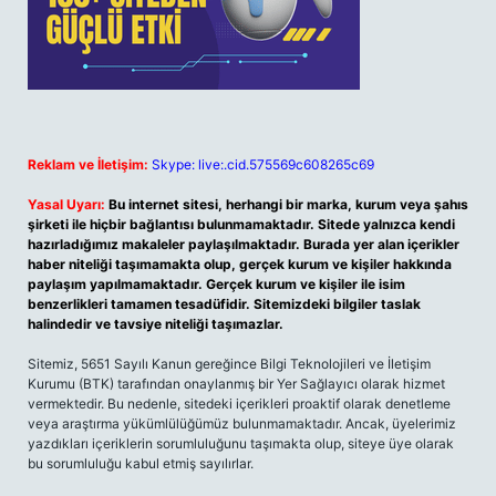
Reklam ve İletişim:
Skype: live:.cid.575569c608265c69
Yasal Uyarı:
Bu internet sitesi, herhangi bir marka, kurum veya şahıs
şirketi ile hiçbir bağlantısı bulunmamaktadır. Sitede yalnızca kendi
hazırladığımız makaleler paylaşılmaktadır. Burada yer alan içerikler
haber niteliği taşımamakta olup, gerçek kurum ve kişiler hakkında
paylaşım yapılmamaktadır. Gerçek kurum ve kişiler ile isim
benzerlikleri tamamen tesadüfidir. Sitemizdeki bilgiler taslak
halindedir ve tavsiye niteliği taşımazlar.
Sitemiz, 5651 Sayılı Kanun gereğince Bilgi Teknolojileri ve İletişim
Kurumu (BTK) tarafından onaylanmış bir Yer Sağlayıcı olarak hizmet
vermektedir. Bu nedenle, sitedeki içerikleri proaktif olarak denetleme
veya araştırma yükümlülüğümüz bulunmamaktadır. Ancak, üyelerimiz
yazdıkları içeriklerin sorumluluğunu taşımakta olup, siteye üye olarak
bu sorumluluğu kabul etmiş sayılırlar.