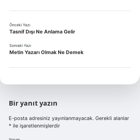
Önceki Yazı
Tasnif Dışı Ne Anlama Gelir
Sonraki Yazı
Metin Yazarı Olmak Ne Demek
Bir yanıt yazın
E-posta adresiniz yayınlanmayacak.
Gerekli alanlar
*
ile işaretlenmişlerdir
Yorum