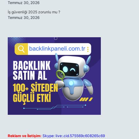
Temmuz 30, 2026
İş güvenliği 2025 zorunlu mu ?
Temmuz 30, 2026
Reklam ve İletişim:
Skype: live:.cid.575569c608265c69