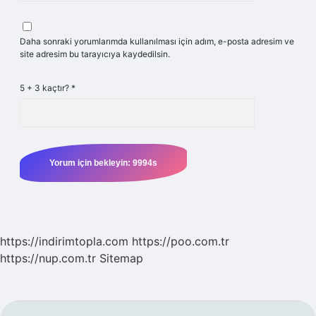
Daha sonraki yorumlarımda kullanılması için adım, e-posta adresim ve
site adresim bu tarayıcıya kaydedilsin.
5 + 3 kaçtır?
*
https://indirimtopla.com
https://poo.com.tr
https://nup.com.tr
Sitemap