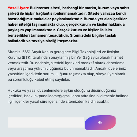
Yasal Uyarı:
Bu internet sitesi, herhangi bir marka, kurum veya şahıs
şirketi ile hiçbir bağlantısı bulunmamaktadır. Sitede yalnızca kendi
hazırladığımız makaleler paylaşılmaktadır. Burada yer alan içerikler
haber niteliği taşımamakta olup, gerçek kurum ve kişiler hakkında
paylaşım yapılmamaktadır. Gerçek kurum ve kişiler ile isim
benzerlikleri tamamen tesadüfidir. Sitemizdeki bilgiler taslak
halindedir ve tavsiye niteliği taşımazlar.
Sitemiz, 5651 Sayılı Kanun gereğince Bilgi Teknolojileri ve İletişim
Kurumu (BTK) tarafından onaylanmış bir Yer Sağlayıcı olarak hizmet
vermektedir. Bu nedenle, sitedeki içerikleri proaktif olarak denetleme
veya araştırma yükümlülüğümüz bulunmamaktadır. Ancak, üyelerimiz
yazdıkları içeriklerin sorumluluğunu taşımakta olup, siteye üye olarak
bu sorumluluğu kabul etmiş sayılırlar.
Hukuka ve yasal düzenlemelere aykırı olduğunu düşündüğünüz
içerikleri,
backlinkpanelicomtr@gmail.com
adresine bildirmeniz halinde,
ilgili içerikler yasal süre içerisinde sitemizden kaldırılacaktır.
Arama