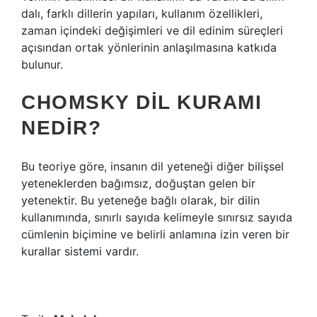
dalı, farklı dillerin yapıları, kullanım özellikleri,
zaman içindeki değişimleri ve dil edinim süreçleri
açısından ortak yönlerinin anlaşılmasına katkıda
bulunur.
CHOMSKY DIL KURAMI
NEDIR?
Bu teoriye göre, insanın dil yeteneği diğer bilişsel
yeteneklerden bağımsız, doğuştan gelen bir
yetenektir. Bu yeteneğe bağlı olarak, bir dilin
kullanımında, sınırlı sayıda kelimeyle sınırsız sayıda
cümlenin biçimine ve belirli anlamına izin veren bir
kurallar sistemi vardır.