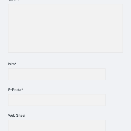
İsim*
E-Posta*
Web Sitesi