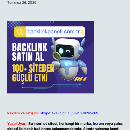
Temmuz 26, 2026
Reklam ve İletişim:
Skype: live:.cid.575569c608265c69
Yasal Uyarı:
Bu internet sitesi, herhangi bir marka, kurum veya şahıs
şirketi ile hiçbir bağlantısı bulunmamaktadır. Sitede yalnızca kendi