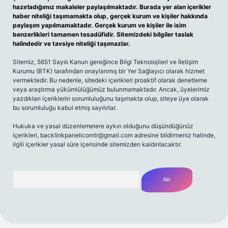
hazırladığımız makaleler paylaşılmaktadır. Burada yer alan içerikler
haber niteliği taşımamakta olup, gerçek kurum ve kişiler hakkında
paylaşım yapılmamaktadır. Gerçek kurum ve kişiler ile isim
benzerlikleri tamamen tesadüfidir. Sitemizdeki bilgiler taslak
halindedir ve tavsiye niteliği taşımazlar.
Sitemiz, 5651 Sayılı Kanun gereğince Bilgi Teknolojileri ve İletişim
Kurumu (BTK) tarafından onaylanmış bir Yer Sağlayıcı olarak hizmet
vermektedir. Bu nedenle, sitedeki içerikleri proaktif olarak denetleme
veya araştırma yükümlülüğümüz bulunmamaktadır. Ancak, üyelerimiz
yazdıkları içeriklerin sorumluluğunu taşımakta olup, siteye üye olarak
bu sorumluluğu kabul etmiş sayılırlar.
Hukuka ve yasal düzenlemelere aykırı olduğunu düşündüğünüz
içerikleri,
backlinkpanelicomtr@gmail.com
adresine bildirmeniz halinde,
ilgili içerikler yasal süre içerisinde sitemizden kaldırılacaktır.
Arama