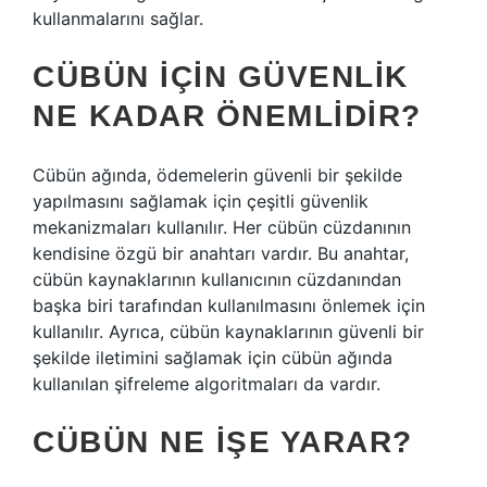
kullanmalarını sağlar.
CÜBÜN İÇIN GÜVENLIK
NE KADAR ÖNEMLIDIR?
Cübün ağında, ödemelerin güvenli bir şekilde
yapılmasını sağlamak için çeşitli güvenlik
mekanizmaları kullanılır. Her cübün cüzdanının
kendisine özgü bir anahtarı vardır. Bu anahtar,
cübün kaynaklarının kullanıcının cüzdanından
başka biri tarafından kullanılmasını önlemek için
kullanılır. Ayrıca, cübün kaynaklarının güvenli bir
şekilde iletimini sağlamak için cübün ağında
kullanılan şifreleme algoritmaları da vardır.
CÜBÜN NE İŞE YARAR?