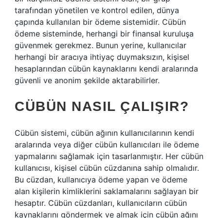
tarafından yönetilen ve kontrol edilen, dünya
çapında kullanılan bir ödeme sistemidir. Cübün
ödeme sisteminde, herhangi bir finansal kuruluşa
güvenmek gerekmez. Bunun yerine, kullanıcılar
herhangi bir aracıya ihtiyaç duymaksızın, kişisel
hesaplarından cübün kaynaklarını kendi aralarında
güvenli ve anonim şekilde aktarabilirler.
CÜBÜN NASIL ÇALIŞIR?
Cübün sistemi, cübün ağının kullanıcılarının kendi
aralarında veya diğer cübün kullanıcıları ile ödeme
yapmalarını sağlamak için tasarlanmıştır. Her cübün
kullanıcısı, kişisel cübün cüzdanına sahip olmalıdır.
Bu cüzdan, kullanıcıya ödeme yapan ve ödeme
alan kişilerin kimliklerini saklamalarını sağlayan bir
hesaptır. Cübün cüzdanları, kullanıcıların cübün
kaynaklarını göndermek ve almak için cübün ağını