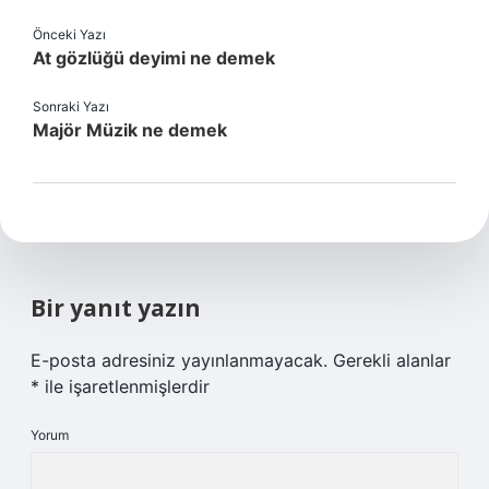
Önceki Yazı
At gözlüğü deyimi ne demek
Sonraki Yazı
Majör Müzik ne demek
Bir yanıt yazın
E-posta adresiniz yayınlanmayacak.
Gerekli alanlar
*
ile işaretlenmişlerdir
Yorum