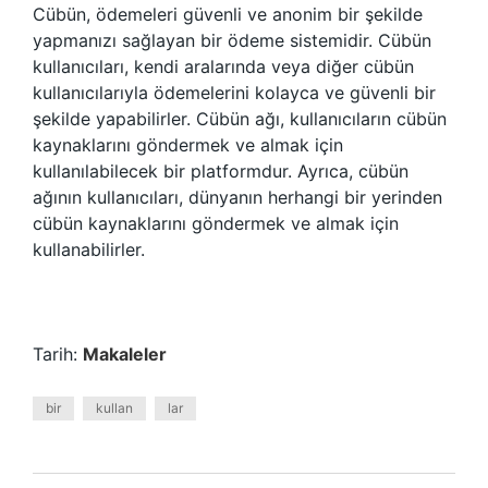
Cübün, ödemeleri güvenli ve anonim bir şekilde
yapmanızı sağlayan bir ödeme sistemidir. Cübün
kullanıcıları, kendi aralarında veya diğer cübün
kullanıcılarıyla ödemelerini kolayca ve güvenli bir
şekilde yapabilirler. Cübün ağı, kullanıcıların cübün
kaynaklarını göndermek ve almak için
kullanılabilecek bir platformdur. Ayrıca, cübün
ağının kullanıcıları, dünyanın herhangi bir yerinden
cübün kaynaklarını göndermek ve almak için
kullanabilirler.
Tarih:
Makaleler
bir
kullan
lar