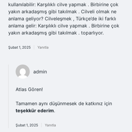
kullanılabilir: Karşılıklı cilve yapmak . Birbirine çok
yakın arkadaşmış gibi takılmak . Cilveli olmak ne
anlama geliyor? Cilveleşmek , Türkçe’de iki farklı
anlama gelir: Karşılıklı cilve yapmak . Birbirine çok
yakın arkadaşmış gibi takılmak . toparlıyor.
Şubat 1, 2025
Yanıtla
admin
Atlas Gören!
Tamamen aynı düşünmesek de katkınız için
teşekkür ederim
.
Şubat 1, 2025
Yanıtla