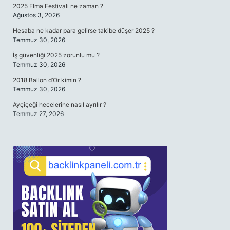
2025 Elma Festivali ne zaman ?
Ağustos 3, 2026
Hesaba ne kadar para gelirse takibe düşer 2025 ?
Temmuz 30, 2026
İş güvenliği 2025 zorunlu mu ?
Temmuz 30, 2026
2018 Ballon d’Or kimin ?
Temmuz 30, 2026
Ayçiçeği hecelerine nasıl ayrılır ?
Temmuz 27, 2026