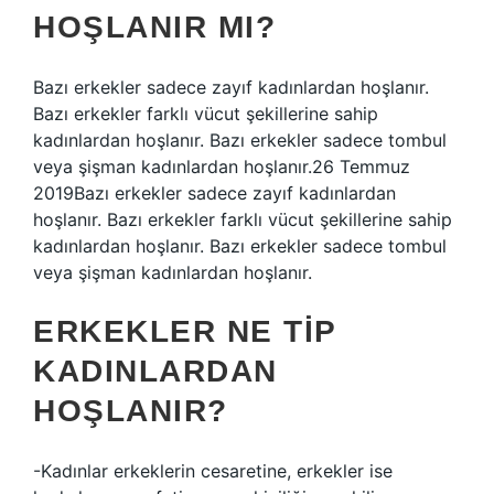
HOŞLANIR MI?
Bazı erkekler sadece zayıf kadınlardan hoşlanır.
Bazı erkekler farklı vücut şekillerine sahip
kadınlardan hoşlanır. Bazı erkekler sadece tombul
veya şişman kadınlardan hoşlanır.26 Temmuz
2019Bazı erkekler sadece zayıf kadınlardan
hoşlanır. Bazı erkekler farklı vücut şekillerine sahip
kadınlardan hoşlanır. Bazı erkekler sadece tombul
veya şişman kadınlardan hoşlanır.
ERKEKLER NE TIP
KADINLARDAN
HOŞLANIR?
-Kadınlar erkeklerin cesaretine, erkekler ise