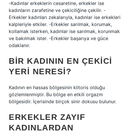
-Kadınlar erkeklerin cesaretine, erkekler ise
kadınların zarafetine ve çekiciliğine çekilir. -
Erkekler kadınları zekalarıyla, kadınlar ise erkekleri
kalpleriyle etkiler. -Erkekler sarılmak, korumak,
kollamak isterken, kadınlar ise sarılmak, korunmak
ve bakılmak ister. -Erkekler başarıya ve güce
odaklanır.
BIR KADININ EN ÇEKICI
YERI NERESI?
Kadının en hassas bölgesinin klitoris olduğu
gözlemlenmiştir. Bu bölge en etkili orgazm
bölgesidir. İçerisinde birçok sinir dokusu bulunur.
ERKEKLER ZAYIF
KADINLARDAN