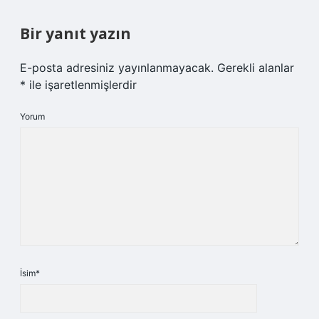
Bir yanıt yazın
E-posta adresiniz yayınlanmayacak.
Gerekli alanlar
*
ile işaretlenmişlerdir
Yorum
İsim*