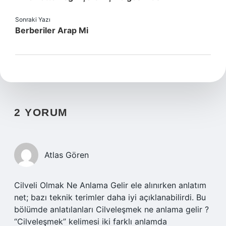
Sonraki Yazı
Berberiler Arap Mi
2 YORUM
Atlas Gören
Cilveli Olmak Ne Anlama Gelir ele alınırken anlatım
net; bazı teknik terimler daha iyi açıklanabilirdi. Bu
bölümde anlatılanları Cilveleşmek ne anlama gelir ?
“Cilveleşmek” kelimesi iki farklı anlamda