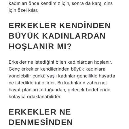
kadınları önce kendimiz için, sonra da karşı cins
için özel kılar.
ERKEKLER KENDINDEN
BÜYÜK KADINLARDAN
HOŞLANIR MI?
Erkekler ne istediğini bilen kadınlardan hoşlanır.
Genç erkekler kendilerinden büyük kadınlara
yönelebilir çünkü yaşlı kadınlar genellikle hayatta
ne istediklerini bilirler. Bu kadınların zaten net
hayat planları olduğundan, gelecek hedeflerine
kolayca odaklanabilirler.
ERKEKLER NE
DENMESINDEN