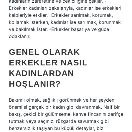
kadınların zarafetine ve çekiciliğine çekilir. -
Erkekler kadınları zekalarıyla, kadınlar ise erkekleri
kalpleriyle etkiler. -Erkekler sarılmak, korumak,
kollamak isterken, kadınlar ise sarılmak, korunmak
ve bakılmak ister. -Erkekler başarıya ve güce
odaklanır.
GENEL OLARAK
ERKEKLER NASIL
KADINLARDAN
HOŞLANIR?
Bakımlı olmak, sağlıklı görünmek ve her şeyden
önemlisi gerçek bir kadın gibi davranmak. Naif bir
bakış, çekici bir gülümseme, kahve fincanını zarifçe
tutmak veya saçınızı rüzgarda savurmak gibi
benzersizlik taşıyan bu küçük detaylar, bizi