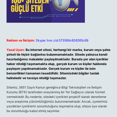
Reklam ve İletişim:
Skype: live:.cid.575569c608265c69
Yasal Uyarı:
Bu internet sitesi, herhangi bir marka, kurum veya şahıs
şirketi ile hiçbir bağlantısı bulunmamaktadır. Sitede yalnızca kendi
hazırladığımız makaleler paylaşılmaktadır. Burada yer alan içerikler
haber niteliği taşımamakta olup, gerçek kurum ve kişiler hakkında
paylaşım yapılmamaktadır. Gerçek kurum ve kişiler ile isim
benzerlikleri tamamen tesadüfidir. Sitemizdeki bilgiler taslak
halindedir ve tavsiye niteliği taşımazlar.
Sitemiz, 5651 Sayılı Kanun gereğince Bilgi Teknolojileri ve İletişim
Kurumu (BTK) tarafından onaylanmış bir Yer Sağlayıcı olarak hizmet
vermektedir. Bu nedenle, sitedeki içerikleri proaktif olarak denetleme
veya araştırma yükümlülüğümüz bulunmamaktadır. Ancak, üyelerimiz
yazdıkları içeriklerin sorumluluğunu taşımakta olup, siteye üye olarak
bu sorumluluğu kabul etmiş sayılırlar.