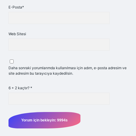
E-Posta*
Web Sitesi
Daha sonraki yorumlarımda kullanılması için adım, e-posta adresim ve
site adresim bu tarayıcıya kaydedilsin.
6 + 2 kaçtır?
*