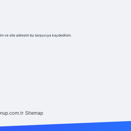
m ve site adresim bu tarayıcıya kaydedilsin.
/nup.com.tr
Sitemap