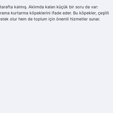
tarafta kalmış. Aklımda kalan küçük bir soru da var:
arama kurtarma köpeklerini ifade eder. Bu köpekler, çeşitli
stek olur hem de toplum için önemli hizmetler sunar.