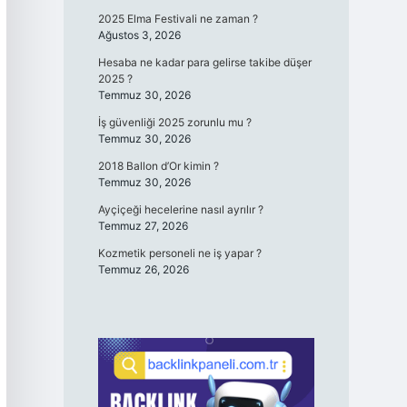
2025 Elma Festivali ne zaman ?
Ağustos 3, 2026
Hesaba ne kadar para gelirse takibe düşer
2025 ?
Temmuz 30, 2026
İş güvenliği 2025 zorunlu mu ?
Temmuz 30, 2026
2018 Ballon d’Or kimin ?
Temmuz 30, 2026
Ayçiçeği hecelerine nasıl ayrılır ?
Temmuz 27, 2026
Kozmetik personeli ne iş yapar ?
Temmuz 26, 2026