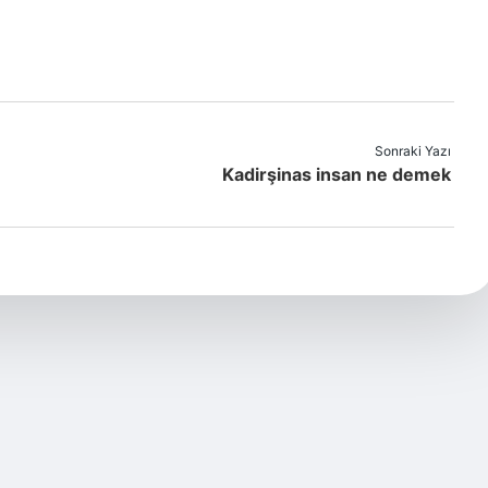
Sonraki Yazı
Kadirşinas insan ne demek