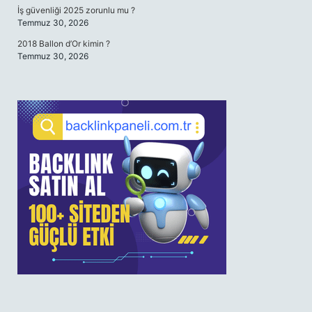
İş güvenliği 2025 zorunlu mu ?
Temmuz 30, 2026
2018 Ballon d’Or kimin ?
Temmuz 30, 2026