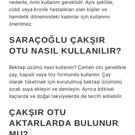
nedenle, ılımlı kullanım gereklidir. Aynı şekilde,
ciddi veya kronik hastalıkları olan kişiler ve
hamilelik dönemindeki kadınlar için kullanımı
önerilmez.
SARAÇOĞLU ÇAKŞIR
OTU NASIL KULLANILIR?
Bektaşi üzümü nasıl kullanılır? Çemen otu genellikle
çay, kapsül veya toz formunda kullanılır. Çay
olarak tüketmek için kurutulmuş bektaşi üzümünü
sıcak suya ekleyin ve demleyin. Ayrıca bitkisel
ilaçlarda ve doğal takviyelerde de tercih edilebilir.
ÇAKŞIR OTU
AKTARLARDA BULUNUR
MU?