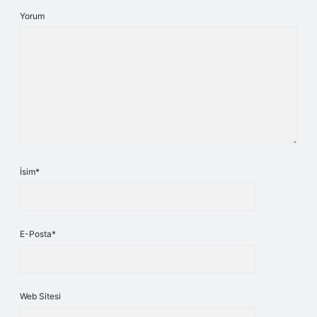
Yorum
İsim*
E-Posta*
Web Sitesi