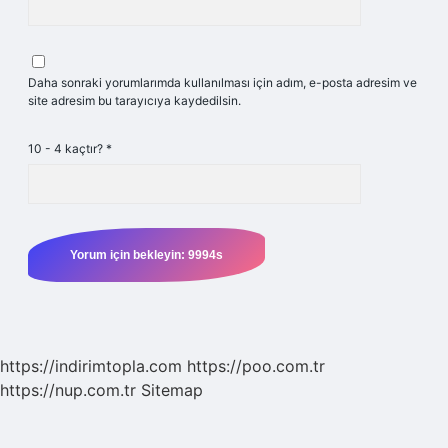
Daha sonraki yorumlarımda kullanılması için adım, e-posta adresim ve
site adresim bu tarayıcıya kaydedilsin.
10 - 4 kaçtır?
*
https://indirimtopla.com
https://poo.com.tr
https://nup.com.tr
Sitemap