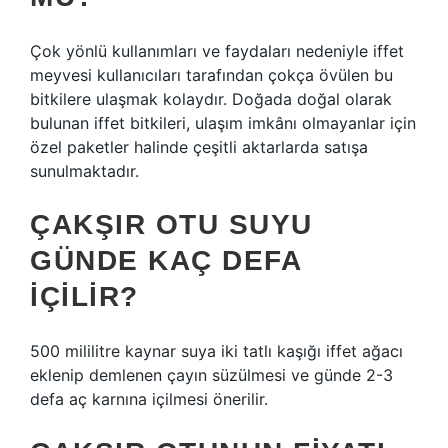
Çok yönlü kullanımları ve faydaları nedeniyle iffet
meyvesi kullanıcıları tarafından çokça övülen bu
bitkilere ulaşmak kolaydır. Doğada doğal olarak
bulunan iffet bitkileri, ulaşım imkânı olmayanlar için
özel paketler halinde çeşitli aktarlarda satışa
sunulmaktadır.
ÇAKŞIR OTU SUYU
GÜNDE KAÇ DEFA
IÇILIR?
500 mililitre kaynar suya iki tatlı kaşığı iffet ağacı
eklenip demlenen çayın süzülmesi ve günde 2-3
defa aç karnına içilmesi önerilir.