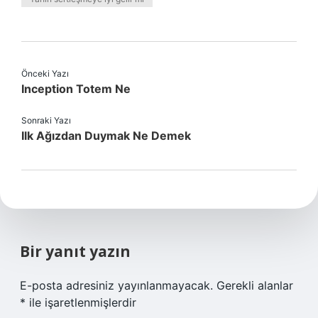
Önceki Yazı
Inception Totem Ne
Sonraki Yazı
Ilk Ağızdan Duymak Ne Demek
Bir yanıt yazın
E-posta adresiniz yayınlanmayacak.
Gerekli alanlar
*
ile işaretlenmişlerdir