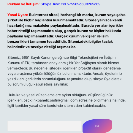
Reklam ve İletişim:
Skype: live:.cid.575569c608265c69
Yasal Uyarı:
Bu internet sitesi, herhangi bir marka, kurum veya şahıs
şirketi ile hiçbir bağlantısı bulunmamaktadır. Sitede yalnızca kendi
hazırladığımız makaleler paylaşılmaktadır. Burada yer alan içerikler
haber niteliği taşımamakta olup, gerçek kurum ve kişiler hakkında
paylaşım yapılmamaktadır. Gerçek kurum ve kişiler ile isim
benzerlikleri tamamen tesadüfidir. Sitemizdeki bilgiler taslak
halindedir ve tavsiye niteliği taşımazlar.
Sitemiz, 5651 Sayılı Kanun gereğince Bilgi Teknolojileri ve İletişim
Kurumu (BTK) tarafından onaylanmış bir Yer Sağlayıcı olarak hizmet
vermektedir. Bu nedenle, sitedeki içerikleri proaktif olarak denetleme
veya araştırma yükümlülüğümüz bulunmamaktadır. Ancak, üyelerimiz
yazdıkları içeriklerin sorumluluğunu taşımakta olup, siteye üye olarak
bu sorumluluğu kabul etmiş sayılırlar.
Hukuka ve yasal düzenlemelere aykırı olduğunu düşündüğünüz
içerikleri,
backlinkpanelicomtr@gmail.com
adresine bildirmeniz halinde,
ilgili içerikler yasal süre içerisinde sitemizden kaldırılacaktır.
Arama