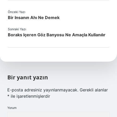
Önceki Yazı
Bir Insanın Ahı Ne Demek
Sonraki Yazı
Boraks Içeren Göz Banyosu Ne Amaçla Kullanılır
Bir yanıt yazın
E-posta adresiniz yayınlanmayacak.
Gerekli alanlar
*
ile işaretlenmişlerdir
Yorum