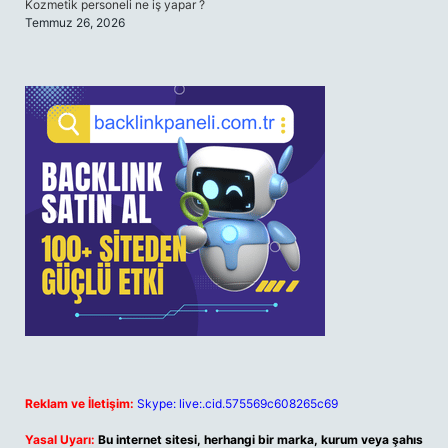
Kozmetik personeli ne iş yapar ?
Temmuz 26, 2026
Reklam ve İletişim:
Skype: live:.cid.575569c608265c69
Yasal Uyarı:
Bu internet sitesi, herhangi bir marka, kurum veya şahıs