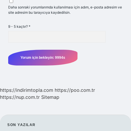
Daha sonraki yorumlarımda kullanılması için adım, e-posta adresim ve
site adresim bu tarayıcıya kaydedilsin.
9 - 5 kaçtır?
*
https://indirimtopla.com
https://poo.com.tr
https://nup.com.tr
Sitemap
SIDEBAR
SON YAZILAR