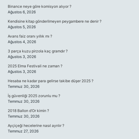
Binance neye göre komisyon alıyor ?
Ağustos 6, 2026
Kendisine kitap gönderilmeyen peygambere ne denir ?
Ağustos 5, 2026
Avans faiz oranı yıllık mı ?
Ağustos 4, 2026
3 parça kuzu pirzola kaç gramdır ?
Ağustos 3, 2026
2025 Elma Festivali ne zaman ?
Ağustos 3, 2026
Hesaba ne kadar para gelirse takibe düşer 2025 ?
Temmuz 30, 2026
İş güvenliği 2025 zorunlu mu ?
Temmuz 30, 2026
2018 Ballon d’Or kimin ?
Temmuz 30, 2026
Ayçiçeği hecelerine nasıl ayrılır ?
Temmuz 27, 2026