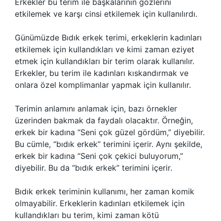
Erkekler bu terim ile başkalarının gözlerini
etkilemek ve karşı cinsi etkilemek için kullanılırdı.
Günümüzde Bıdık erkek terimi, erkeklerin kadınları
etkilemek için kullandıkları ve kimi zaman eziyet
etmek için kullandıkları bir terim olarak kullanılır.
Erkekler, bu terim ile kadınları kıskandırmak ve
onlara özel komplimanlar yapmak için kullanılır.
Terimin anlamını anlamak için, bazı örnekler
üzerinden bakmak da faydalı olacaktır. Örneğin,
erkek bir kadına “Seni çok güzel gördüm,” diyebilir.
Bu cümle, “bıdık erkek” terimini içerir. Aynı şekilde,
erkek bir kadına “Seni çok çekici buluyorum,”
diyebilir. Bu da “bıdık erkek” terimini içerir.
Bıdık erkek teriminin kullanımı, her zaman komik
olmayabilir. Erkeklerin kadınları etkilemek için
kullandıkları bu terim, kimi zaman kötü