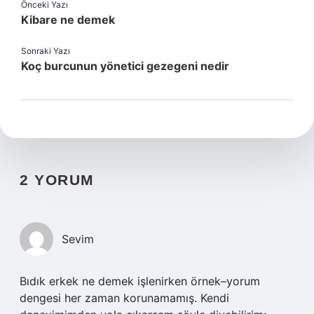
Önceki Yazı
Kibare ne demek
Sonraki Yazı
Koç burcunun yönetici gezegeni nedir
2 YORUM
Sevim
Bıdık erkek ne demek işlenirken örnek–yorum
dengesi her zaman korunamamış. Kendi