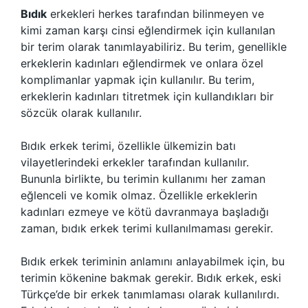
Bıdık
erkekleri herkes tarafından bilinmeyen ve
kimi zaman karşı cinsi eğlendirmek için kullanılan
bir terim olarak tanımlayabiliriz. Bu terim, genellikle
erkeklerin kadınları eğlendirmek ve onlara özel
komplimanlar yapmak için kullanılır. Bu terim,
erkeklerin kadınları titretmek için kullandıkları bir
sözcük olarak kullanılır.
Bıdık erkek terimi, özellikle ülkemizin batı
vilayetlerindeki erkekler tarafından kullanılır.
Bununla birlikte, bu terimin kullanımı her zaman
eğlenceli ve komik olmaz. Özellikle erkeklerin
kadınları ezmeye ve kötü davranmaya başladığı
zaman, bıdık erkek terimi kullanılmaması gerekir.
Bıdık erkek teriminin anlamını anlayabilmek için, bu
terimin kökenine bakmak gerekir. Bıdık erkek, eski
Türkçe’de bir erkek tanımlaması olarak kullanılırdı.