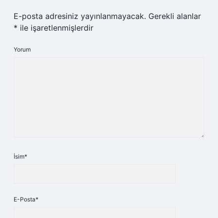
E-posta adresiniz yayınlanmayacak.
Gerekli alanlar
*
ile işaretlenmişlerdir
Yorum
İsim*
E-Posta*