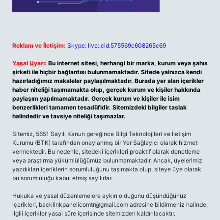
Reklam ve İletişim:
Skype: live:.cid.575569c608265c69
Yasal Uyarı:
Bu internet sitesi, herhangi bir marka, kurum veya şahıs
şirketi ile hiçbir bağlantısı bulunmamaktadır. Sitede yalnızca kendi
hazırladığımız makaleler paylaşılmaktadır. Burada yer alan içerikler
haber niteliği taşımamakta olup, gerçek kurum ve kişiler hakkında
paylaşım yapılmamaktadır. Gerçek kurum ve kişiler ile isim
benzerlikleri tamamen tesadüfidir. Sitemizdeki bilgiler taslak
halindedir ve tavsiye niteliği taşımazlar.
Sitemiz, 5651 Sayılı Kanun gereğince Bilgi Teknolojileri ve İletişim
Kurumu (BTK) tarafından onaylanmış bir Yer Sağlayıcı olarak hizmet
vermektedir. Bu nedenle, sitedeki içerikleri proaktif olarak denetleme
veya araştırma yükümlülüğümüz bulunmamaktadır. Ancak, üyelerimiz
yazdıkları içeriklerin sorumluluğunu taşımakta olup, siteye üye olarak
bu sorumluluğu kabul etmiş sayılırlar.
Hukuka ve yasal düzenlemelere aykırı olduğunu düşündüğünüz
içerikleri,
backlinkpanelicomtr@gmail.com
adresine bildirmeniz halinde,
ilgili içerikler yasal süre içerisinde sitemizden kaldırılacaktır.