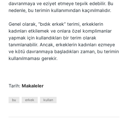
davranmaya ve eziyet etmeye teşvik edebilir. Bu
nedenle, bu terimin kullanımından kaçınılmalıdır.
Genel olarak, “bıdık erkek” terimi, erkeklerin
kadınları etkilemek ve onlara özel komplimanlar
yapmak için kullandıkları bir terim olarak
tanımlanabilir. Ancak, erkeklerin kadınları ezmeye
ve kötü davranmaya başladıkları zaman, bu terimin
kullanılmaması gerekir.
Tarih:
Makaleler
bu
erkek
kullan