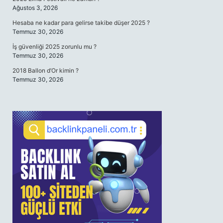
Ağustos 3, 2026
Hesaba ne kadar para gelirse takibe düşer 2025 ?
Temmuz 30, 2026
İş güvenliği 2025 zorunlu mu ?
Temmuz 30, 2026
2018 Ballon d’Or kimin ?
Temmuz 30, 2026