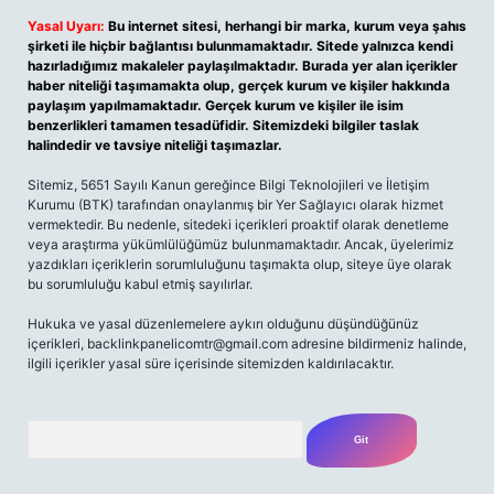
Yasal Uyarı:
Bu internet sitesi, herhangi bir marka, kurum veya şahıs
şirketi ile hiçbir bağlantısı bulunmamaktadır. Sitede yalnızca kendi
hazırladığımız makaleler paylaşılmaktadır. Burada yer alan içerikler
haber niteliği taşımamakta olup, gerçek kurum ve kişiler hakkında
paylaşım yapılmamaktadır. Gerçek kurum ve kişiler ile isim
benzerlikleri tamamen tesadüfidir. Sitemizdeki bilgiler taslak
halindedir ve tavsiye niteliği taşımazlar.
Sitemiz, 5651 Sayılı Kanun gereğince Bilgi Teknolojileri ve İletişim
Kurumu (BTK) tarafından onaylanmış bir Yer Sağlayıcı olarak hizmet
vermektedir. Bu nedenle, sitedeki içerikleri proaktif olarak denetleme
veya araştırma yükümlülüğümüz bulunmamaktadır. Ancak, üyelerimiz
yazdıkları içeriklerin sorumluluğunu taşımakta olup, siteye üye olarak
bu sorumluluğu kabul etmiş sayılırlar.
Hukuka ve yasal düzenlemelere aykırı olduğunu düşündüğünüz
içerikleri,
backlinkpanelicomtr@gmail.com
adresine bildirmeniz halinde,
ilgili içerikler yasal süre içerisinde sitemizden kaldırılacaktır.
Arama