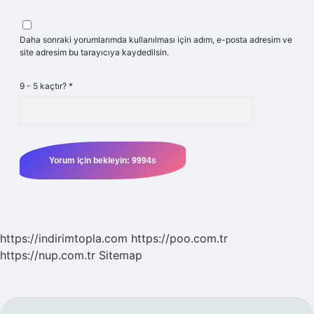
Daha sonraki yorumlarımda kullanılması için adım, e-posta adresim ve
site adresim bu tarayıcıya kaydedilsin.
9 - 5 kaçtır?
*
https://indirimtopla.com
https://poo.com.tr
https://nup.com.tr
Sitemap