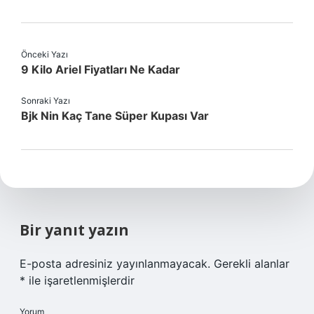
Önceki Yazı
9 Kilo Ariel Fiyatları Ne Kadar
Sonraki Yazı
Bjk Nin Kaç Tane Süper Kupası Var
Bir yanıt yazın
E-posta adresiniz yayınlanmayacak.
Gerekli alanlar
*
ile işaretlenmişlerdir
Yorum