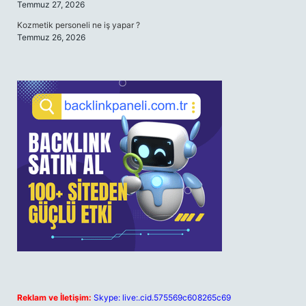
Temmuz 27, 2026
Kozmetik personeli ne iş yapar ?
Temmuz 26, 2026
Reklam ve İletişim:
Skype: live:.cid.575569c608265c69