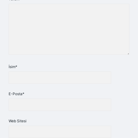
İsim*
E-Posta*
Web Sitesi