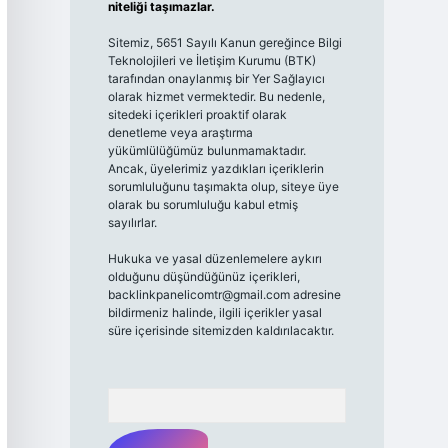
niteliği taşımazlar.
Sitemiz, 5651 Sayılı Kanun gereğince Bilgi
Teknolojileri ve İletişim Kurumu (BTK)
tarafından onaylanmış bir Yer Sağlayıcı
olarak hizmet vermektedir. Bu nedenle,
sitedeki içerikleri proaktif olarak
denetleme veya araştırma
yükümlülüğümüz bulunmamaktadır.
Ancak, üyelerimiz yazdıkları içeriklerin
sorumluluğunu taşımakta olup, siteye üye
olarak bu sorumluluğu kabul etmiş
sayılırlar.
Hukuka ve yasal düzenlemelere aykırı
olduğunu düşündüğünüz içerikleri,
backlinkpanelicomtr@gmail.com
adresine
bildirmeniz halinde, ilgili içerikler yasal
süre içerisinde sitemizden kaldırılacaktır.
Arama