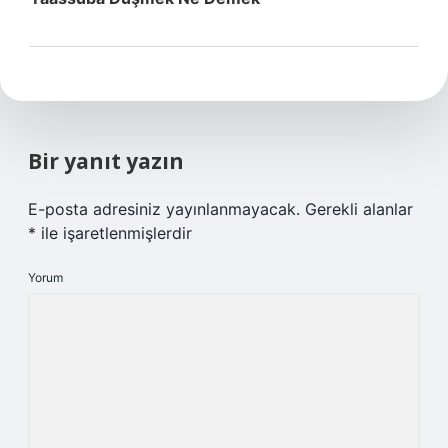
Bir yanıt yazın
E-posta adresiniz yayınlanmayacak.
Gerekli alanlar
*
ile işaretlenmişlerdir
Yorum