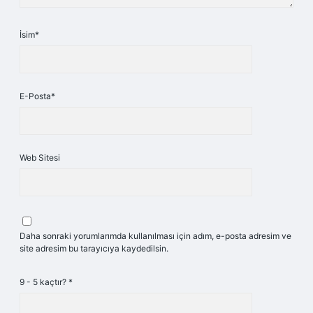
İsim*
E-Posta*
Web Sitesi
Daha sonraki yorumlarımda kullanılması için adım, e-posta adresim ve
site adresim bu tarayıcıya kaydedilsin.
9 - 5 kaçtır?
*