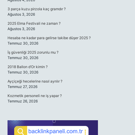
3 parça kuzu pirzola kaç gramdır ?
Ağustos 3, 2026
2025 Elma Festivali ne zaman ?
Ağustos 3, 2026
Hesaba ne kadar para gelirse takibe düşer 2025 ?
Temmuz 30, 2026
İş güvenliği 2025 zorunlu mu ?
Temmuz 30, 2026
2018 Ballon d’Or kimin ?
Temmuz 30, 2026
Ayçiçeği hecelerine nasıl ayrılır ?
Temmuz 27, 2026
Kozmetik personeli ne iş yapar ?
Temmuz 26, 2026