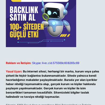
Reklam ve İletişim:
Skype: live:.cid.575569c608265c69
Yasal Uyarı:
Bu internet sitesi, herhangi bir marka, kurum veya şahıs
şirketi ile hiçbir bağlantısı bulunmamaktadır. Sitede yalnızca kendi
hazırladığımız makaleler paylaşılmaktadır. Burada yer alan içerikler
haber niteliği taşımamakta olup, gerçek kurum ve kişiler hakkında
paylaşım yapılmamaktadır. Gerçek kurum ve kişiler ile isim
benzerlikleri tamamen tesadüfidir. Sitemizdeki bilgiler taslak
halindedir ve tavsiye niteliği taşımazlar.