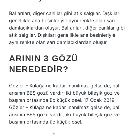
Bal arıları, diğer canlılar gibi atık salgılar. Dışkıları
genellikle ana besinleriyle aynı renkte olan sarı
damlacıklardan oluşur. Bal arıları, diğer canlılar gibi
atık salgılar. Dışkıları genellikle ana besinleriyle
aynı renkte olan sarı damlacıklardan oluşur.
ARININ 3 GÖZÜ
NEREDEDIR?
Gözler – Kulağa ne kadar inanılmaz gelse de, bal
arısının BEŞ gözü vardır; iki büyük bileşik göz ve
başının ortasında üç küçük osel. 17 Ocak 2019
Gözler – Kulağa ne kadar inanılmaz gelse de, bal
arısının BEŞ gözü vardır; iki büyük bileşik göz ve
başının ortasında üç küçük osel.