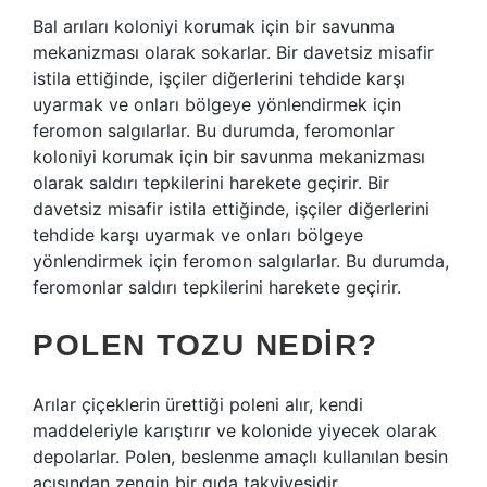
Bal arıları koloniyi korumak için bir savunma
mekanizması olarak sokarlar. Bir davetsiz misafir
istila ettiğinde, işçiler diğerlerini tehdide karşı
uyarmak ve onları bölgeye yönlendirmek için
feromon salgılarlar. Bu durumda, feromonlar
koloniyi korumak için bir savunma mekanizması
olarak saldırı tepkilerini harekete geçirir. Bir
davetsiz misafir istila ettiğinde, işçiler diğerlerini
tehdide karşı uyarmak ve onları bölgeye
yönlendirmek için feromon salgılarlar. Bu durumda,
feromonlar saldırı tepkilerini harekete geçirir.
POLEN TOZU NEDIR?
Arılar çiçeklerin ürettiği poleni alır, kendi
maddeleriyle karıştırır ve kolonide yiyecek olarak
depolarlar. Polen, beslenme amaçlı kullanılan besin
açısından zengin bir gıda takviyesidir.